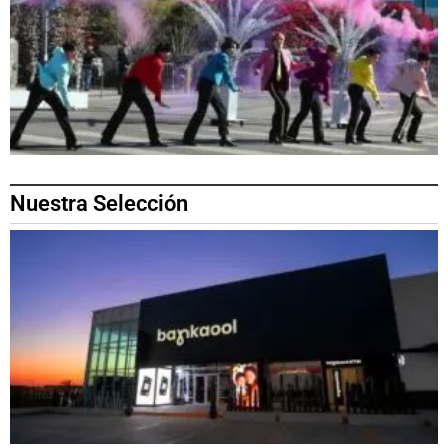
Nuestra Selección