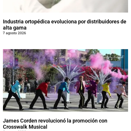
Industria ortopédica evoluciona por distribuidores de
alta gama
7 agosto 2026
James Corden revolucionó la promoción con
Crosswalk Musical