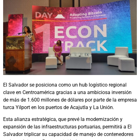
El Salvador se posiciona como un hub logístico regional
clave en Centroamérica gracias a una ambiciosa inversión
de más de 1.600 millones de dólares por parte de la empresa
turca Yilport en los puertos de Acajutla y La Unión.
Esta alianza estratégica, que prevé la modernización y
expansión de las infraestructuras portuarias, permitirá a El
Salvador triplicar su capacidad de manejo de contenedores