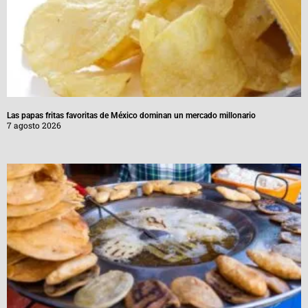
Las papas fritas favoritas de México dominan un mercado millonario
7 agosto 2026