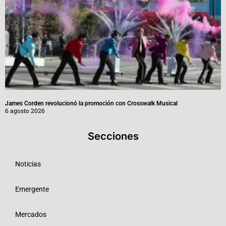
James Corden revolucionó la promoción con Crosswalk Musical
6 agosto 2026
Secciones
Noticias
Emergente
Mercados