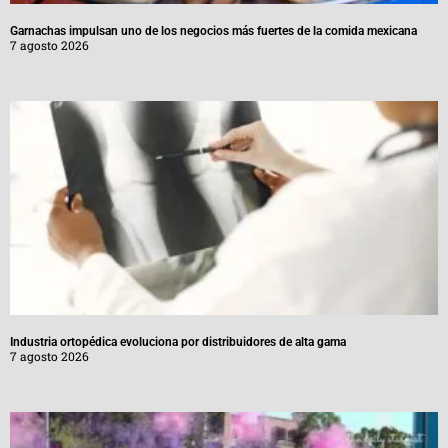
Garnachas impulsan uno de los negocios más fuertes de la comida mexicana
7 agosto 2026
Industria ortopédica evoluciona por distribuidores de alta gama
7 agosto 2026