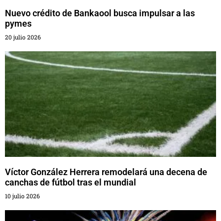
Nuevo crédito de Bankaool busca impulsar a las
pymes
20 julio 2026
Víctor González Herrera remodelará una decena de
canchas de fútbol tras el mundial
10 julio 2026