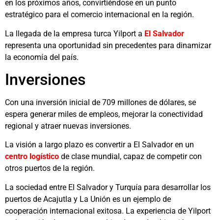
en los próximos años, convirtiéndose en un punto
estratégico para el comercio internacional en la región.
La llegada de la empresa turca Yilport a
El Salvador
representa una oportunidad sin precedentes para dinamizar
la economía del país.
Inversiones
Con una inversión inicial de 709 millones de dólares, se
espera generar miles de empleos, mejorar la conectividad
regional y atraer nuevas inversiones.
La visión a largo plazo es convertir a El Salvador en un
centro logístico
de clase mundial, capaz de competir con
otros puertos de la región.
La sociedad entre El Salvador y Turquía para desarrollar los
puertos de Acajutla y La Unión es un ejemplo de
cooperación internacional exitosa. La experiencia de Yilport