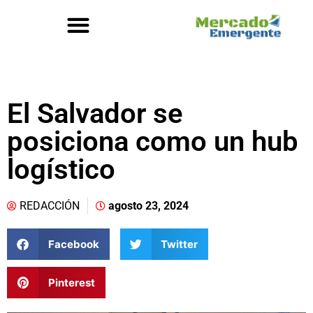
El Salvador se
posiciona como un hub
logístico
REDACCIÓN
agosto 23, 2024
Facebook
Twitter
Pinterest