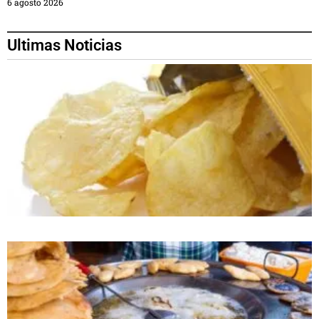
6 agosto 2026
Ultimas Noticias