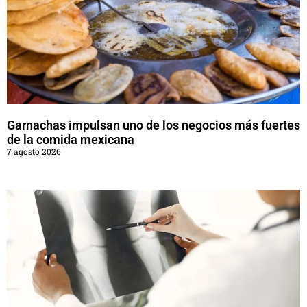
Garnachas impulsan uno de los negocios más fuertes
de la comida mexicana
7 agosto 2026