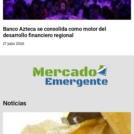
Banco Azteca se consolida como motor del
desarrollo financiero regional
17 julio 2026
Noticias