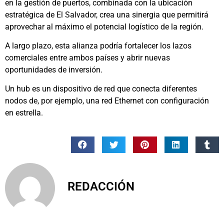
en la gestión de puertos, combinada con la ubicación
estratégica de El Salvador, crea una sinergia que permitirá
aprovechar al máximo el potencial logístico de la región.
A largo plazo, esta alianza podría fortalecer los lazos
comerciales entre ambos países y abrir nuevas
oportunidades de inversión.
Un hub es un dispositivo de red que conecta diferentes
nodos de, por ejemplo, una red Ethernet con configuración
en estrella.
REDACCIÓN