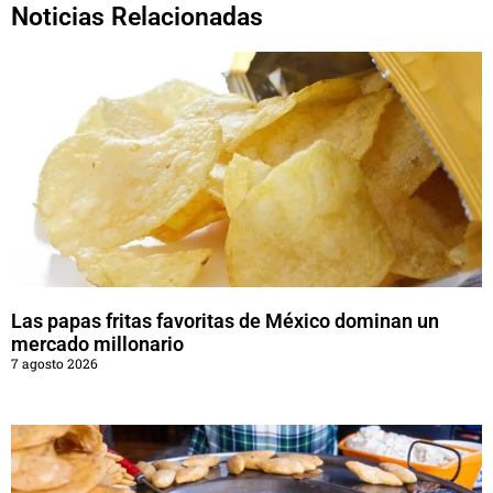
Noticias Relacionadas
Las papas fritas favoritas de México dominan un
mercado millonario
7 agosto 2026