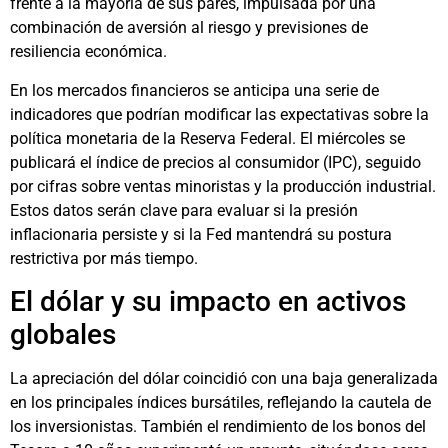
frente a la mayoría de sus pares, impulsada por una
combinación de aversión al riesgo y previsiones de
resiliencia económica.
En los mercados financieros se anticipa una serie de
indicadores que podrían modificar las expectativas sobre la
política monetaria de la Reserva Federal. El miércoles se
publicará el índice de precios al consumidor (IPC), seguido
por cifras sobre ventas minoristas y la producción industrial.
Estos datos serán clave para evaluar si la presión
inflacionaria persiste y si la Fed mantendrá su postura
restrictiva por más tiempo.
El dólar y su impacto en activos
globales
La apreciación del dólar coincidió con una baja generalizada
en los principales índices bursátiles, reflejando la cautela de
los inversionistas. También el rendimiento de los bonos del