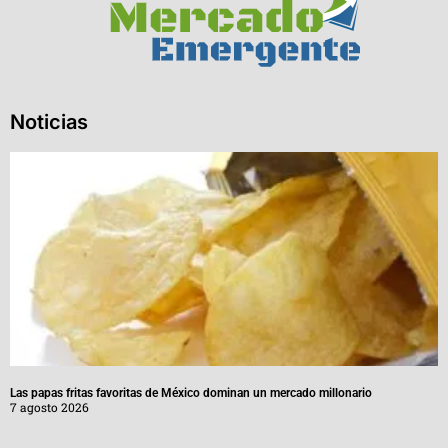
Noticias
Las papas fritas favoritas de México dominan un mercado millonario
7 agosto 2026