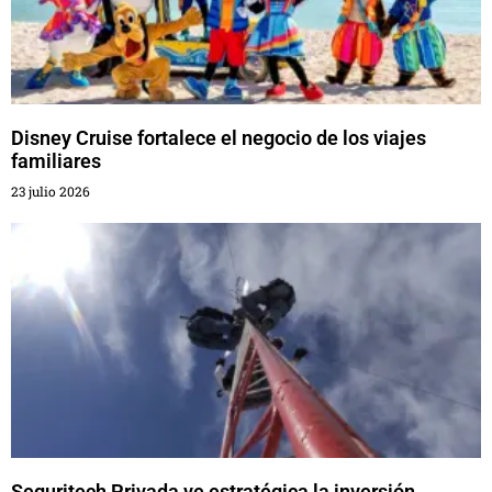
Disney Cruise fortalece el negocio de los viajes
familiares
23 julio 2026
Seguritech Privada ve estratégica la inversión