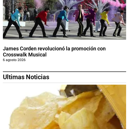
James Corden revolucionó la promoción con
Crosswalk Musical
6 agosto 2026
Ultimas Noticias