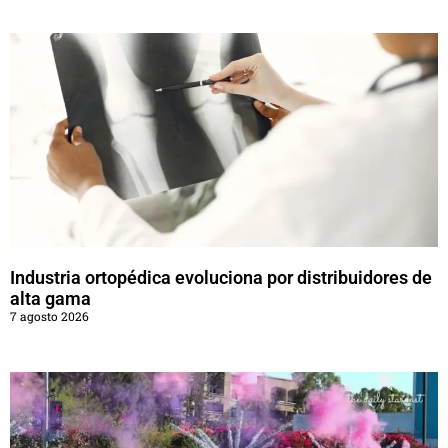
Industria ortopédica evoluciona por distribuidores de
alta gama
7 agosto 2026