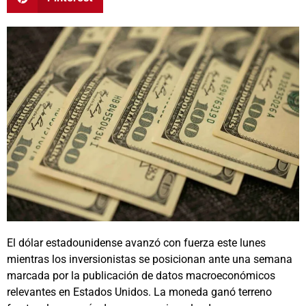
El dólar estadounidense avanzó con fuerza este lunes
mientras los inversionistas se posicionan ante una semana
marcada por la publicación de datos macroeconómicos
relevantes en Estados Unidos. La moneda ganó terreno