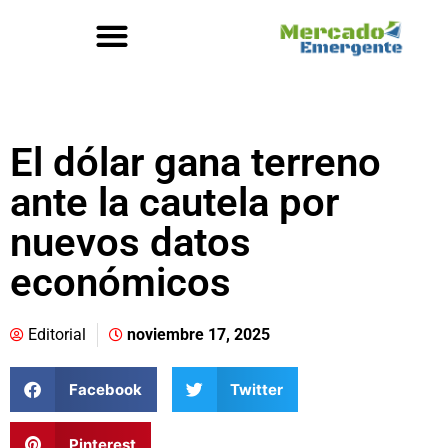
El dólar gana terreno
ante la cautela por
nuevos datos
económicos
Editorial
noviembre 17, 2025
Facebook
Twitter
Pinterest