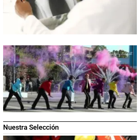
Nuestra Selección