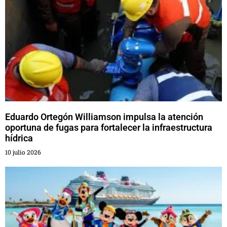
Eduardo Ortegón Williamson impulsa la atención
oportuna de fugas para fortalecer la infraestructura
hídrica
10 julio 2026