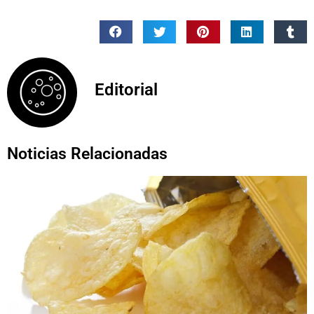
Editorial
Noticias Relacionadas