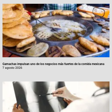
Garnachas impulsan uno de los negocios más fuertes de la comida mexicana
7 agosto 2026