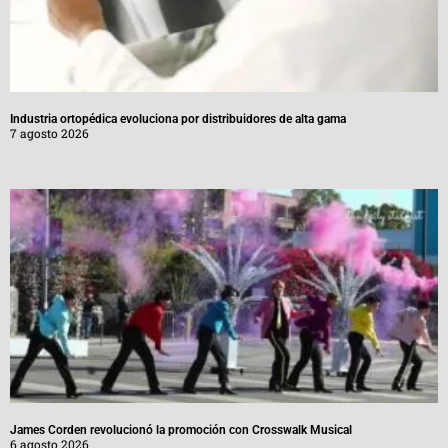
Industria ortopédica evoluciona por distribuidores de alta gama
7 agosto 2026
James Corden revolucionó la promoción con Crosswalk Musical
6 agosto 2026