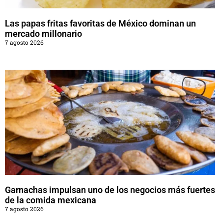
Las papas fritas favoritas de México dominan un
mercado millonario
7 agosto 2026
Garnachas impulsan uno de los negocios más fuertes
de la comida mexicana
7 agosto 2026