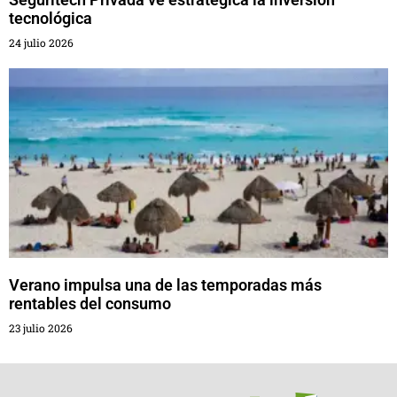
tecnológica
24 julio 2026
Verano impulsa una de las temporadas más
rentables del consumo
23 julio 2026