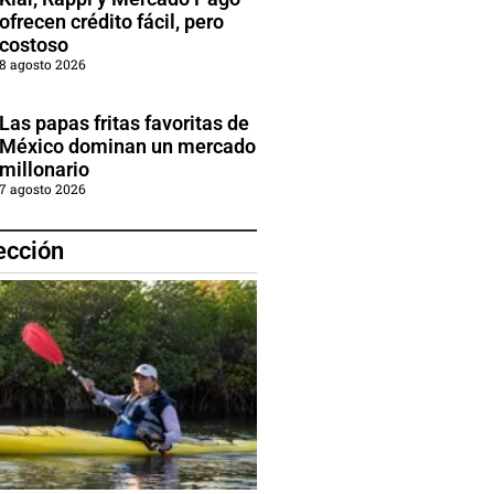
ofrecen crédito fácil, pero
costoso
8 agosto 2026
Las papas fritas favoritas de
México dominan un mercado
millonario
7 agosto 2026
ección