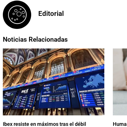
Editorial
Noticias Relacionadas
Ibex resiste en máximos tras el débil
Human