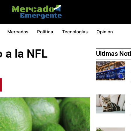
Mercados
Política
Tecnologías
Opinión
o a la NFL
Ultimas Not