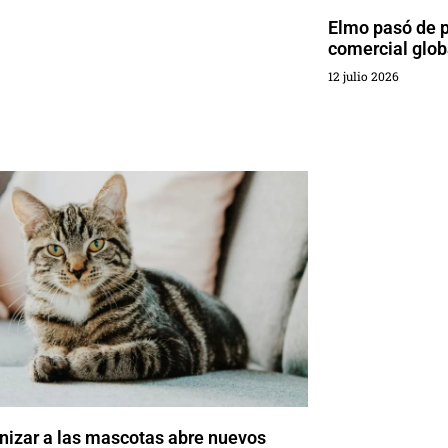
Elmo pasó de p
comercial glob
12 julio 2026
izar a las mascotas abre nuevos