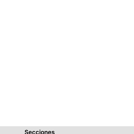
Secciones