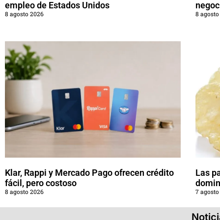
empleo de Estados Unidos
negoc
8 agosto 2026
8 agosto
Klar, Rappi y Mercado Pago ofrecen crédito
Las pa
fácil, pero costoso
domin
8 agosto 2026
7 agosto
Notic