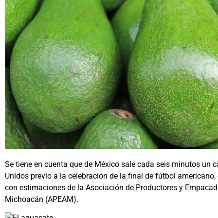
Se tiene en cuenta que de México sale cada seis minutos un 
Unidos previo a la celebración de la final de fútbol american
con estimaciones de la Asociación de Productores y Empacad
Michoacán (APEAM).