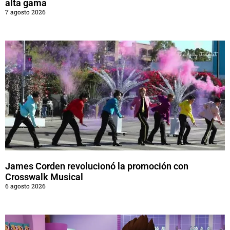
alta gama
7 agosto 2026
James Corden revolucionó la promoción con
Crosswalk Musical
6 agosto 2026