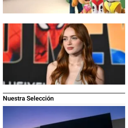
Nuestra Selección