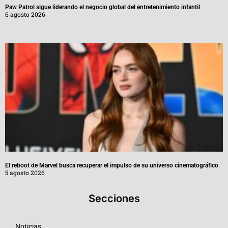
Paw Patrol sigue liderando el negocio global del entretenimiento infantil
6 agosto 2026
El reboot de Marvel busca recuperar el impulso de su universo cinematográfico
5 agosto 2026
Secciones
Noticias