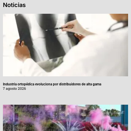
Noticias
Industria ortopédica evoluciona por distribuidores de alta gama
7 agosto 2026