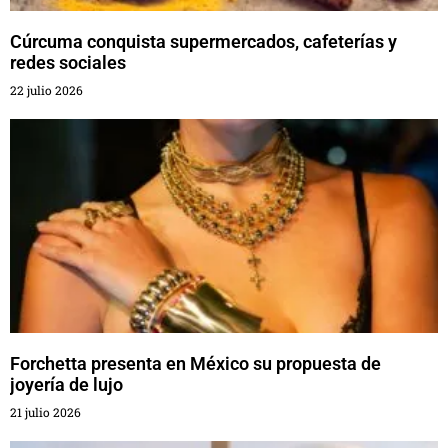
Cúrcuma conquista supermercados, cafeterías y
redes sociales
22 julio 2026
Forchetta presenta en México su propuesta de
joyería de lujo
21 julio 2026