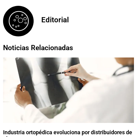
Editorial
Noticias Relacionadas
Industria ortopédica evoluciona por distribuidores de