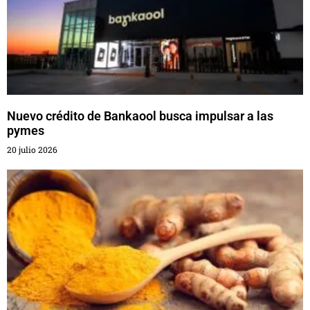
Nuevo crédito de Bankaool busca impulsar a las
pymes
20 julio 2026