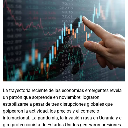
La trayectoria reciente de las economías emergentes revela
un patrón que sorprende en noviembre: lograron
estabilizarse a pesar de tres disrupciones globales que
golpearon la actividad, los precios y el comercio
internacional. La pandemia, la invasión rusa en Ucrania y el
giro proteccionista de Estados Unidos generaron presiones