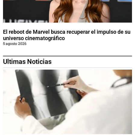
El reboot de Marvel busca recuperar el impulso de su
universo cinematográfico
5 agosto 2026
Ultimas Noticias