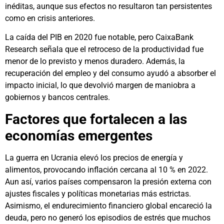
inéditas, aunque sus efectos no resultaron tan persistentes
como en crisis anteriores.
La caída del PIB en 2020 fue notable, pero CaixaBank
Research señala que el retroceso de la productividad fue
menor de lo previsto y menos duradero. Además, la
recuperación del empleo y del consumo ayudó a absorber el
impacto inicial, lo que devolvió margen de maniobra a
gobiernos y bancos centrales.
Factores que fortalecen a las
economías emergentes
La guerra en Ucrania elevó los precios de energía y
alimentos, provocando inflación cercana al 10 % en 2022.
Aun así, varios países compensaron la presión externa con
ajustes fiscales y políticas monetarias más estrictas.
Asimismo, el endurecimiento financiero global encareció la
deuda, pero no generó los episodios de estrés que muchos