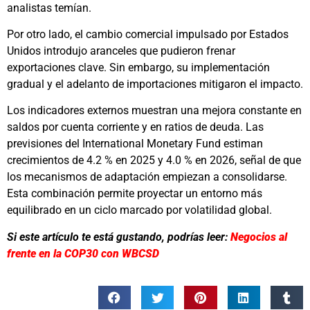
analistas temían.
Por otro lado, el cambio comercial impulsado por Estados
Unidos introdujo aranceles que pudieron frenar
exportaciones clave. Sin embargo, su implementación
gradual y el adelanto de importaciones mitigaron el impacto.
Los indicadores externos muestran una mejora constante en
saldos por cuenta corriente y en ratios de deuda. Las
previsiones del International Monetary Fund estiman
crecimientos de 4.2 % en 2025 y 4.0 % en 2026, señal de que
los mecanismos de adaptación empiezan a consolidarse.
Esta combinación permite proyectar un entorno más
equilibrado en un ciclo marcado por volatilidad global.
Si este artículo te está gustando, podrías leer:
Negocios al
frente en la COP30 con WBCSD