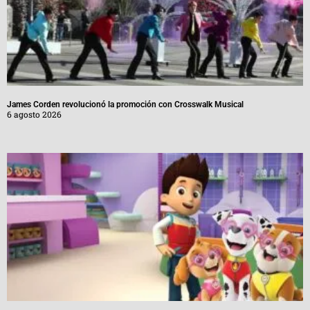
James Corden revolucionó la promoción con Crosswalk Musical
6 agosto 2026