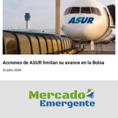
Acciones de ASUR limitan su avance en la Bolsa
12 julio 2026