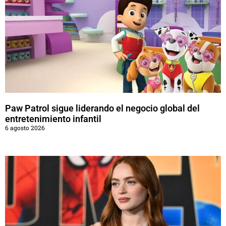
Paw Patrol sigue liderando el negocio global del
entretenimiento infantil
6 agosto 2026