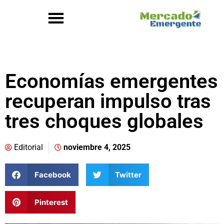
Economías emergentes
recuperan impulso tras
tres choques globales
Editorial
noviembre 4, 2025
Facebook
Twitter
Pinterest