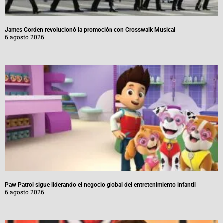
James Corden revolucionó la promoción con Crosswalk Musical
6 agosto 2026
Paw Patrol sigue liderando el negocio global del entretenimiento infantil
6 agosto 2026