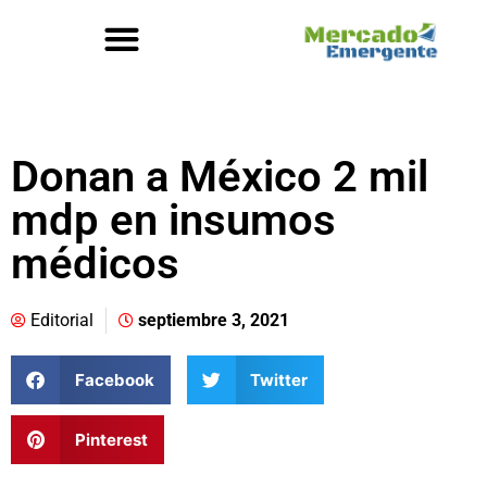
Donan a México 2 mil
mdp en insumos
médicos
Editorial
septiembre 3, 2021
Facebook
Twitter
Pinterest