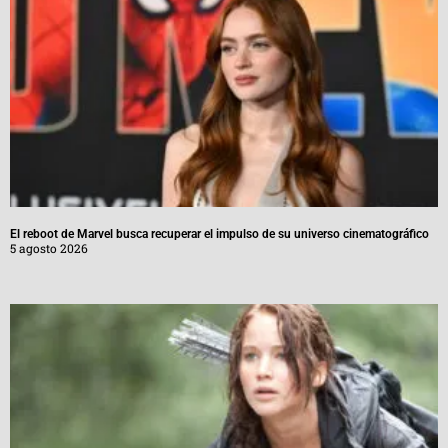
El reboot de Marvel busca recuperar el impulso de su universo cinematográfico
5 agosto 2026