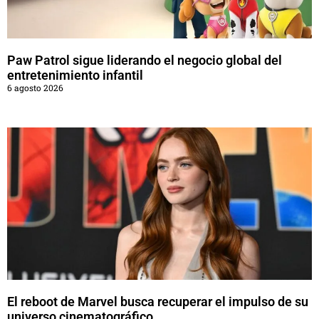
Paw Patrol sigue liderando el negocio global del
entretenimiento infantil
6 agosto 2026
El reboot de Marvel busca recuperar el impulso de su
universo cinematográfico