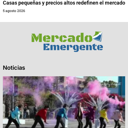
Casas pequeñas y precios altos redefinen el mercado
5 agosto 2026
Noticias