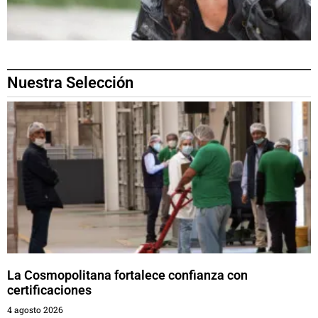
Nuestra Selección
La Cosmopolitana fortalece confianza con
certificaciones
4 agosto 2026