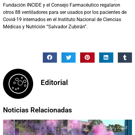
Fundación INCIDE y el Consejo Farmacéutico regalaron
otros 88 ventiladores para ser usados por los pacientes de
Covid-19 internados en el Instituto Nacional de Ciencias
Médicas y Nutrición “Salvador Zubirán”.
Editorial
Noticias Relacionadas