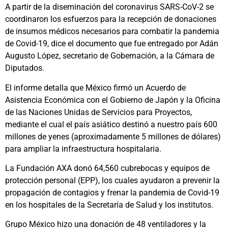
A partir de la diseminación del coronavirus SARS-CoV-2 se
coordinaron los esfuerzos para la recepción de donaciones
de insumos médicos necesarios para combatir la pandemia
de Covid-19, dice el documento que fue entregado por Adán
Augusto López, secretario de Gobernación, a la Cámara de
Diputados.
El informe detalla que México firmó un Acuerdo de
Asistencia Económica con el Gobierno de Japón y la Oficina
de las Naciones Unidas de Servicios para Proyectos,
mediante el cual el país asiático destinó a nuestro país 600
millones de yenes (aproximadamente 5 millones de dólares)
para ampliar la infraestructura hospitalaria.
La Fundación AXA donó 64,560 cubrebocas y equipos de
protección personal (EPP), los cuales ayudaron a prevenir la
propagación de contagios y frenar la pandemia de Covid-19
en los hospitales de la Secretaría de Salud y los institutos.
Grupo México hizo una donación de 48 ventiladores y la