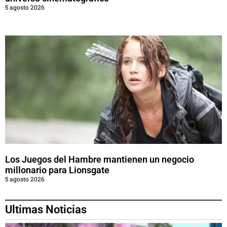
5 agosto 2026
Los Juegos del Hambre mantienen un negocio
millonario para Lionsgate
5 agosto 2026
Ultimas Noticias