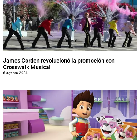
James Corden revolucionó la promoción con
Crosswalk Musical
6 agosto 2026