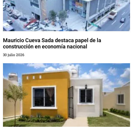
Mauricio Cueva Sada destaca papel de la
construcción en economía nacional
30 julio 2026