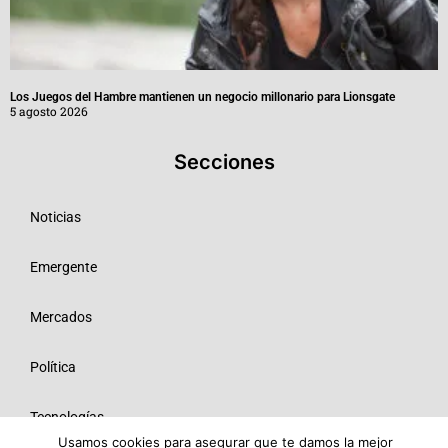
Los Juegos del Hambre mantienen un negocio millonario para Lionsgate
5 agosto 2026
Secciones
Noticias
Emergente
Mercados
Política
Tecnologías
Usamos cookies para asegurar que te damos la mejor