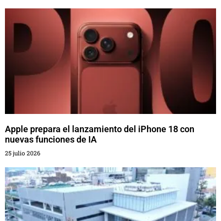
Apple prepara el lanzamiento del iPhone 18 con
nuevas funciones de IA
25 julio 2026