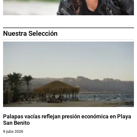
Nuestra Selección
Palapas vacías reflejan presión económica en Playa
San Benito
9 julio 2026