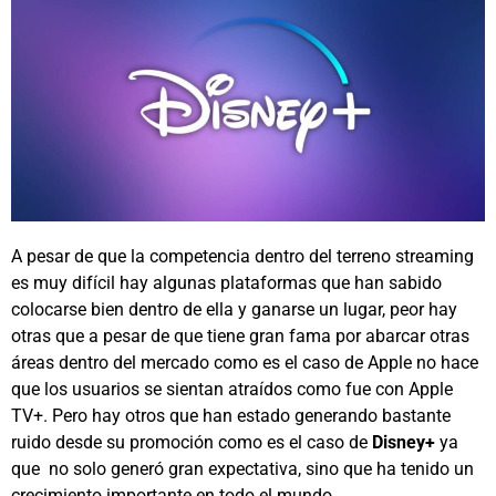
A pesar de que la competencia dentro del terreno streaming
es muy difícil hay algunas plataformas que han sabido
colocarse bien dentro de ella y ganarse un lugar, peor hay
otras que a pesar de que tiene gran fama por abarcar otras
áreas dentro del mercado como es el caso de Apple no hace
que los usuarios se sientan atraídos como fue con Apple
TV+. Pero hay otros que han estado generando bastante
ruido desde su promoción como es el caso de
Disney+
ya
que no solo generó gran expectativa, sino que ha tenido un
crecimiento importante en todo el mundo.