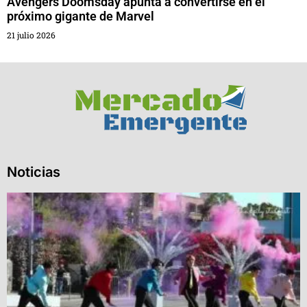
Avengers Doomsday apunta a convertirse en el
próximo gigante de Marvel
21 julio 2026
Noticias