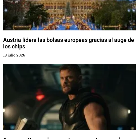
Austria lidera las bolsas europeas gracias al auge de
los chips
18 julio 2026