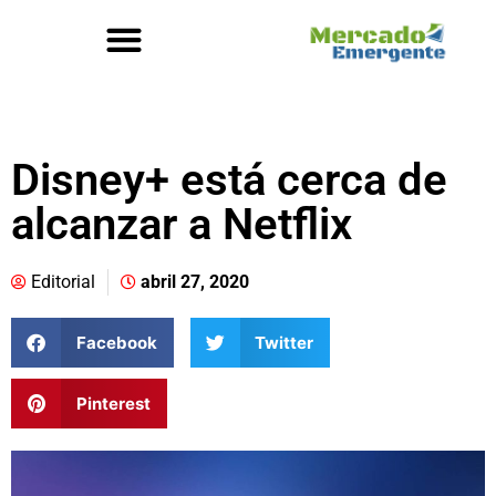
Disney+ está cerca de
alcanzar a Netflix
Editorial
abril 27, 2020
Facebook
Twitter
Pinterest