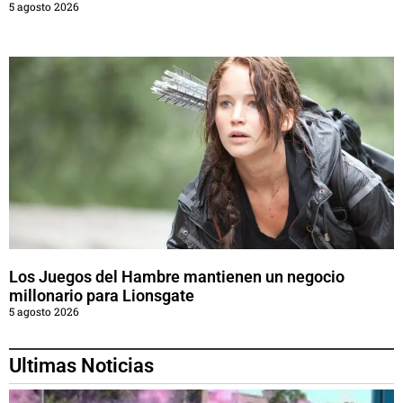
5 agosto 2026
Los Juegos del Hambre mantienen un negocio
millonario para Lionsgate
5 agosto 2026
Ultimas Noticias