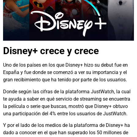
Disney+ crece y crece
Uno de los países en los que Disney+ hizo su debut fue en
España y fue donde se comenzó a ver su importancia y el
gran recibimiento que ha tenido por parte de los usuarios.
Donde según las cifras de la plataforma JustWatch, la cual
te ayuda a saber en qué servicio de streaming se encuentra
la película o serie que buscas, mostró que Disney+ obtuvo
una participación del 4% entre los usuarios de JustWatch.
Y por el lado de los medios de la plataforma de Disney+ ha
dado a conocer en el que han superado los 50 millones de