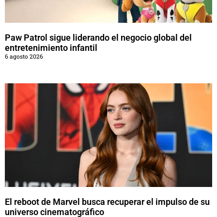
Paw Patrol sigue liderando el negocio global del
entretenimiento infantil
6 agosto 2026
El reboot de Marvel busca recuperar el impulso de su
universo cinematográfico