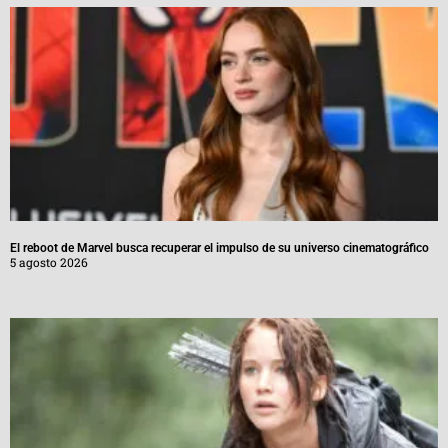
El reboot de Marvel busca recuperar el impulso de su universo cinematográfico
5 agosto 2026