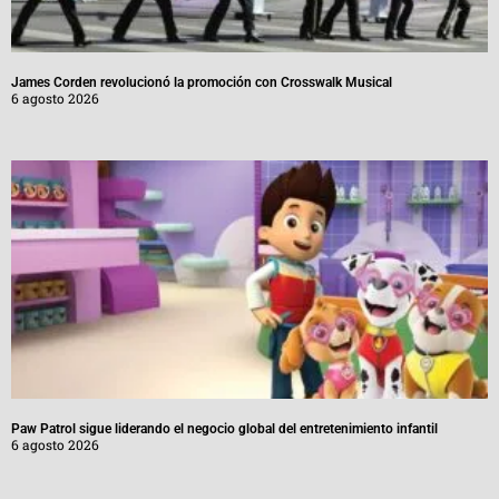
James Corden revolucionó la promoción con Crosswalk Musical
6 agosto 2026
Paw Patrol sigue liderando el negocio global del entretenimiento infantil
6 agosto 2026