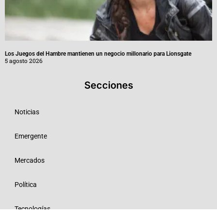
Los Juegos del Hambre mantienen un negocio millonario para Lionsgate
5 agosto 2026
Secciones
Noticias
Emergente
Mercados
Política
Tecnologías