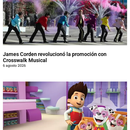
James Corden revolucionó la promoción con
Crosswalk Musical
6 agosto 2026