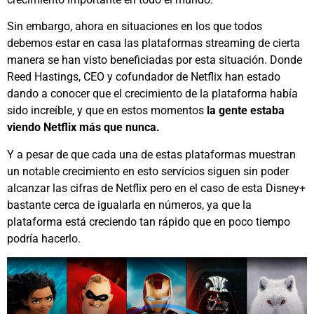
Sin embargo, ahora en situaciones en los que todos
debemos estar en casa las plataformas streaming de cierta
manera se han visto beneficiadas por esta situación. Donde
Reed Hastings, CEO y cofundador de Netflix han estado
dando a conocer que el crecimiento de la plataforma había
sido increíble, y que en estos momentos
la gente estaba
viendo Netflix más que nunca.
Y a pesar de que cada una de estas plataformas muestran
un notable crecimiento en esto servicios siguen sin poder
alcanzar las cifras de Netflix pero en el caso de esta Disney+
bastante cerca de igualarla en números, ya que la
plataforma está creciendo tan rápido que en poco tiempo
podría hacerlo.