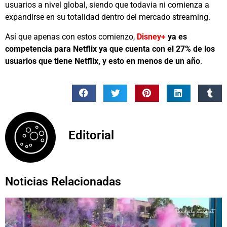
usuarios a nivel global, siendo que todavia ni comienza a
expandirse en su totalidad dentro del mercado streaming.
Así que apenas con estos comienzo,
Disney+
ya es
competencia para Netflix ya que cuenta con el 27% de los
usuarios que tiene Netflix, y esto en menos de un año
.
Editorial
Noticias Relacionadas