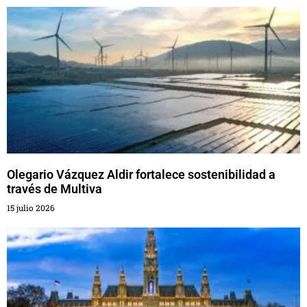
Olegario Vázquez Aldir fortalece sostenibilidad a
través de Multiva
15 julio 2026