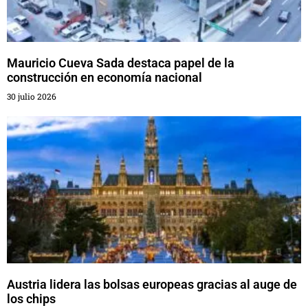
Mauricio Cueva Sada destaca papel de la
construcción en economía nacional
30 julio 2026
Austria lidera las bolsas europeas gracias al auge de
los chips