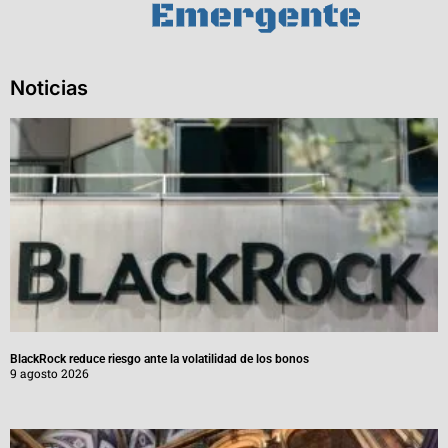
Noticias
BlackRock reduce riesgo ante la volatilidad de los bonos
9 agosto 2026