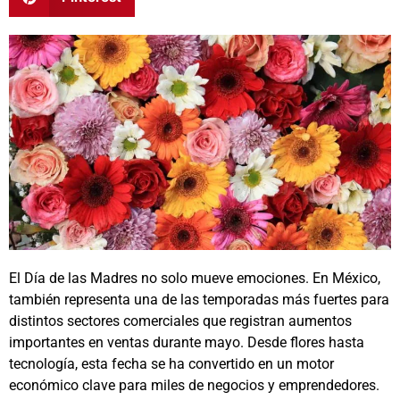
El Día de las Madres no solo mueve emociones. En México,
también representa una de las temporadas más fuertes para
distintos sectores comerciales que registran aumentos
importantes en ventas durante mayo. Desde flores hasta
tecnología, esta fecha se ha convertido en un motor
económico clave para miles de negocios y emprendedores.