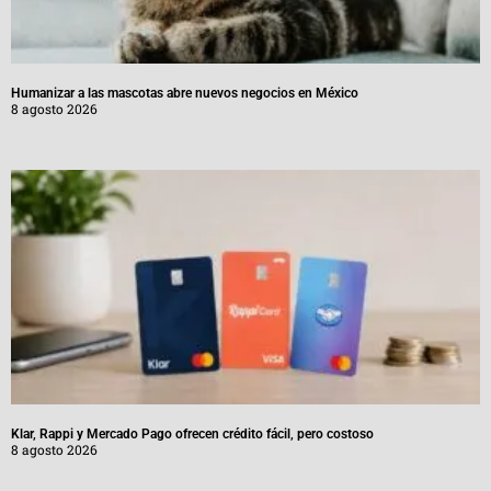
Humanizar a las mascotas abre nuevos negocios en México
8 agosto 2026
Klar, Rappi y Mercado Pago ofrecen crédito fácil, pero costoso
8 agosto 2026