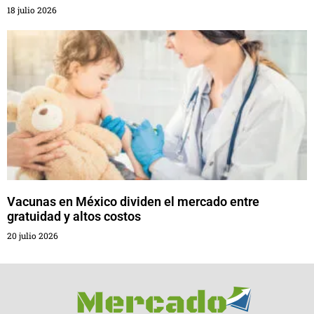
18 julio 2026
Vacunas en México dividen el mercado entre
gratuidad y altos costos
20 julio 2026