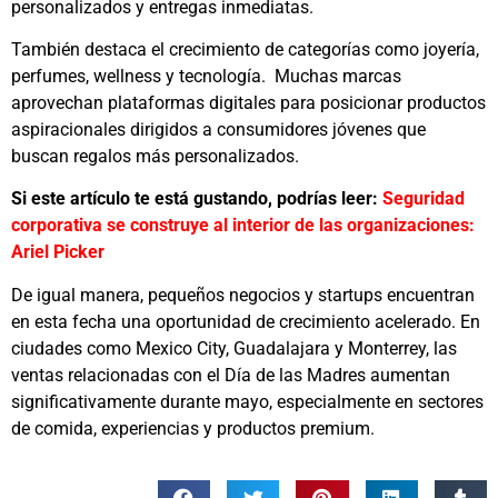
personalizados y entregas inmediatas.
También destaca el crecimiento de categorías como joyería,
perfumes, wellness y tecnología. Muchas marcas
aprovechan plataformas digitales para posicionar productos
aspiracionales dirigidos a consumidores jóvenes que
buscan regalos más personalizados.
Si este artículo te está gustando, podrías leer:
Seguridad
corporativa se construye al interior de las organizaciones:
Ariel Picker
De igual manera, pequeños negocios y startups encuentran
en esta fecha una oportunidad de crecimiento acelerado. En
ciudades como
Mexico City
,
Guadalajara
y
Monterrey
, las
ventas relacionadas con el Día de las Madres aumentan
significativamente durante mayo, especialmente en sectores
de comida, experiencias y productos premium.