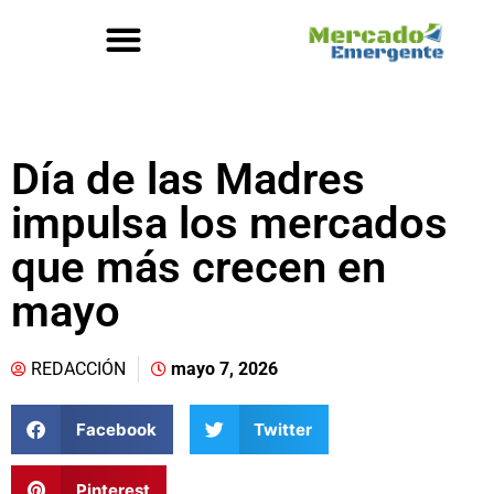
Día de las Madres
impulsa los mercados
que más crecen en
mayo
REDACCIÓN
mayo 7, 2026
Facebook
Twitter
Pinterest