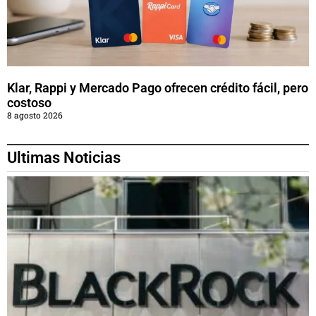
Klar, Rappi y Mercado Pago ofrecen crédito fácil, pero
costoso
8 agosto 2026
Ultimas Noticias