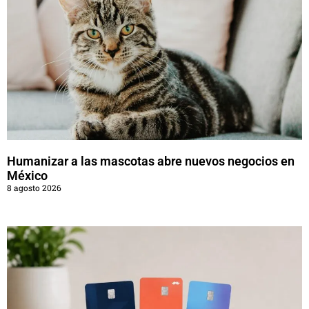
Humanizar a las mascotas abre nuevos negocios en
México
8 agosto 2026