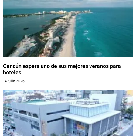
Cancún espera uno de sus mejores veranos para
hoteles
14 julio 2026