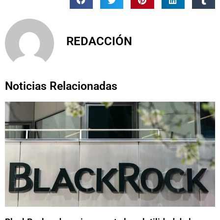
REDACCIÓN
Noticias Relacionadas