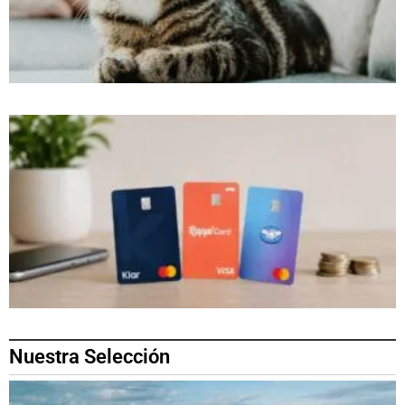
Nuestra Selección