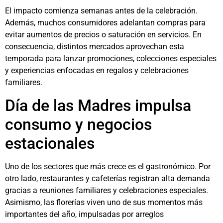
El impacto comienza semanas antes de la celebración.
Además, muchos consumidores adelantan compras para
evitar aumentos de precios o saturación en servicios. En
consecuencia, distintos mercados aprovechan esta
temporada para lanzar promociones, colecciones especiales
y experiencias enfocadas en regalos y celebraciones
familiares.
Día de las Madres impulsa
consumo y negocios
estacionales
Uno de los sectores que más crece es el gastronómico. Por
otro lado, restaurantes y cafeterías registran alta demanda
gracias a reuniones familiares y celebraciones especiales.
Asimismo, las florerías viven uno de sus momentos más
importantes del año, impulsadas por arreglos