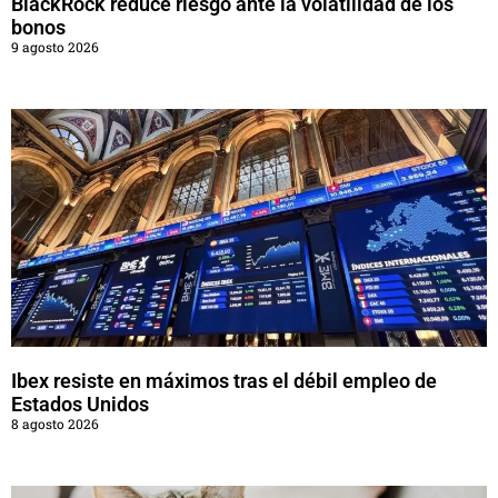
BlackRock reduce riesgo ante la volatilidad de los
bonos
9 agosto 2026
Ibex resiste en máximos tras el débil empleo de
Estados Unidos
8 agosto 2026