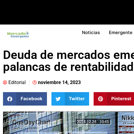
Noticias
Emergente
Deuda de mercados eme
palancas de rentabilidad
Editorial
noviembre 14, 2023
Facebook
Twitter
Pinterest