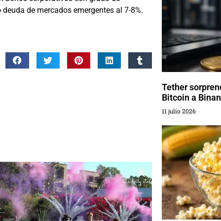
uso deuda de mercados emergentes al 7-8%.
Tether sorprend
Bitcoin a Bina
11 julio 2026