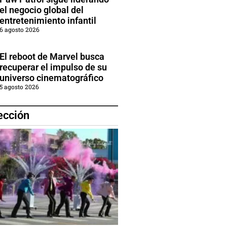
el negocio global del
entretenimiento infantil
6 agosto 2026
El reboot de Marvel busca
recuperar el impulso de su
universo cinematográfico
5 agosto 2026
ección