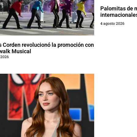
Palomitas de 
internacionale
4 agosto 2026
 Corden revolucionó la promoción con
walk Musical
 2026