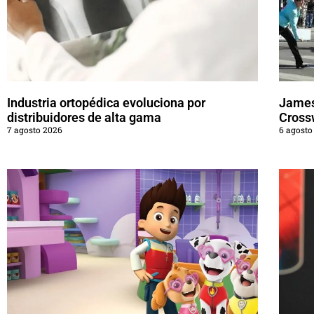
Industria ortopédica evoluciona por
James
distribuidores de alta gama
Cross
7 agosto 2026
6 agosto