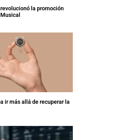
revolucionó la promoción
 Musical
 ir más allá de recuperar la