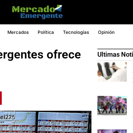
Mercados
Política
Tecnologías
Opinión
rgentes ofrece
Ultimas Not