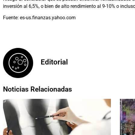
inversión al 6,5%, o bien de alto rendimiento al 9-10% o incl
Fuente: es-us.finanzas.yahoo.com
Editorial
Noticias Relacionadas