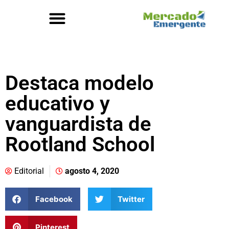
Destaca modelo
educativo y
vanguardista de
Rootland School
Editorial
agosto 4, 2020
Facebook
Twitter
Pinterest