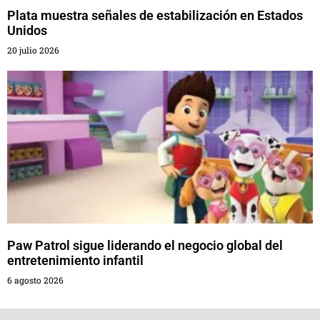
Plata muestra señales de estabilización en Estados
Unidos
20 julio 2026
Paw Patrol sigue liderando el negocio global del
entretenimiento infantil
6 agosto 2026