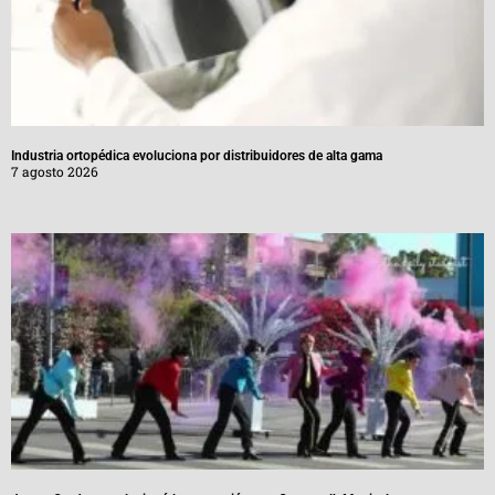
Industria ortopédica evoluciona por distribuidores de alta gama
7 agosto 2026