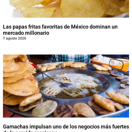
Las papas fritas favoritas de México dominan un
mercado millonario
7 agosto 2026
Garnachas impulsan uno de los negocios más fuertes