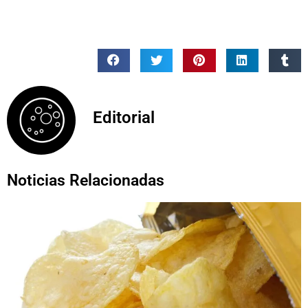
Editorial
Noticias Relacionadas