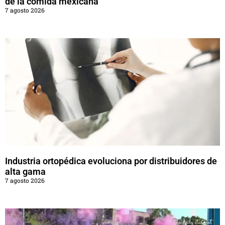
de la comida mexicana
7 agosto 2026
Industria ortopédica evoluciona por distribuidores de
alta gama
7 agosto 2026