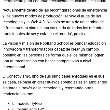
herramienta para continuar recibiendo educación de calidad.
“Actualmente dentro de las reconfiguraciones de emergencia
y los nuevos modos de producción, se vive el auge de las
tecnologías y la Web 4.0. No solo se trata de un cambio de
infraestructura sino de una sacudida de todos los métodos
tradicionales de ser y estar en el mundo”, precisan.
La visión y misión de Rootland School es brindar educación
innovadora y transformadora capaz de crear un cambio
positivo en las personas de forma que ellos mismos logren
una autorealización con bases competitivas a nivel
internacional.
El Conectivismo, uno de sus principales enfoques en el que
se basa, se basa en crear nuevos aprendizajes en ambientes
distintos a través de la tecnología y retomando otras
tendencias como:
El modelo HyFlez
El movimiento DIY