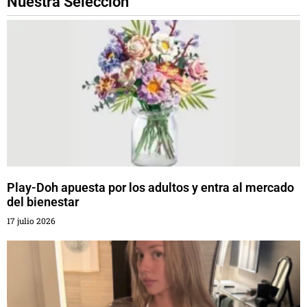
Nuestra Selección
Play-Doh apuesta por los adultos y entra al mercado
del bienestar
17 julio 2026