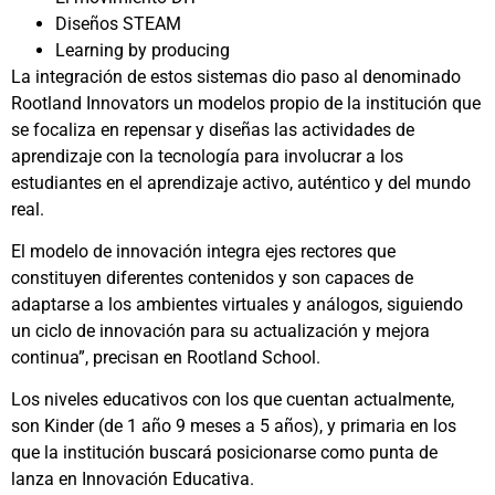
Diseños STEAM
Learning by producing
La integración de estos sistemas dio paso al denominado
Rootland Innovators un modelos propio de la institución que
se focaliza en repensar y diseñas las actividades de
aprendizaje con la tecnología para involucrar a los
estudiantes en el aprendizaje activo, auténtico y del mundo
real.
El modelo de innovación integra ejes rectores que
constituyen diferentes contenidos y son capaces de
adaptarse a los ambientes virtuales y análogos, siguiendo
un ciclo de innovación para su actualización y mejora
continua”, precisan en Rootland School.
Los niveles educativos con los que cuentan actualmente,
son Kinder (de 1 año 9 meses a 5 años), y primaria en los
que la institución buscará posicionarse como punta de
lanza en Innovación Educativa.