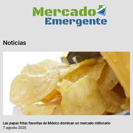
Noticias
Las papas fritas favoritas de México dominan un mercado millonario
7 agosto 2026