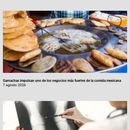
Garnachas impulsan uno de los negocios más fuertes de la comida mexicana
7 agosto 2026