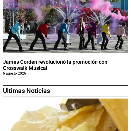
James Corden revolucionó la promoción con
Crosswalk Musical
6 agosto 2026
Ultimas Noticias