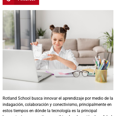
Rotland School busca innovar el aprendizaje por medio de la
indagación, colaboración y conectivismo, principalmente en
estos tiempos en dónde la tecnología es la principal