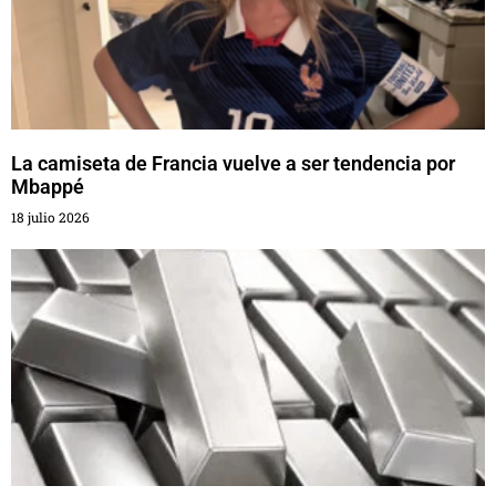
La camiseta de Francia vuelve a ser tendencia por
Mbappé
18 julio 2026