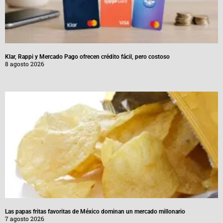
Klar, Rappi y Mercado Pago ofrecen crédito fácil, pero costoso
8 agosto 2026
Las papas fritas favoritas de México dominan un mercado millonario
7 agosto 2026