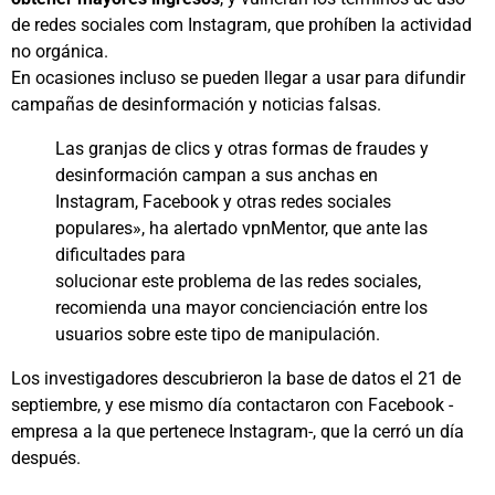
de redes sociales com Instagram, que prohíben la actividad
no orgánica.
En ocasiones incluso se pueden llegar a usar para difundir
campañas de desinformación y noticias falsas.
Las granjas de clics y otras formas de fraudes y
desinformación campan a sus anchas en
Instagram, Facebook y otras redes sociales
populares», ha alertado vpnMentor, que ante las
dificultades para
solucionar este problema de las redes sociales,
recomienda una mayor concienciación entre los
usuarios sobre este tipo de manipulación.
Los investigadores descubrieron la base de datos el 21 de
septiembre, y ese mismo día contactaron con Facebook -
empresa a la que pertenece Instagram-, que la cerró un día
después.