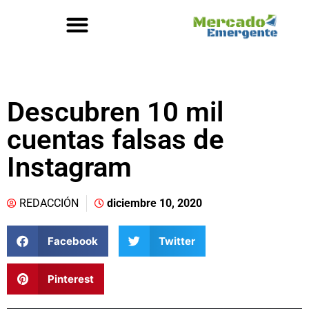
Descubren 10 mil
cuentas falsas de
Instagram
REDACCIÓN
diciembre 10, 2020
Facebook
Twitter
Pinterest