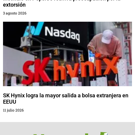
extorsión
3 agosto 2026
SK Hynix logra la mayor salida a bolsa extranjera en
EEUU
11 julio 2026