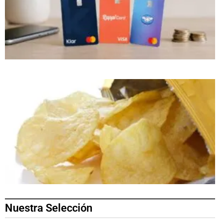
Nuestra Selección