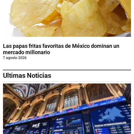
Las papas fritas favoritas de México dominan un
mercado millonario
7 agosto 2026
Ultimas Noticias