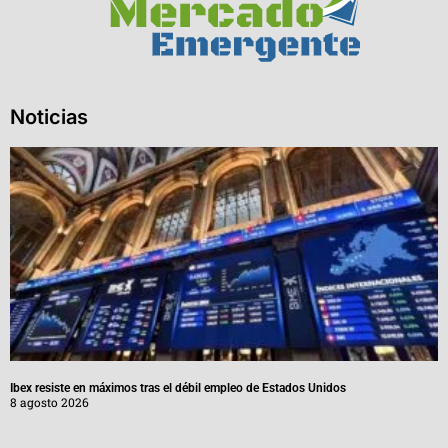
Noticias
Ibex resiste en máximos tras el débil empleo de Estados Unidos
8 agosto 2026