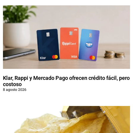
Klar, Rappi y Mercado Pago ofrecen crédito fácil, pero
costoso
8 agosto 2026