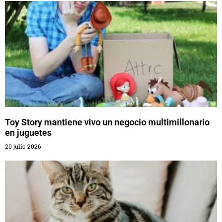
Toy Story mantiene vivo un negocio multimillonario
en juguetes
20 julio 2026