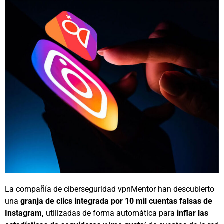
La compañía de ciberseguridad vpnMentor han descubierto
una
granja de clics integrada por 10 mil cuentas falsas de
Instagram,
utilizadas de forma automática para
inflar las