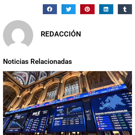
REDACCIÓN
Noticias Relacionadas