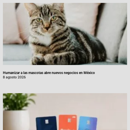
Humanizar a las mascotas abre nuevos negocios en México
8 agosto 2026