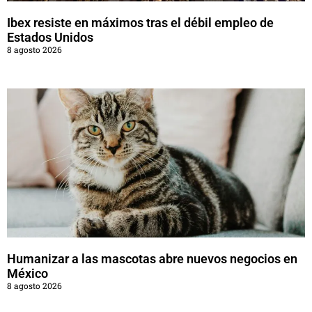
Ibex resiste en máximos tras el débil empleo de
Estados Unidos
8 agosto 2026
Humanizar a las mascotas abre nuevos negocios en
México
8 agosto 2026