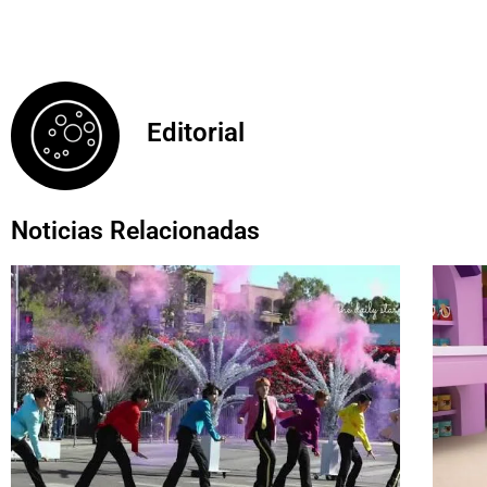
Editorial
Noticias Relacionadas