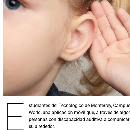
E
studiantes del Tecnológico de Monterrey, Campus
World, una aplicación móvil que, a través de algori
personas con discapacidad auditiva a comunicars
su alrededor.