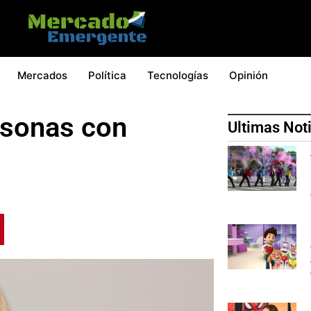
Mercados
Política
Tecnologías
Opinión
rsonas con
Ultimas Not