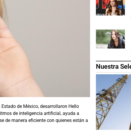
Nuestra Sel
 Estado de México, desarrollaron Hello
tmos de inteligencia artificial, ayuda a
e de manera eficiente con quienes están a