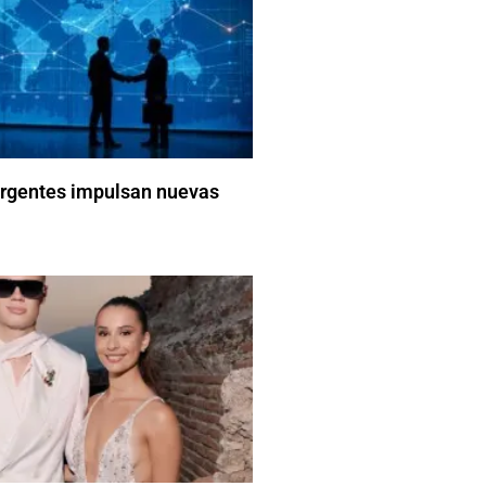
gentes impulsan nuevas