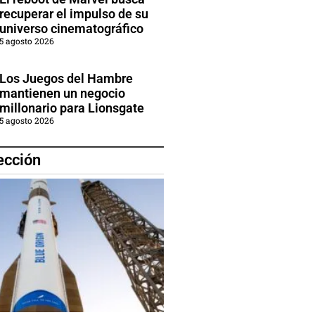
recuperar el impulso de su
universo cinematográfico
5 agosto 2026
Los Juegos del Hambre
mantienen un negocio
millonario para Lionsgate
5 agosto 2026
ección