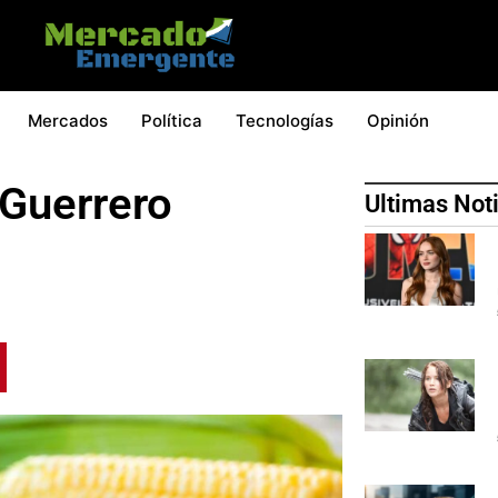
Mercados
Política
Tecnologías
Opinión
 Guerrero
Ultimas Not