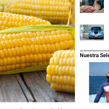
Nuestra Sel