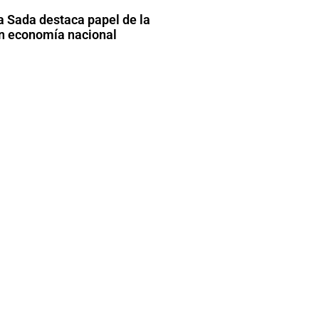
 Sada destaca papel de la
en economía nacional