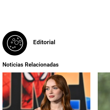
Editorial
Noticias Relacionadas