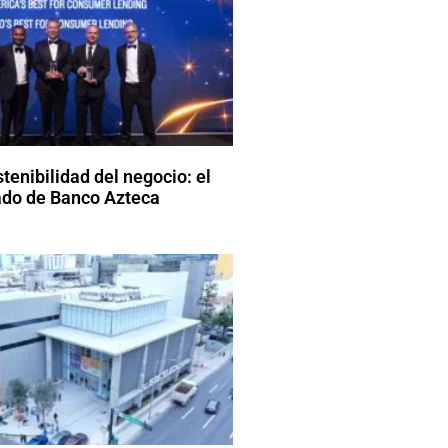
stenibilidad del negocio: el
do de Banco Azteca