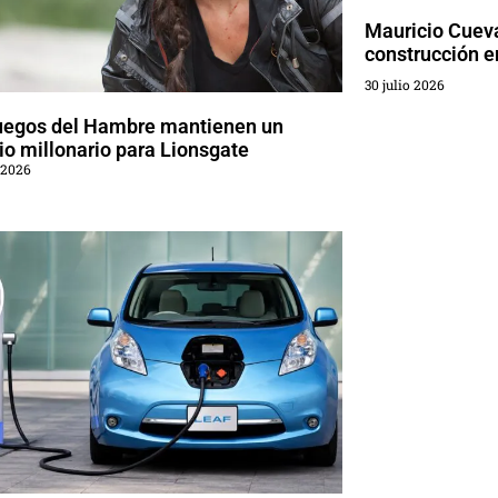
Mauricio Cueva
construcción 
30 julio 2026
uegos del Hambre mantienen un
o millonario para Lionsgate
 2026