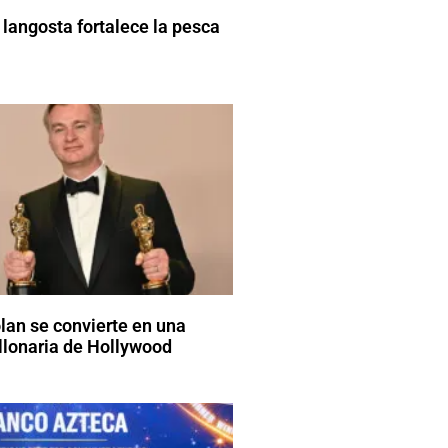
 langosta fortalece la pesca
lan se convierte en una
lonaria de Hollywood