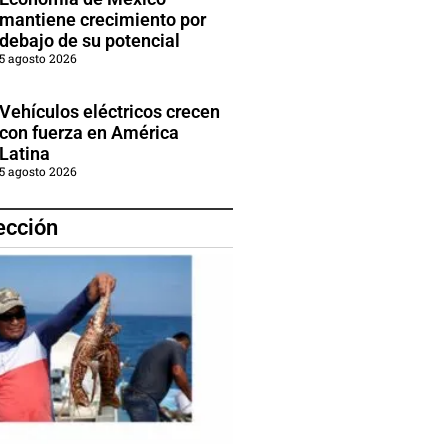
mantiene crecimiento por
debajo de su potencial
5 agosto 2026
Vehículos eléctricos crecen
con fuerza en América
Latina
5 agosto 2026
ección