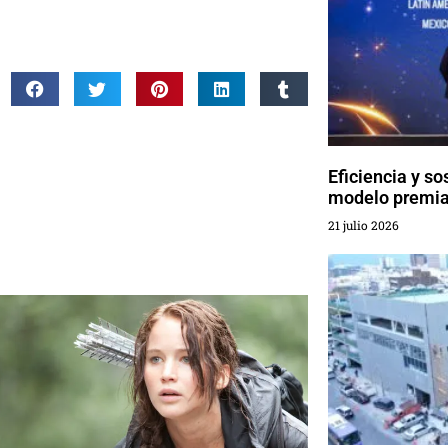
Eficiencia y so
modelo premia
21 julio 2026