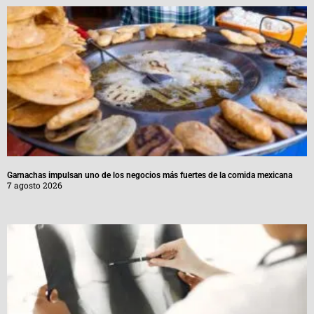
Garnachas impulsan uno de los negocios más fuertes de la comida mexicana
7 agosto 2026