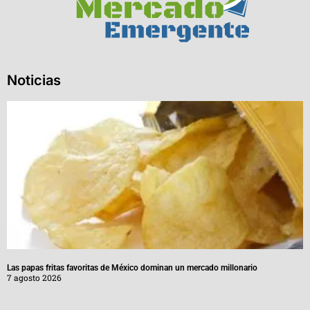
Noticias
Las papas fritas favoritas de México dominan un mercado millonario
7 agosto 2026