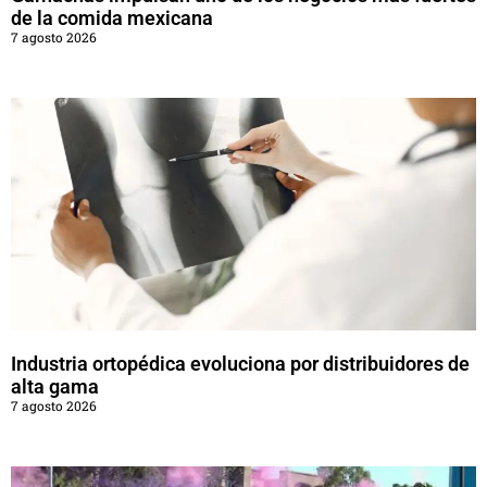
de la comida mexicana
7 agosto 2026
Industria ortopédica evoluciona por distribuidores de
alta gama
7 agosto 2026