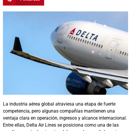
La industria aérea global atraviesa una etapa de fuerte
competencia, pero algunas compañías mantienen una
ventaja clara en operación, ingresos y alcance internacional.
Entre ellas,
Delta Air Lines
se posiciona como una de las