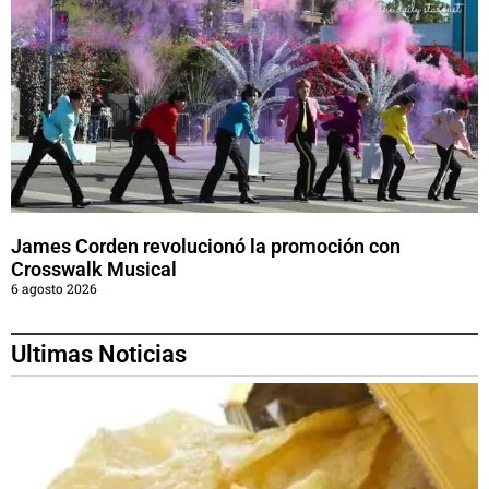
James Corden revolucionó la promoción con
Crosswalk Musical
6 agosto 2026
Ultimas Noticias