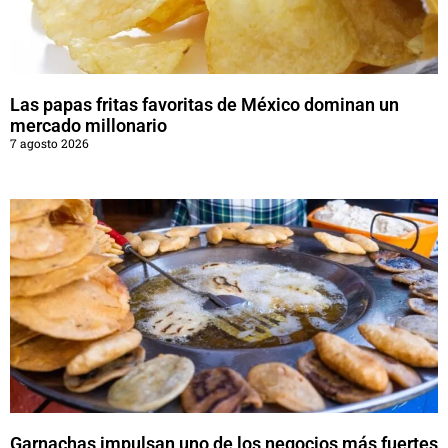
Las papas fritas favoritas de México dominan un
mercado millonario
7 agosto 2026
Garnachas impulsan uno de los negocios más fuertes