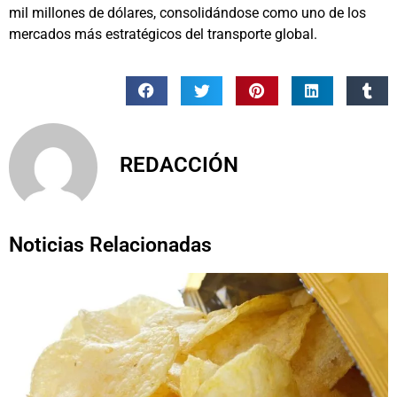
mil millones de dólares, consolidándose como uno de los
mercados más estratégicos del transporte global.
REDACCIÓN
Noticias Relacionadas