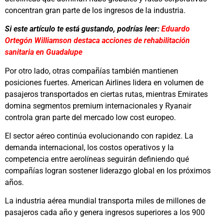
concentran gran parte de los ingresos de la industria.
Si este artículo te está gustando, podrías leer:
Eduardo
Ortegón Williamson destaca acciones de rehabilitación
sanitaria en Guadalupe
Por otro lado, otras compañías también mantienen
posiciones fuertes.
American Airlines
lidera en volumen de
pasajeros transportados en ciertas rutas, mientras
Emirates
domina segmentos premium internacionales y
Ryanair
controla gran parte del mercado low cost europeo.
El sector aéreo continúa evolucionando con rapidez. La
demanda internacional, los costos operativos y la
competencia entre aerolíneas seguirán definiendo qué
compañías logran sostener liderazgo global en los próximos
años.
La industria aérea mundial transporta miles de millones de
pasajeros cada año y genera ingresos superiores a los 900