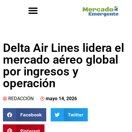
Delta Air Lines lidera el
mercado aéreo global
por ingresos y
operación
REDACCIÓN
mayo 14, 2026
Facebook
Twitter
Pinterest