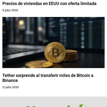
Precios de viviendas en EEUU con oferta limitada
9 julio 2026
Tether sorprende al transferir miles de Bitcoin a
Binance
11 julio 2026