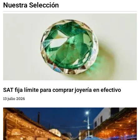
Nuestra Selección
SAT fija límite para comprar joyería en efectivo
13 julio 2026