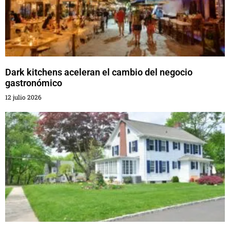
Dark kitchens aceleran el cambio del negocio
gastronómico
12 julio 2026