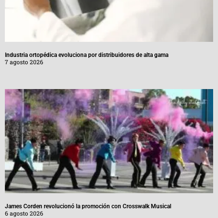
Industria ortopédica evoluciona por distribuidores de alta gama
7 agosto 2026
James Corden revolucionó la promoción con Crosswalk Musical
6 agosto 2026