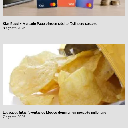
Klar, Rappi y Mercado Pago ofrecen crédito fácil, pero costoso
8 agosto 2026
Las papas fritas favoritas de México dominan un mercado millonario
7 agosto 2026