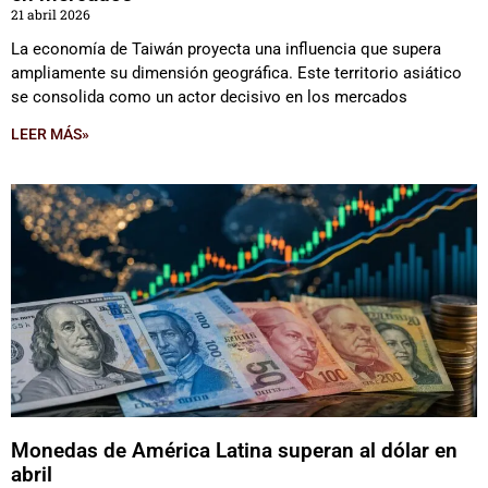
21 abril 2026
La economía de Taiwán proyecta una influencia que supera
ampliamente su dimensión geográfica. Este territorio asiático
se consolida como un actor decisivo en los mercados
LEER MÁS»
Monedas de América Latina superan al dólar en
abril