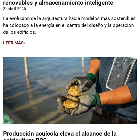
renovables y almacenamiento inteligente
21 abril 2026
La evolución de la arquitectura hacia modelos más sostenibles
ha colocado a la energía en el centro del diseño y la operación
de los edificios.
LEER MÁS»
Producción acuícola eleva el alcance de la