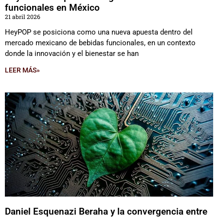
funcionales en México
21 abril 2026
HeyPOP se posiciona como una nueva apuesta dentro del
mercado mexicano de bebidas funcionales, en un contexto
donde la innovación y el bienestar se han
LEER MÁS»
Daniel Esquenazi Beraha y la convergencia entre