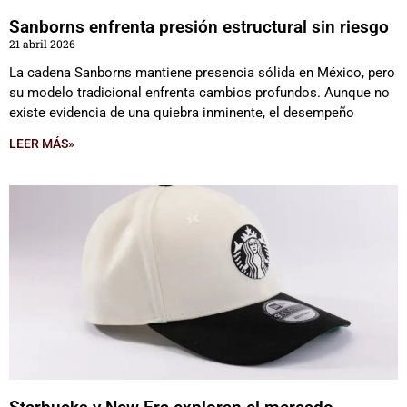
Sanborns enfrenta presión estructural sin riesgo
21 abril 2026
La cadena Sanborns mantiene presencia sólida en México, pero
su modelo tradicional enfrenta cambios profundos. Aunque no
existe evidencia de una quiebra inminente, el desempeño
LEER MÁS»