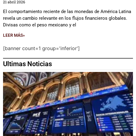
21 abril 2026
El comportamiento reciente de las monedas de América Latina
revela un cambio relevante en los flujos financieros globales.
Divisas como el peso mexicano y el
LEER MÁS»
[banner count=1 group='inferior']
Ultimas Noticias