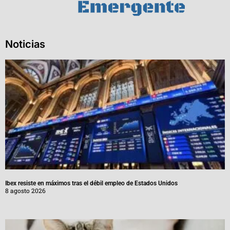
Noticias
Ibex resiste en máximos tras el débil empleo de Estados Unidos
8 agosto 2026