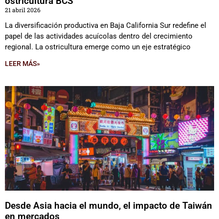
ostricultura BCS
21 abril 2026
La diversificación productiva en Baja California Sur redefine el
papel de las actividades acuícolas dentro del crecimiento
regional. La ostricultura emerge como un eje estratégico
LEER MÁS»
Desde Asia hacia el mundo, el impacto de Taiwán
en mercados