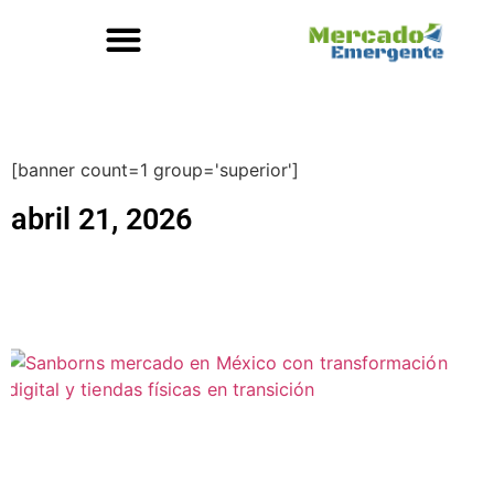
[banner count=1 group='superior']
abril 21, 2026