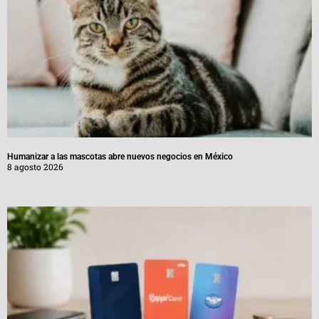
Humanizar a las mascotas abre nuevos negocios en México
8 agosto 2026