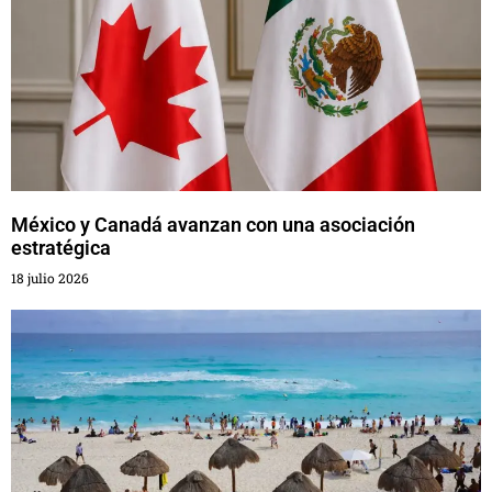
México y Canadá avanzan con una asociación
estratégica
18 julio 2026