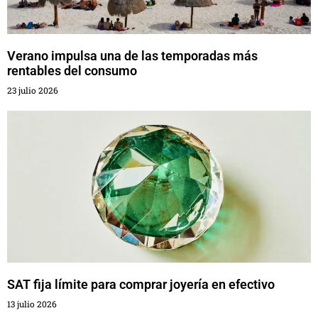
Verano impulsa una de las temporadas más
rentables del consumo
23 julio 2026
SAT fija límite para comprar joyería en efectivo
13 julio 2026