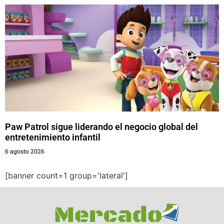
Paw Patrol sigue liderando el negocio global del
entretenimiento infantil
6 agosto 2026
[banner count=1 group='lateral']