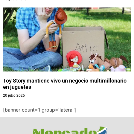
Toy Story mantiene vivo un negocio multimillonario
en juguetes
20 julio 2026
[banner count=1 group='lateral']