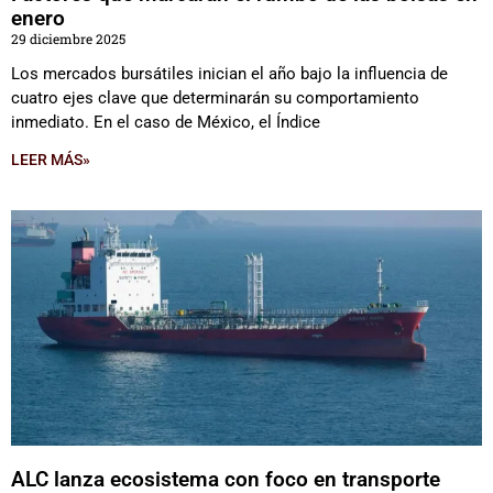
enero
29 diciembre 2025
Los mercados bursátiles inician el año bajo la influencia de
cuatro ejes clave que determinarán su comportamiento
inmediato. En el caso de México, el Índice
LEER MÁS»
ALC lanza ecosistema con foco en transporte