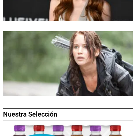
Nuestra Selección