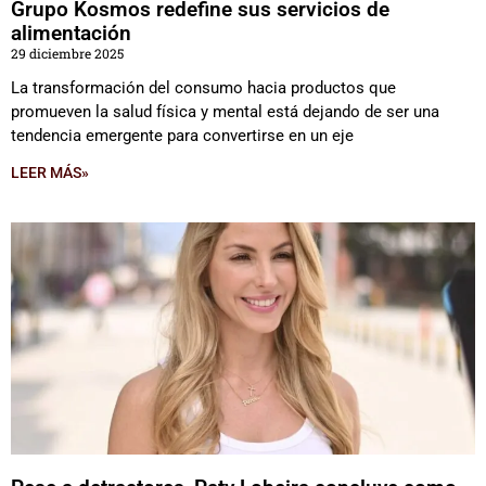
Grupo Kosmos redefine sus servicios de
alimentación
29 diciembre 2025
La transformación del consumo hacia productos que
promueven la salud física y mental está dejando de ser una
tendencia emergente para convertirse en un eje
LEER MÁS»