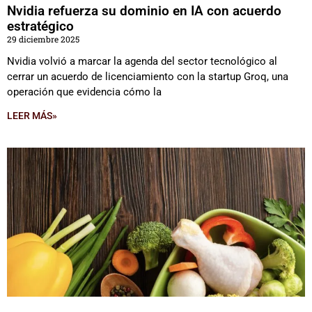
Nvidia refuerza su dominio en IA con acuerdo
estratégico
29 diciembre 2025
Nvidia volvió a marcar la agenda del sector tecnológico al
cerrar un acuerdo de licenciamiento con la startup Groq, una
operación que evidencia cómo la
LEER MÁS»