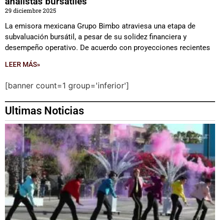
analistas bursátiles
29 diciembre 2025
La emisora mexicana Grupo Bimbo atraviesa una etapa de
subvaluación bursátil, a pesar de su solidez financiera y
desempeño operativo. De acuerdo con proyecciones recientes
LEER MÁS»
[banner count=1 group='inferior']
Ultimas Noticias