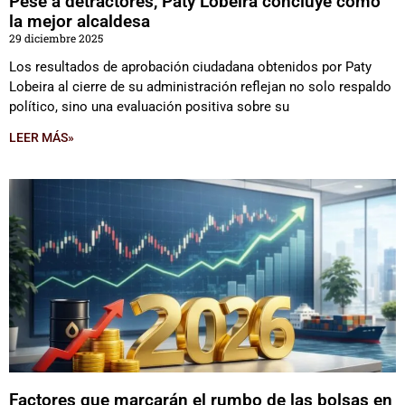
Pese a detractores, Paty Lobeira concluye como
la mejor alcaldesa
29 diciembre 2025
Los resultados de aprobación ciudadana obtenidos por Paty
Lobeira al cierre de su administración reflejan no solo respaldo
político, sino una evaluación positiva sobre su
LEER MÁS»
Factores que marcarán el rumbo de las bolsas en