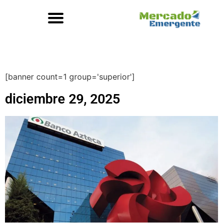
[banner count=1 group='superior']
diciembre 29, 2025