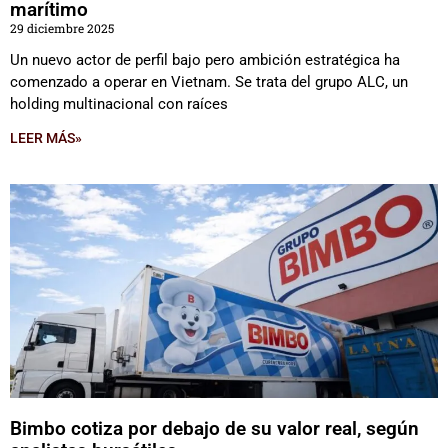
marítimo
29 diciembre 2025
Un nuevo actor de perfil bajo pero ambición estratégica ha
comenzado a operar en Vietnam. Se trata del grupo ALC, un
holding multinacional con raíces
LEER MÁS»
Bimbo cotiza por debajo de su valor real, según