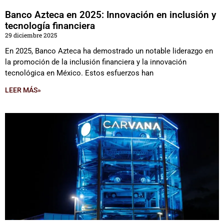
Banco Azteca en 2025: Innovación en inclusión y
tecnología financiera
29 diciembre 2025
En 2025, Banco Azteca ha demostrado un notable liderazgo en
la promoción de la inclusión financiera y la innovación
tecnológica en México. Estos esfuerzos han
LEER MÁS»