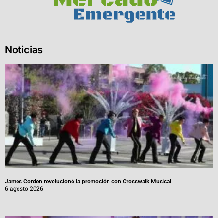
Noticias
James Corden revolucionó la promoción con Crosswalk Musical
6 agosto 2026