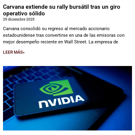
Carvana extiende su rally bursátil tras un giro
operativo sólido
29 diciembre 2025
Carvana consolidó su regreso al mercado accionario
estadounidense tras convertirse en una de las emisoras con
mejor desempeño reciente en Wall Street. La empresa de
LEER MÁS»