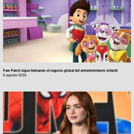
Paw Patrol sigue liderando el negocio global del entretenimiento infantil
6 agosto 2026