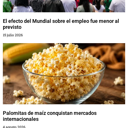
El efecto del Mundial sobre el empleo fue menor al
previsto
15 julio 2026
Palomitas de maíz conquistan mercados
internacionales
4 agosto 2026