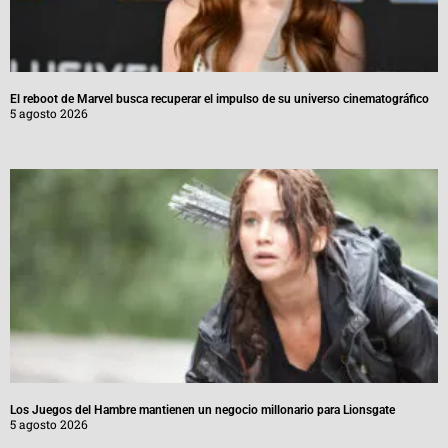
El reboot de Marvel busca recuperar el impulso de su universo cinematográfico
5 agosto 2026
Los Juegos del Hambre mantienen un negocio millonario para Lionsgate
5 agosto 2026