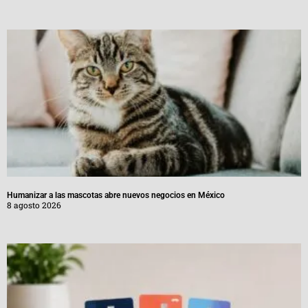
Humanizar a las mascotas abre nuevos negocios en México
8 agosto 2026