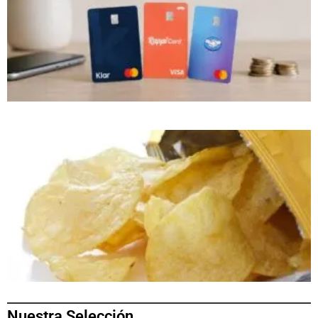
Nuestra Selección