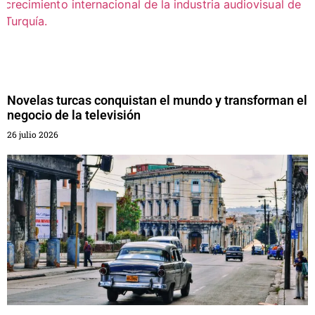
Novelas turcas conquistan el mundo y transforman el
negocio de la televisión
26 julio 2026