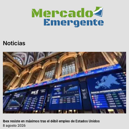
Noticias
Ibex resiste en máximos tras el débil empleo de Estados Unidos
8 agosto 2026