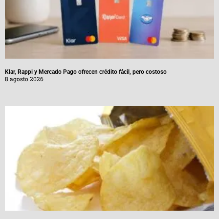
Klar, Rappi y Mercado Pago ofrecen crédito fácil, pero costoso
8 agosto 2026