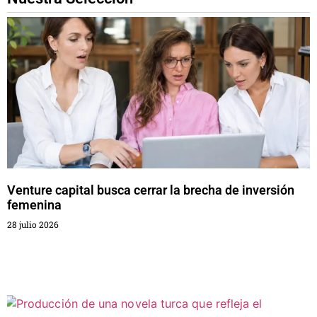
Venture capital busca cerrar la brecha de inversión
femenina
28 julio 2026