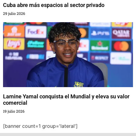
Cuba abre más espacios al sector privado
29 julio 2026
Lamine Yamal conquista el Mundial y eleva su valor
comercial
19 julio 2026
[banner count=1 group='lateral']