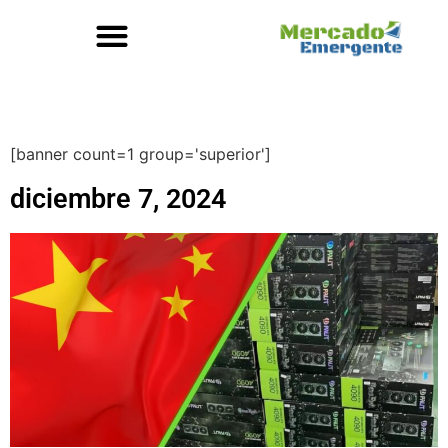
[banner count=1 group='superior']
diciembre 7, 2024