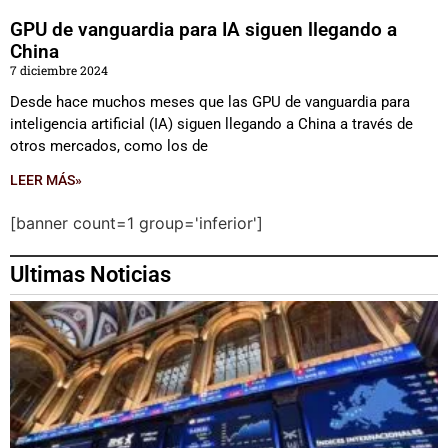
GPU de vanguardia para IA siguen llegando a
China
7 diciembre 2024
Desde hace muchos meses que las GPU de vanguardia para
inteligencia artificial (IA) siguen llegando a China a través de
otros mercados, como los de
LEER MÁS»
[banner count=1 group='inferior']
Ultimas Noticias