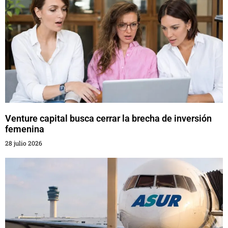
Venture capital busca cerrar la brecha de inversión
femenina
28 julio 2026