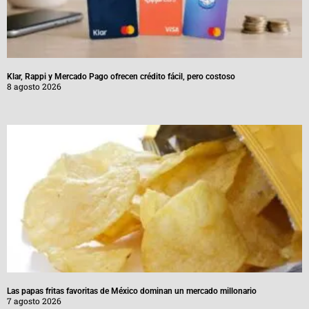
Klar, Rappi y Mercado Pago ofrecen crédito fácil, pero costoso
8 agosto 2026
Las papas fritas favoritas de México dominan un mercado millonario
7 agosto 2026