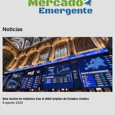
Noticias
Ibex resiste en máximos tras el débil empleo de Estados Unidos
8 agosto 2026