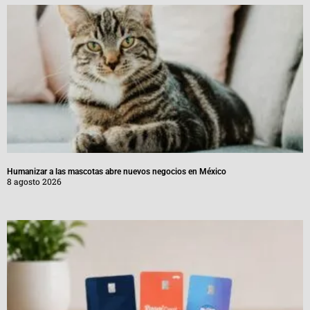
Humanizar a las mascotas abre nuevos negocios en México
8 agosto 2026