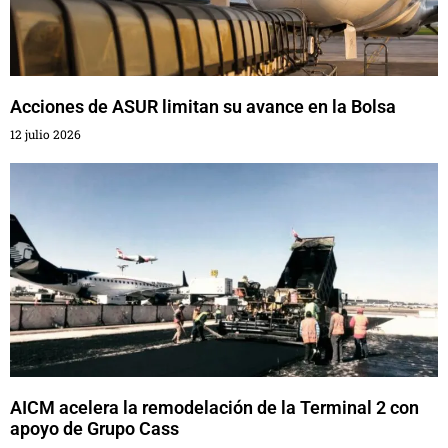
Acciones de ASUR limitan su avance en la Bolsa
12 julio 2026
AICM acelera la remodelación de la Terminal 2 con
apoyo de Grupo Cass