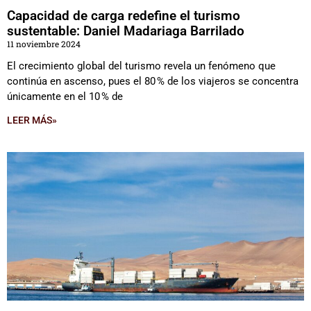
Capacidad de carga redefine el turismo
sustentable: Daniel Madariaga Barrilado
11 noviembre 2024
El crecimiento global del turismo revela un fenómeno que
continúa en ascenso, pues el 80 % de los viajeros se concentra
únicamente en el 10 % de
LEER MÁS»