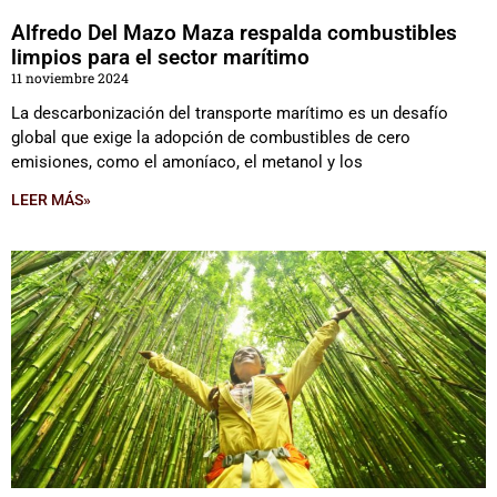
Alfredo Del Mazo Maza respalda combustibles
limpios para el sector marítimo
11 noviembre 2024
La descarbonización del transporte marítimo es un desafío
global que exige la adopción de combustibles de cero
emisiones, como el amoníaco, el metanol y los
LEER MÁS»