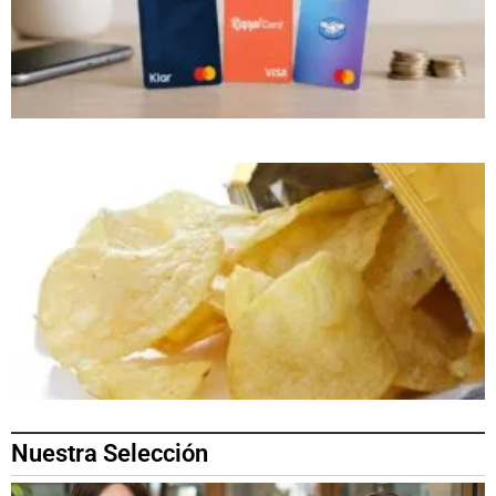
Nuestra Selección