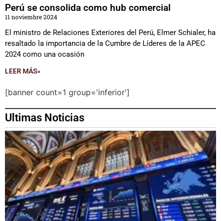
Perú se consolida como hub comercial
11 noviembre 2024
El ministro de Relaciones Exteriores del Perú, Elmer Schialer, ha
resaltado la importancia de la Cumbre de Líderes de la APEC
2024 como una ocasión
LEER MÁS»
[banner count=1 group='inferior']
Ultimas Noticias