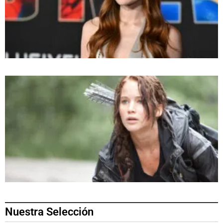
Nuestra Selección