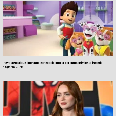
Paw Patrol sigue liderando el negocio global del entretenimiento infantil
6 agosto 2026