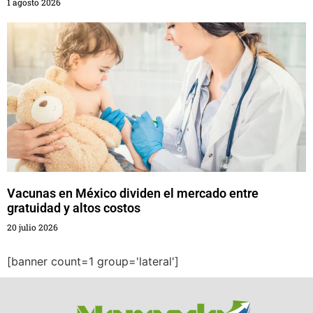
1 agosto 2026
Vacunas en México dividen el mercado entre
gratuidad y altos costos
20 julio 2026
[banner count=1 group='lateral']