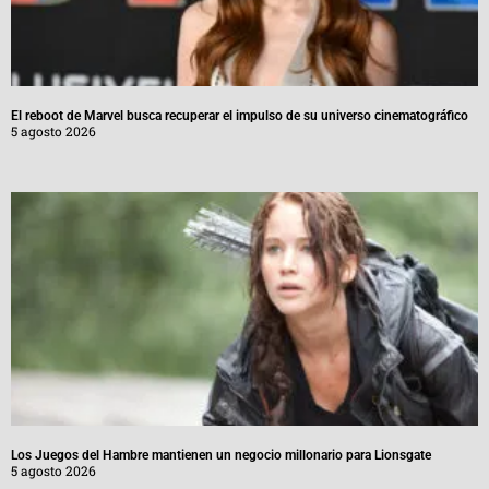
El reboot de Marvel busca recuperar el impulso de su universo cinematográfico
5 agosto 2026
Los Juegos del Hambre mantienen un negocio millonario para Lionsgate
5 agosto 2026