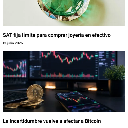
SAT fija límite para comprar joyería en efectivo
13 julio 2026
La incertidumbre vuelve a afectar a Bitcoin