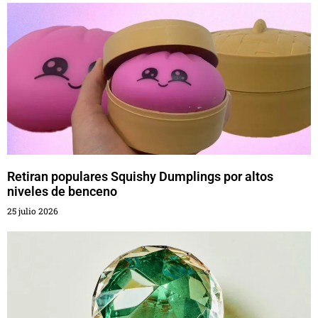
Retiran populares Squishy Dumplings por altos
niveles de benceno
25 julio 2026