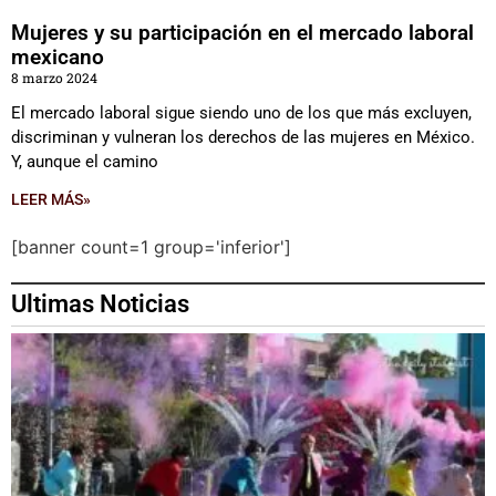
Mujeres y su participación en el mercado laboral
mexicano
8 marzo 2024
El mercado laboral sigue siendo uno de los que más excluyen,
discriminan y vulneran los derechos de las mujeres en México.
Y, aunque el camino
LEER MÁS»
[banner count=1 group='inferior']
Ultimas Noticias