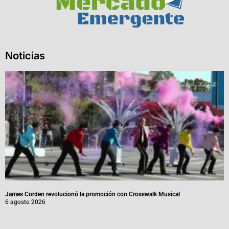
Noticias
James Corden revolucionó la promoción con Crosswalk Musical
6 agosto 2026