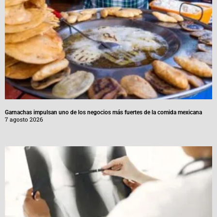
Garnachas impulsan uno de los negocios más fuertes de la comida mexicana
7 agosto 2026