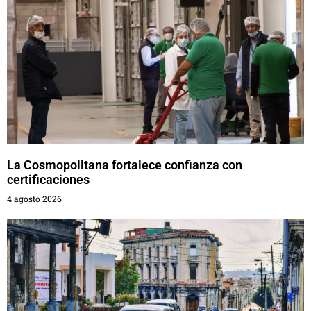
La Cosmopolitana fortalece confianza con
certificaciones
4 agosto 2026