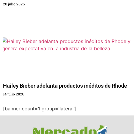
20 julio 2026
Hailey Bieber adelanta productos inéditos de Rhode
14 julio 2026
[banner count=1 group='lateral']