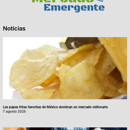
Noticias
Las papas fritas favoritas de México dominan un mercado millonario
7 agosto 2026