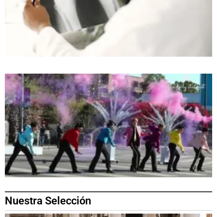
Nuestra Selección