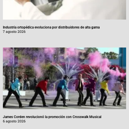
Industria ortopédica evoluciona por distribuidores de alta gama
7 agosto 2026
James Corden revolucionó la promoción con Crosswalk Musical
6 agosto 2026