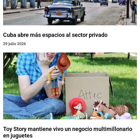
Cuba abre más espacios al sector privado
29 julio 2026
Toy Story mantiene vivo un negocio multimillonario
en juguetes