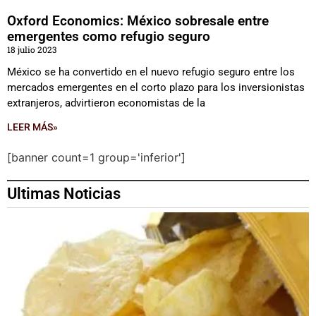
Oxford Economics: México sobresale entre
emergentes como refugio seguro
18 julio 2023
México se ha convertido en el nuevo refugio seguro entre los
mercados emergentes en el corto plazo para los inversionistas
extranjeros, advirtieron economistas de la
LEER MÁS»
[banner count=1 group='inferior']
Ultimas Noticias