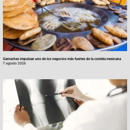
Garnachas impulsan uno de los negocios más fuertes de la comida mexicana
7 agosto 2026