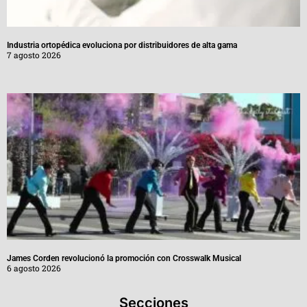
Industria ortopédica evoluciona por distribuidores de alta gama
7 agosto 2026
James Corden revolucionó la promoción con Crosswalk Musical
6 agosto 2026
Secciones