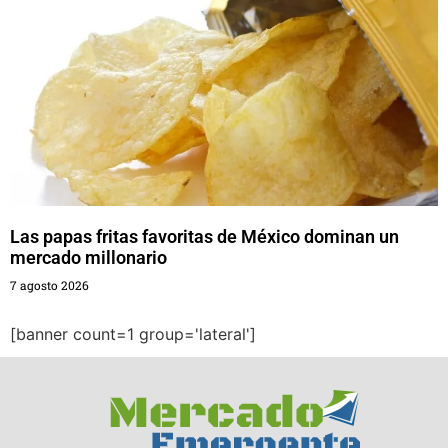
Las papas fritas favoritas de México dominan un
mercado millonario
7 agosto 2026
[banner count=1 group='lateral']