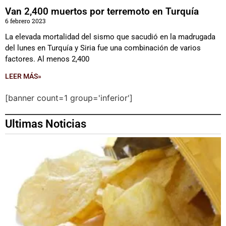
Van 2,400 muertos por terremoto en Turquía
6 febrero 2023
La elevada mortalidad del sismo que sacudió en la madrugada
del lunes en Turquía y Siria fue una combinación de varios
factores. Al menos 2,400
LEER MÁS»
[banner count=1 group='inferior']
Ultimas Noticias