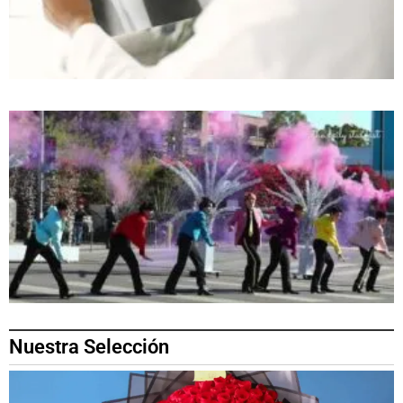
Nuestra Selección