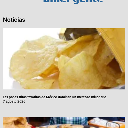
Noticias
Las papas fritas favoritas de México dominan un mercado millonario
7 agosto 2026