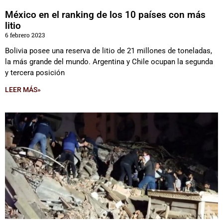
México en el ranking de los 10 países con más
litio
6 febrero 2023
Bolivia posee una reserva de litio de 21 millones de toneladas,
la más grande del mundo. Argentina y Chile ocupan la segunda
y tercera posición
LEER MÁS»