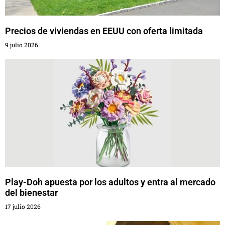
Precios de viviendas en EEUU con oferta limitada
9 julio 2026
Play-Doh apuesta por los adultos y entra al mercado
del bienestar
17 julio 2026