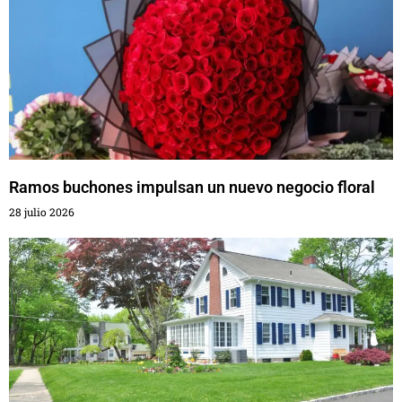
Ramos buchones impulsan un nuevo negocio floral
28 julio 2026