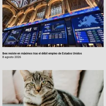
Ibex resiste en máximos tras el débil empleo de Estados Unidos
8 agosto 2026