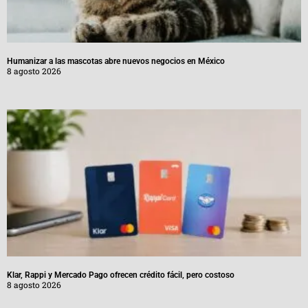
Humanizar a las mascotas abre nuevos negocios en México
8 agosto 2026
Klar, Rappi y Mercado Pago ofrecen crédito fácil, pero costoso
8 agosto 2026