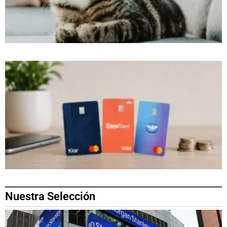
Nuestra Selección