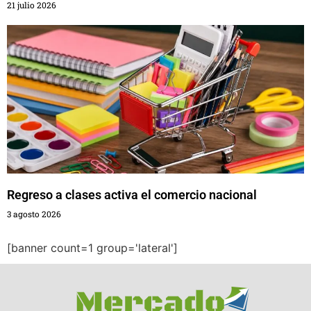
21 julio 2026
Regreso a clases activa el comercio nacional
3 agosto 2026
[banner count=1 group='lateral']