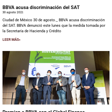
BBVA acusa discriminación del SAT
30 agosto 2021
Ciudad de México 30 de agosto._ BBVA acusa discriminación
del SAT. BBVA denunció este lunes que la medida tomada por
la Secretaría de Hacienda y Crédito
LEER MÁS»