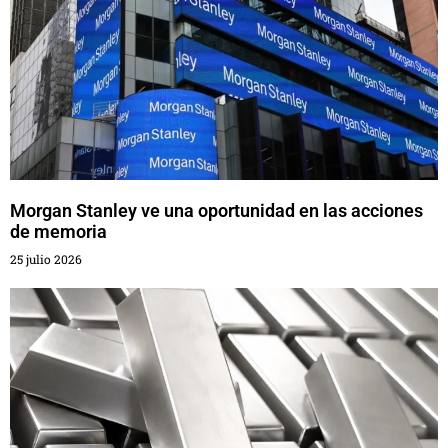
Morgan Stanley ve una oportunidad en las acciones
de memoria
25 julio 2026