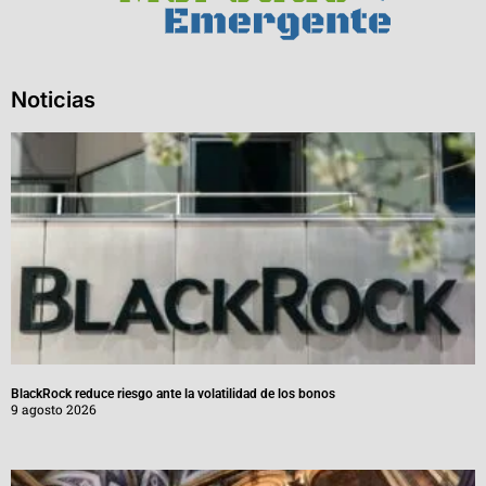
Noticias
BlackRock reduce riesgo ante la volatilidad de los bonos
9 agosto 2026