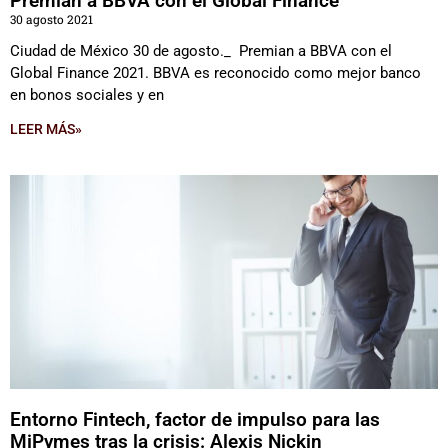
Premian a BBVA con el Global Finance
30 agosto 2021
Ciudad de México 30 de agosto._ Premian a BBVA con el
Global Finance 2021. BBVA es reconocido como mejor banco
en bonos sociales y en
LEER MÁS»
Entorno Fintech, factor de impulso para las
MiPymes tras la crisis: Alexis Nickin