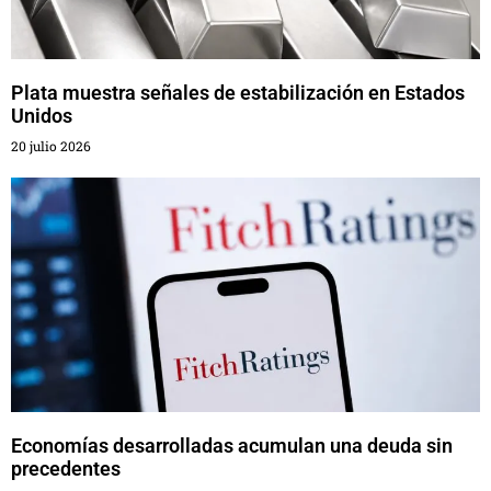
Plata muestra señales de estabilización en Estados
Unidos
20 julio 2026
Economías desarrolladas acumulan una deuda sin
precedentes