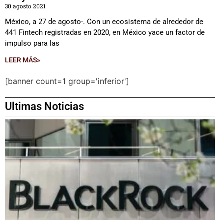
30 agosto 2021
México, a 27 de agosto-. Con un ecosistema de alrededor de
441 Fintech registradas en 2020, en México yace un factor de
impulso para las
LEER MÁS»
[banner count=1 group='inferior']
Ultimas Noticias