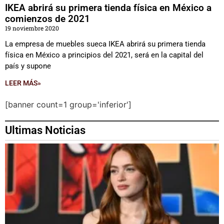
IKEA abrirá su primera tienda física en México a
comienzos de 2021
19 noviembre 2020
La empresa de muebles sueca IKEA abrirá su primera tienda
física en México a principios del 2021, será en la capital del
país y supone
LEER MÁS»
[banner count=1 group='inferior']
Ultimas Noticias