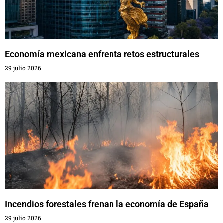
Economía mexicana enfrenta retos estructurales
29 julio 2026
Incendios forestales frenan la economía de España
29 julio 2026