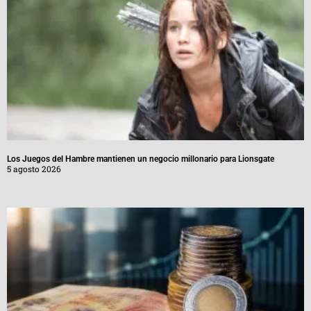
Los Juegos del Hambre mantienen un negocio millonario para Lionsgate
5 agosto 2026