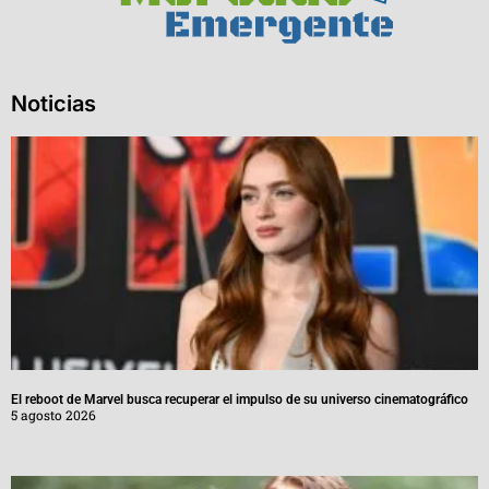
Noticias
El reboot de Marvel busca recuperar el impulso de su universo cinematográfico
5 agosto 2026