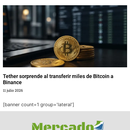
Tether sorprende al transferir miles de Bitcoin a
Binance
11 julio 2026
[banner count=1 group='lateral']