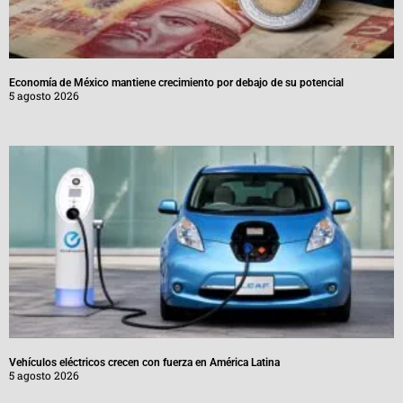
Economía de México mantiene crecimiento por debajo de su potencial
5 agosto 2026
Vehículos eléctricos crecen con fuerza en América Latina
5 agosto 2026