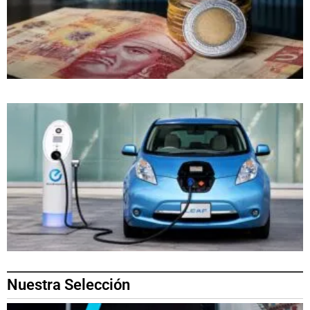
Nuestra Selección