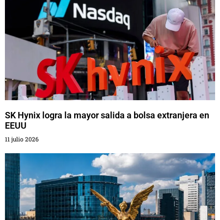
SK Hynix logra la mayor salida a bolsa extranjera en
EEUU
11 julio 2026