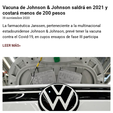
Vacuna de Johnson & Johnson saldrá en 2021 y
costará menos de 200 pesos
19 noviembre 2020
La farmacéutica Janssen, perteneciente a la multinacional
estadounidense Johnson & Johnson, prevé tener la vacuna
contra el Covid-19, en cuyos ensayos de fase III participa
LEER MÁS»