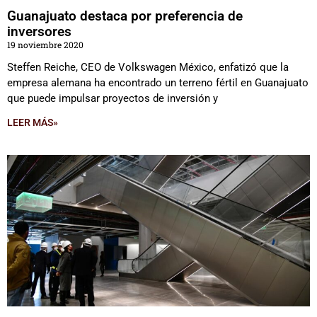
Guanajuato destaca por preferencia de
inversores
19 noviembre 2020
Steffen Reiche, CEO de Volkswagen México, enfatizó que la
empresa alemana ha encontrado un terreno fértil en Guanajuato
que puede impulsar proyectos de inversión y
LEER MÁS»