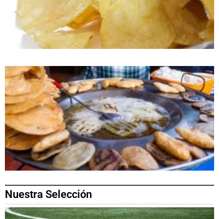
Nuestra Selección