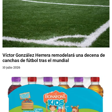
Víctor González Herrera remodelará una decena de
canchas de fútbol tras el mundial
10 julio 2026