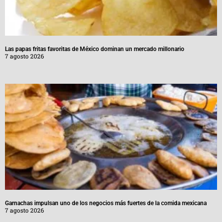
Las papas fritas favoritas de México dominan un mercado millonario
7 agosto 2026
Garnachas impulsan uno de los negocios más fuertes de la comida mexicana
7 agosto 2026