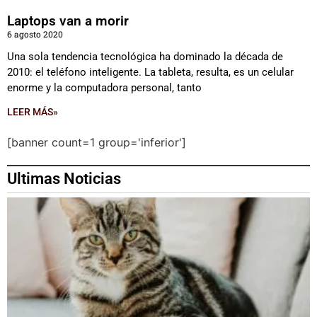
Laptops van a morir
6 agosto 2020
Una sola tendencia tecnológica ha dominado la década de
2010: el teléfono inteligente. La tableta, resulta, es un celular
enorme y la computadora personal, tanto
LEER MÁS»
[banner count=1 group='inferior']
Ultimas Noticias