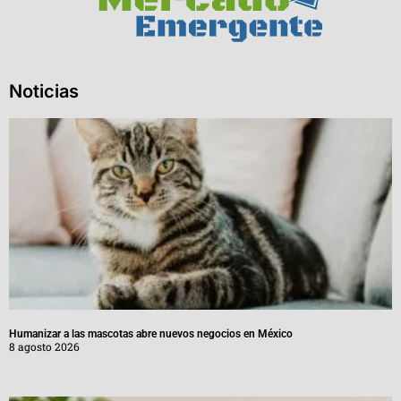
Noticias
Humanizar a las mascotas abre nuevos negocios en México
8 agosto 2026