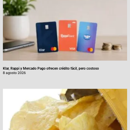
Klar, Rappi y Mercado Pago ofrecen crédito fácil, pero costoso
8 agosto 2026