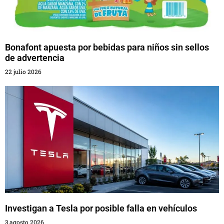
Bonafont apuesta por bebidas para niños sin sellos
de advertencia
22 julio 2026
Investigan a Tesla por posible falla en vehículos
3 agosto 2026