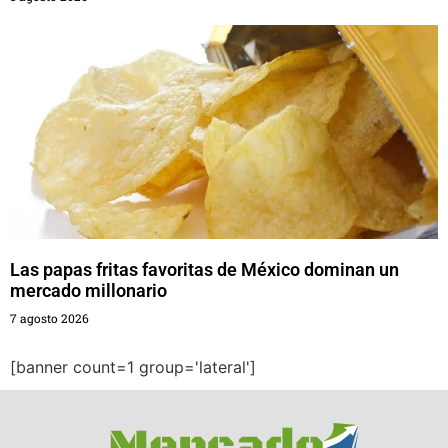
Las papas fritas favoritas de México dominan un
mercado millonario
7 agosto 2026
[banner count=1 group='lateral']