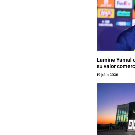
Lamine Yamal c
su valor comerc
19 julio 2026