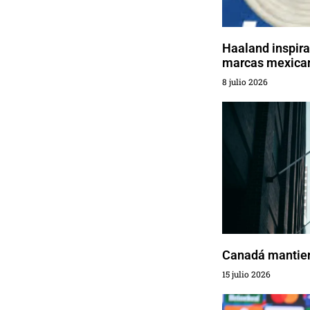
Haaland inspira
marcas mexica
8 julio 2026
Canadá mantiene
15 julio 2026