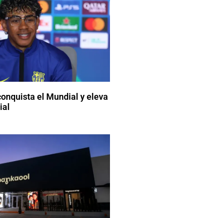
onquista el Mundial y eleva
ial