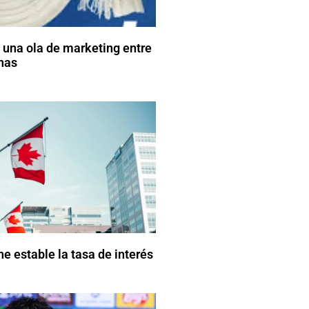
 una ola de marketing entre
nas
 estable la tasa de interés