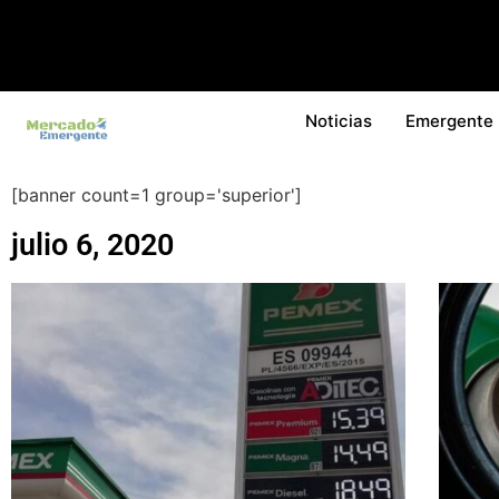
Noticias
Emergente
[banner count=1 group='superior']
julio 6, 2020