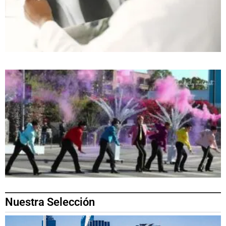
Nuestra Selección