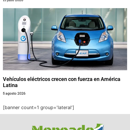
Vehículos eléctricos crecen con fuerza en América
Latina
5 agosto 2026
[banner count=1 group='lateral']