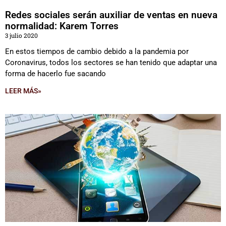
Redes sociales serán auxiliar de ventas en nueva
normalidad: Karem Torres
3 julio 2020
En estos tiempos de cambio debido a la pandemia por
Coronavirus, todos los sectores se han tenido que adaptar una
forma de hacerlo fue sacando
LEER MÁS»