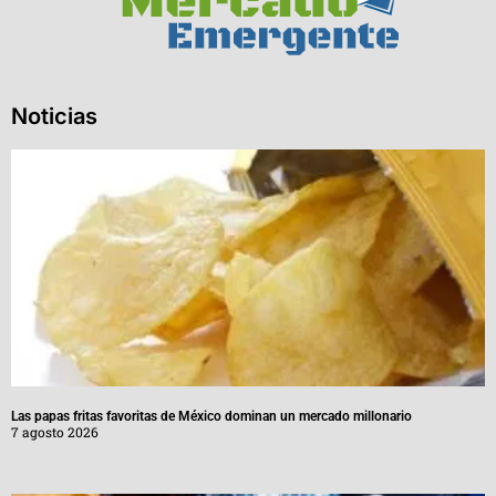
Noticias
Las papas fritas favoritas de México dominan un mercado millonario
7 agosto 2026