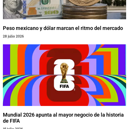
Peso mexicano y dólar marcan el ritmo del mercado
28 julio 2026
Mundial 2026 apunta al mayor negocio de la historia
de FIFA
15 julio 2026