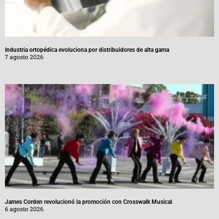
Industria ortopédica evoluciona por distribuidores de alta gama
7 agosto 2026
James Corden revolucionó la promoción con Crosswalk Musical
6 agosto 2026