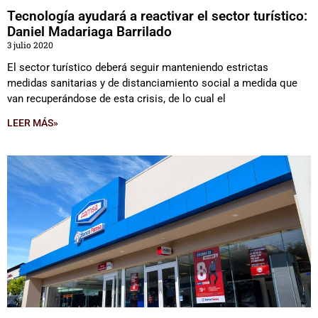
Tecnología ayudará a reactivar el sector turístico:
Daniel Madariaga Barrilado
3 julio 2020
El sector turístico deberá seguir manteniendo estrictas
medidas sanitarias y de distanciamiento social a medida que
van recuperándose de esta crisis, de lo cual el
LEER MÁS»