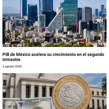
PIB de México acelera su crecimiento en el segundo
trimestre
2 agosto 2026