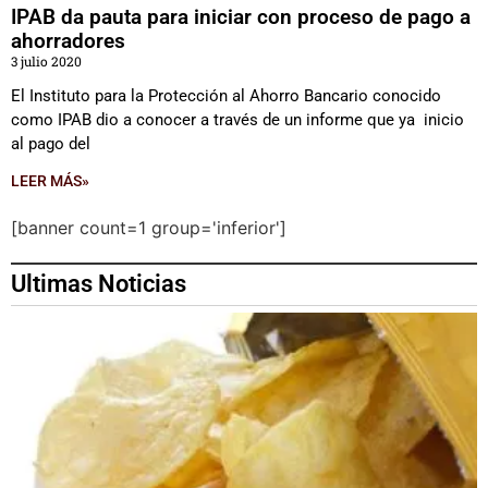
IPAB da pauta para iniciar con proceso de pago a
ahorradores
3 julio 2020
El Instituto para la Protección al Ahorro Bancario conocido
como IPAB dio a conocer a través de un informe que ya inicio
al pago del
LEER MÁS»
[banner count=1 group='inferior']
Ultimas Noticias