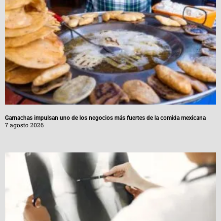
Garnachas impulsan uno de los negocios más fuertes de la comida mexicana
7 agosto 2026