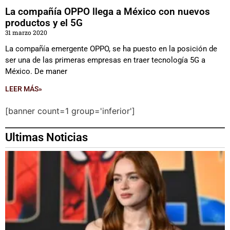
La compañía OPPO llega a México con nuevos
productos y el 5G
31 marzo 2020
La compañía emergente OPPO, se ha puesto en la posición de
ser una de las primeras empresas en traer tecnología 5G a
México. De maner
LEER MÁS»
[banner count=1 group='inferior']
Ultimas Noticias