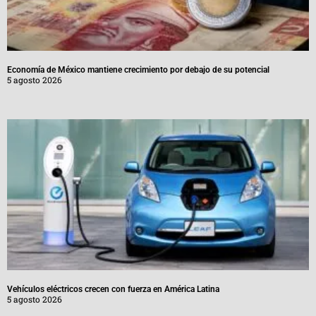
Economía de México mantiene crecimiento por debajo de su potencial
5 agosto 2026
Vehículos eléctricos crecen con fuerza en América Latina
5 agosto 2026