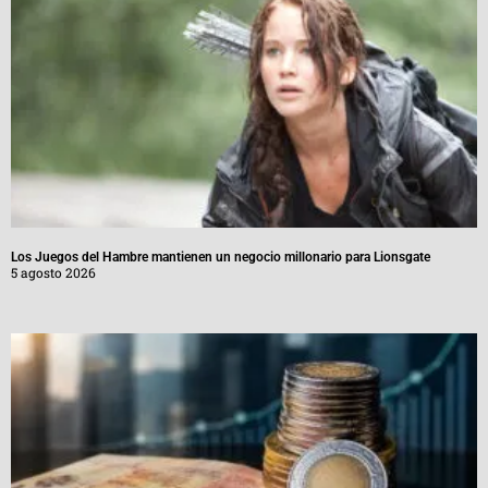
Los Juegos del Hambre mantienen un negocio millonario para Lionsgate
5 agosto 2026