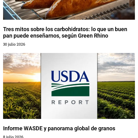
Tres mitos sobre los carbohidratos: lo que un buen
pan puede enseñarnos, según Green Rhino
30 julio 2026
Informe WASDE y panorama global de granos
8 julio 2026