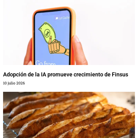
Adopción de la IA promueve crecimiento de Finsus
10 julio 2026