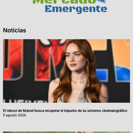
Noticias
El reboot de Marvel busca recuperar el impulso de su universo cinematográfico
5 agosto 2026