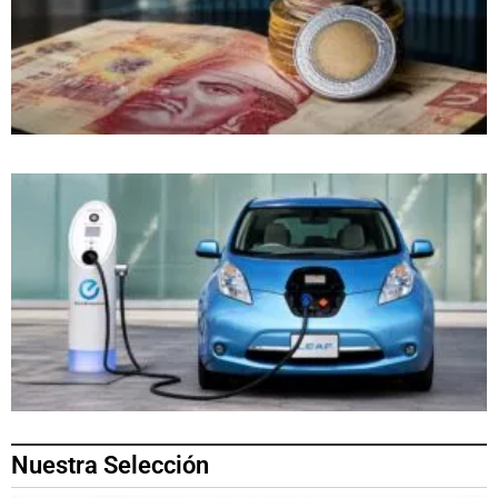
Nuestra Selección