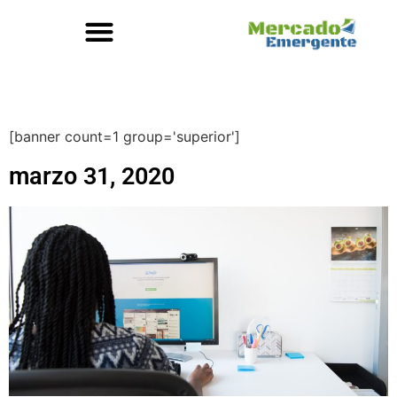
[banner count=1 group='superior']
marzo 31, 2020