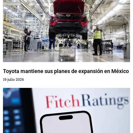
Toyota mantiene sus planes de expansión en México
19 julio 2026