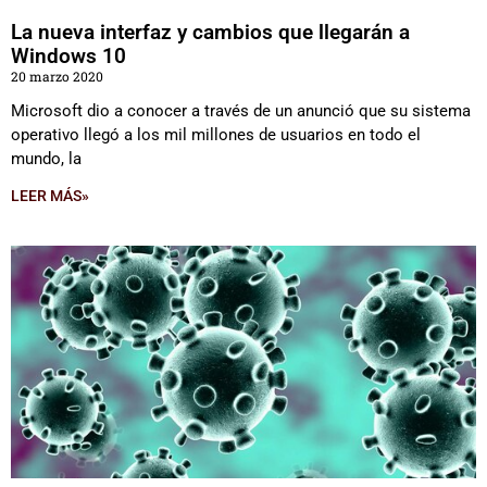
La nueva interfaz y cambios que llegarán a
Windows 10
20 marzo 2020
Microsoft dio a conocer a través de un anunció que su sistema
operativo llegó a los mil millones de usuarios en todo el
mundo, la
LEER MÁS»