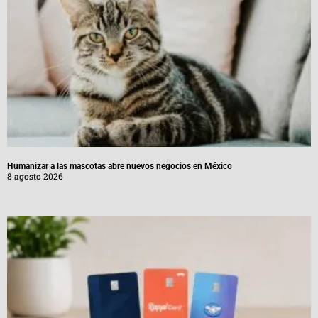
Humanizar a las mascotas abre nuevos negocios en México
8 agosto 2026