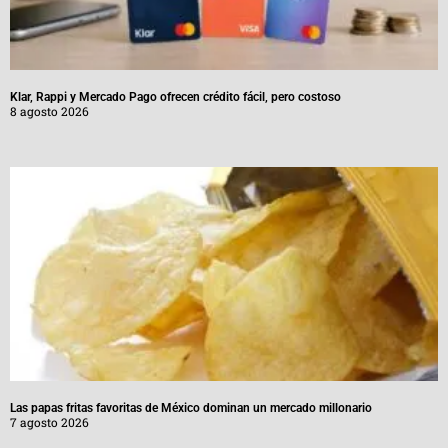
Klar, Rappi y Mercado Pago ofrecen crédito fácil, pero costoso
8 agosto 2026
Las papas fritas favoritas de México dominan un mercado millonario
7 agosto 2026