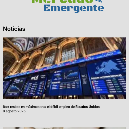
Noticias
Ibex resiste en máximos tras el débil empleo de Estados Unidos
8 agosto 2026