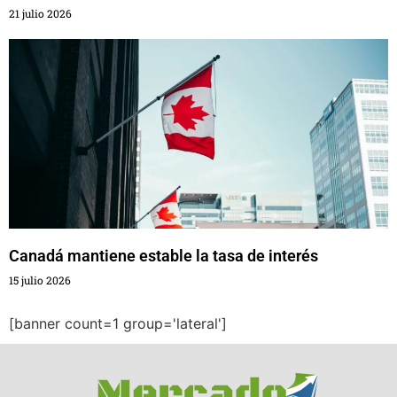
21 julio 2026
Canadá mantiene estable la tasa de interés
15 julio 2026
[banner count=1 group='lateral']