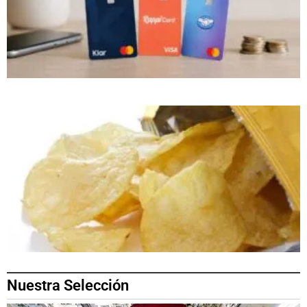
Nuestra Selección