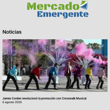
Noticias
James Corden revolucionó la promoción con Crosswalk Musical
6 agosto 2026