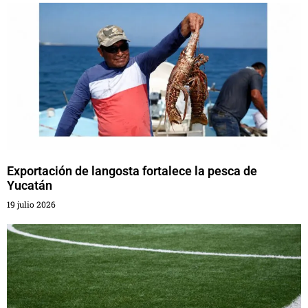
Exportación de langosta fortalece la pesca de
Yucatán
19 julio 2026