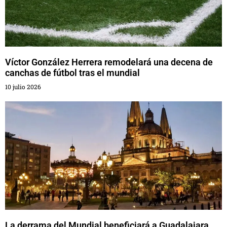
Víctor González Herrera remodelará una decena de
canchas de fútbol tras el mundial
10 julio 2026
La derrama del Mundial beneficiará a Guadalajara