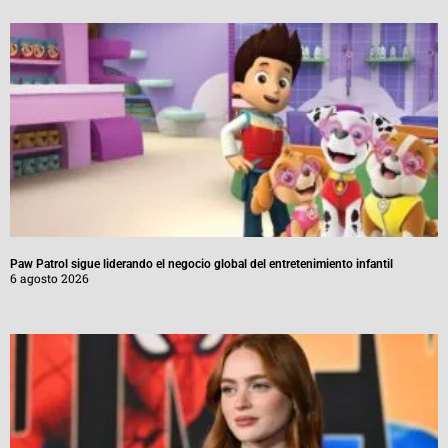
Paw Patrol sigue liderando el negocio global del entretenimiento infantil
6 agosto 2026