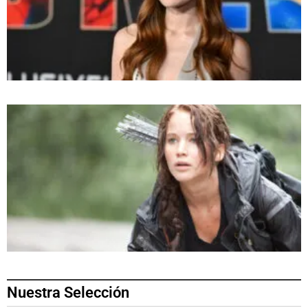
Nuestra Selección