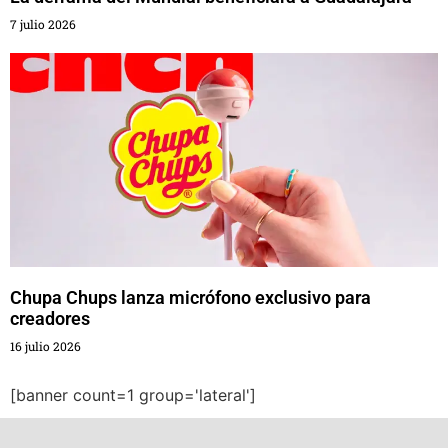
7 julio 2026
Chupa Chups lanza micrófono exclusivo para
creadores
16 julio 2026
[banner count=1 group='lateral']