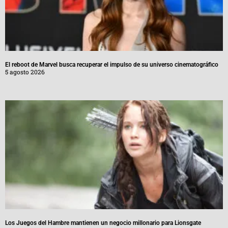
El reboot de Marvel busca recuperar el impulso de su universo cinematográfico
5 agosto 2026
Los Juegos del Hambre mantienen un negocio millonario para Lionsgate