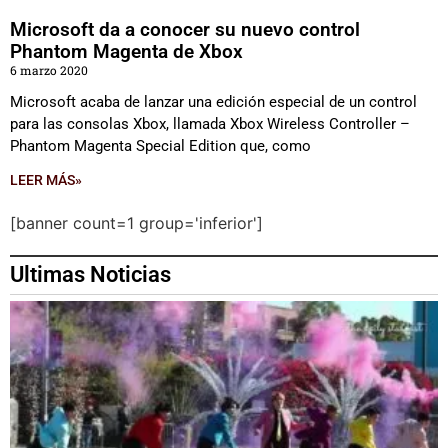
Microsoft da a conocer su nuevo control
Phantom Magenta de Xbox
6 marzo 2020
Microsoft acaba de lanzar una edición especial de un control
para las consolas Xbox, llamada Xbox Wireless Controller –
Phantom Magenta Special Edition que, como
LEER MÁS»
[banner count=1 group='inferior']
Ultimas Noticias