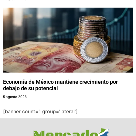
Economía de México mantiene crecimiento por
debajo de su potencial
5 agosto 2026
[banner count=1 group='lateral']