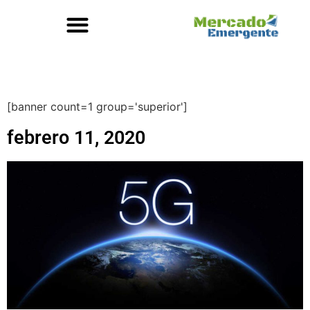
[banner count=1 group='superior']
febrero 11, 2020