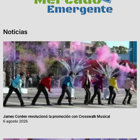
Noticias
James Corden revolucionó la promoción con Crosswalk Musical
6 agosto 2026