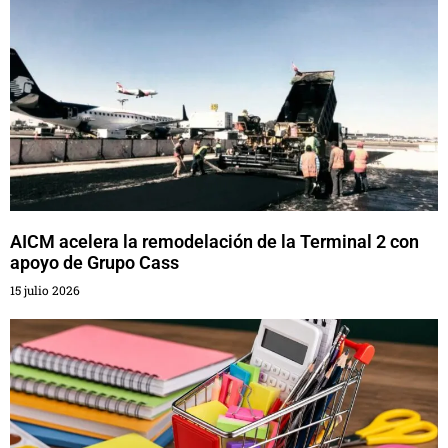
AICM acelera la remodelación de la Terminal 2 con
apoyo de Grupo Cass
15 julio 2026