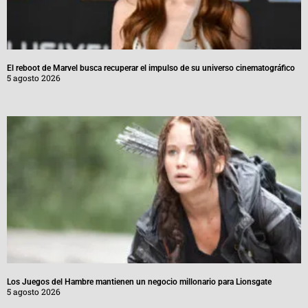
El reboot de Marvel busca recuperar el impulso de su universo cinematográfico
5 agosto 2026
Los Juegos del Hambre mantienen un negocio millonario para Lionsgate
5 agosto 2026