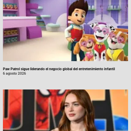
Paw Patrol sigue liderando el negocio global del entretenimiento infantil
6 agosto 2026