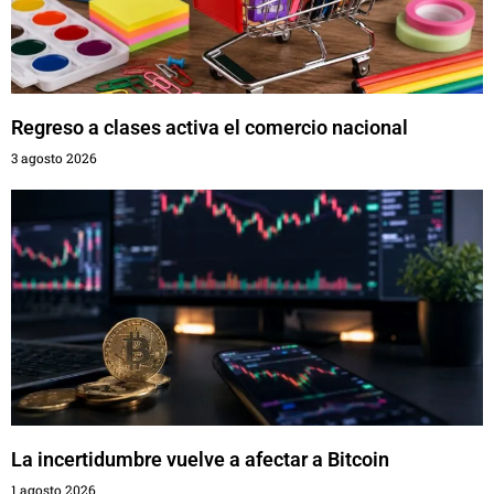
Regreso a clases activa el comercio nacional
3 agosto 2026
La incertidumbre vuelve a afectar a Bitcoin
1 agosto 2026