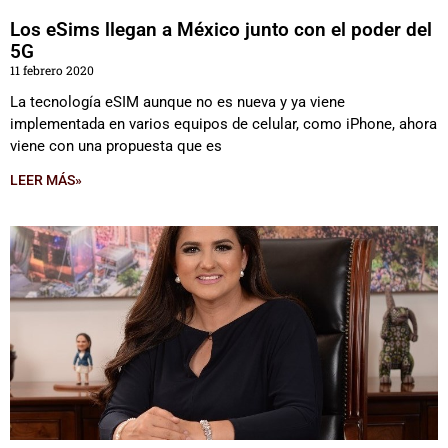
Los eSims llegan a México junto con el poder del
5G
11 febrero 2020
La tecnología eSIM aunque no es nueva y ya viene
implementada en varios equipos de celular, como iPhone, ahora
viene con una propuesta que es
LEER MÁS»