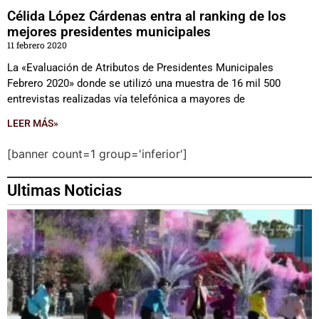
Célida López Cárdenas entra al ranking de los
mejores presidentes municipales
11 febrero 2020
La «Evaluación de Atributos de Presidentes Municipales
Febrero 2020» donde se utilizó una muestra de 16 mil 500
entrevistas realizadas vía telefónica a mayores de
LEER MÁS»
[banner count=1 group='inferior']
Ultimas Noticias