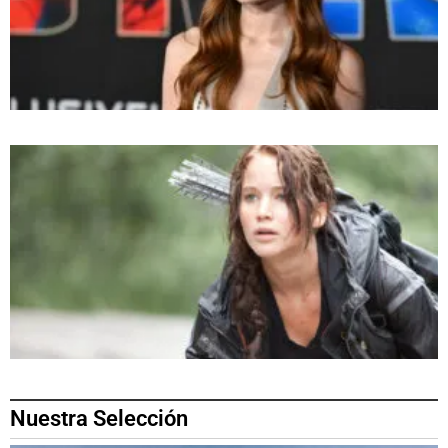
Nuestra Selección