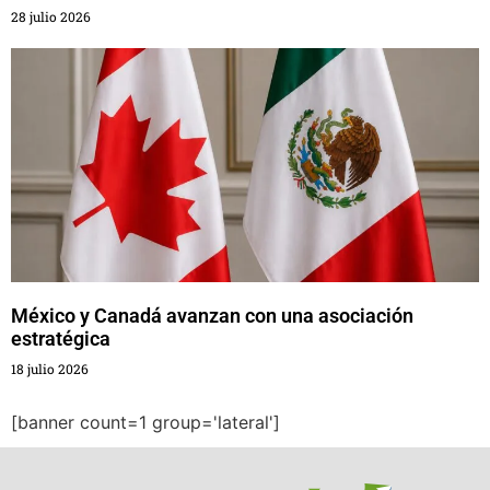
28 julio 2026
México y Canadá avanzan con una asociación
estratégica
18 julio 2026
[banner count=1 group='lateral']