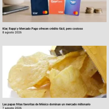
Klar, Rappi y Mercado Pago ofrecen crédito fácil, pero costoso
8 agosto 2026
Las papas fritas favoritas de México dominan un mercado millonario
7 agosto 2026