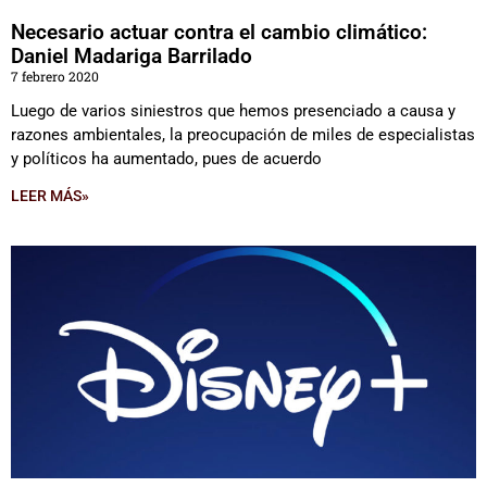
Necesario actuar contra el cambio climático:
Daniel Madariga Barrilado
7 febrero 2020
Luego de varios siniestros que hemos presenciado a causa y
razones ambientales, la preocupación de miles de especialistas
y políticos ha aumentado, pues de acuerdo
LEER MÁS»