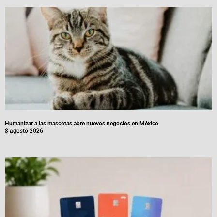
Humanizar a las mascotas abre nuevos negocios en México
8 agosto 2026