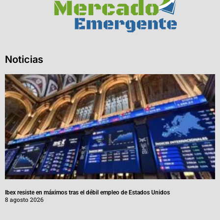
Noticias
Ibex resiste en máximos tras el débil empleo de Estados Unidos
8 agosto 2026