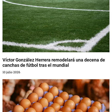
Víctor González Herrera remodelará una decena de
canchas de fútbol tras el mundial
10 julio 2026