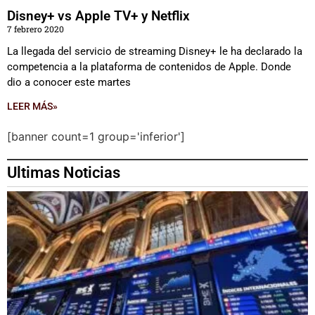
Disney+ vs Apple TV+ y Netflix
7 febrero 2020
La llegada del servicio de streaming Disney+ le ha declarado la
competencia a la plataforma de contenidos de Apple. Donde
dio a conocer este martes
LEER MÁS»
[banner count=1 group='inferior']
Ultimas Noticias