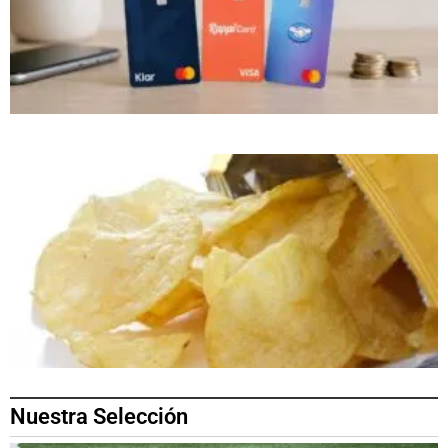
Nuestra Selección