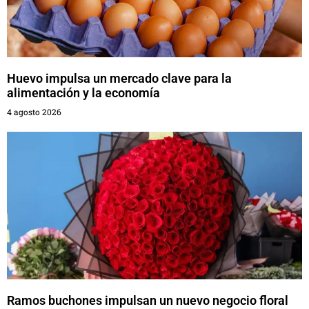
Huevo impulsa un mercado clave para la
alimentación y la economía
4 agosto 2026
Ramos buchones impulsan un nuevo negocio floral