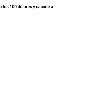
a los 100 dólares y sacude a