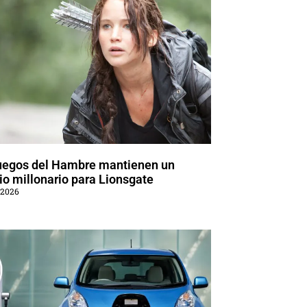
uegos del Hambre mantienen un
o millonario para Lionsgate
 2026