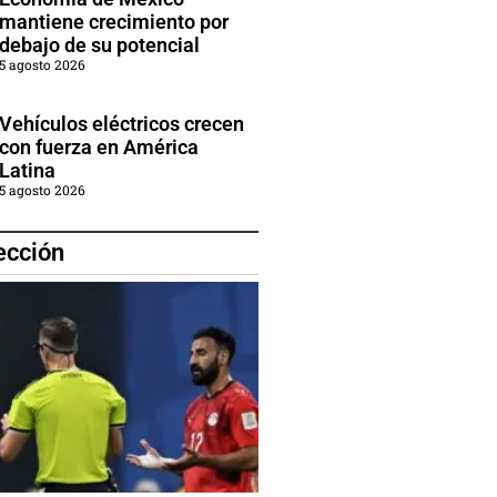
mantiene crecimiento por
debajo de su potencial
5 agosto 2026
Vehículos eléctricos crecen
con fuerza en América
Latina
5 agosto 2026
ección