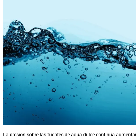
La presión sobre las fuentes de agua dulce continúa aumenta