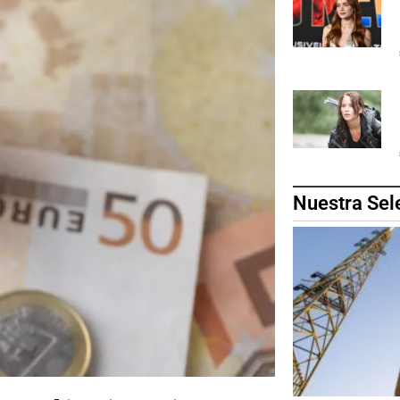
Nuestra Sel