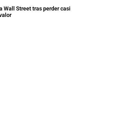
 Wall Street tras perder casi
valor