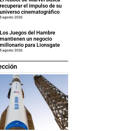
recuperar el impulso de su
universo cinematográfico
5 agosto 2026
Los Juegos del Hambre
mantienen un negocio
millonario para Lionsgate
5 agosto 2026
ección