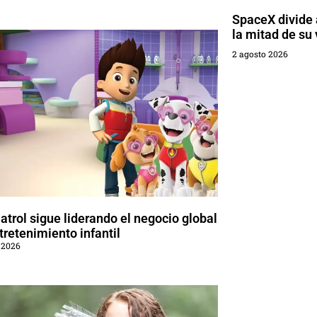
SpaceX divide a
la mitad de su 
2 agosto 2026
trol sigue liderando el negocio global
tretenimiento infantil
 2026