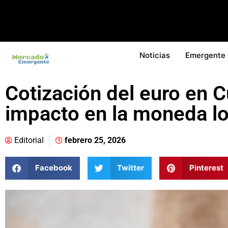
Noticias
Emergente
Cotización del euro en 
impacto en la moneda lo
Editorial
febrero 25, 2026
Facebook
Twitter
Pinterest