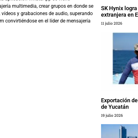
ería multimedia, crear grupos en donde se
SK Hynix logra
 vídeos y grabaciones de audio, superando
extranjera en 
 convirtiéndose en el líder de mensajería
11 julio 2026
Exportación de
de Yucatán
19 julio 2026