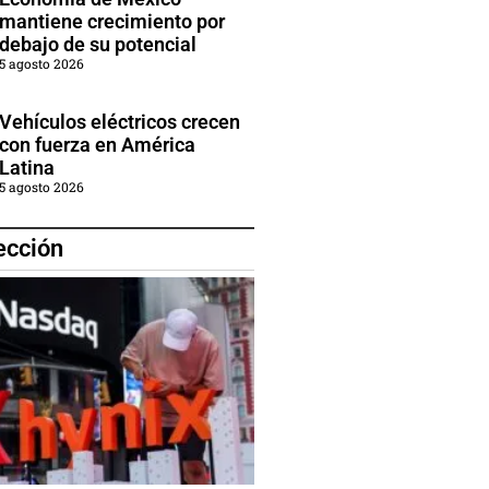
mantiene crecimiento por
debajo de su potencial
5 agosto 2026
Vehículos eléctricos crecen
con fuerza en América
Latina
5 agosto 2026
ección