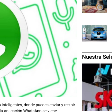
Nuestra Sel
 inteligentes, donde puedes enviar y recibir
 la aplicación WhatsApp se viene