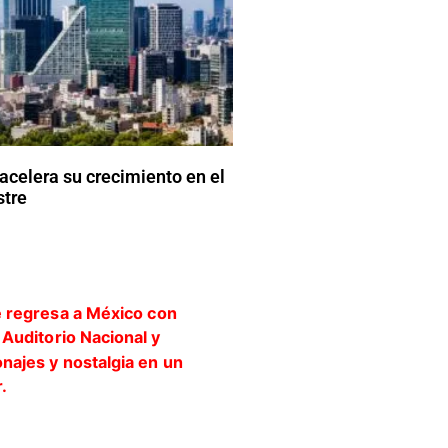
acelera su crecimiento en el
stre