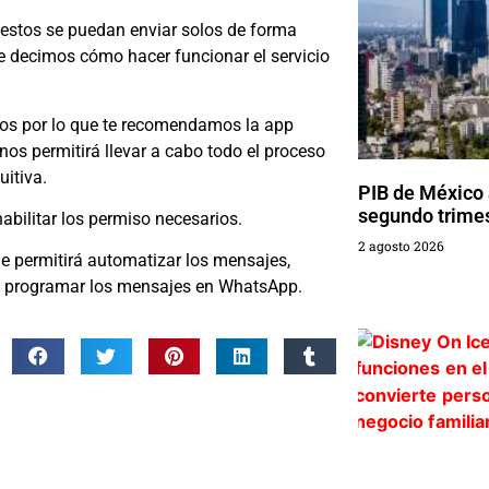
 estos se puedan enviar solos de forma
 te decimos cómo hacer funcionar el servicio
eros por lo que te recomendamos la app
 nos permitirá
llevar a cabo todo el proceso
uitiva.
PIB de México 
segundo trime
abilitar los permiso necesarios.
2 agosto 2026
e permitirá automatizar los mensajes,
ra programar los mensajes en WhatsApp.