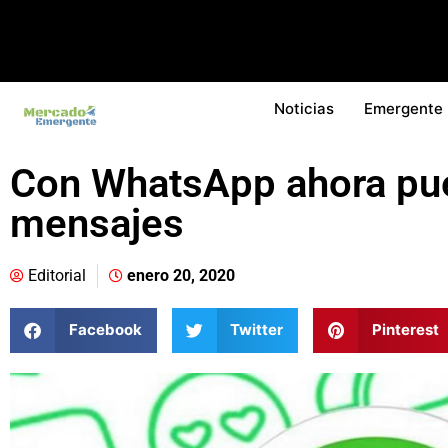
Noticias
Emergente
Con WhatsApp ahora pu
mensajes
Editorial
enero 20, 2020
Facebook
Twitter
Pinterest