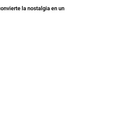
onvierte la nostalgia en un