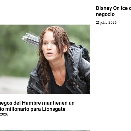
Disney On Ice c
negocio
21 julio 2026
uegos del Hambre mantienen un
o millonario para Lionsgate
 2026