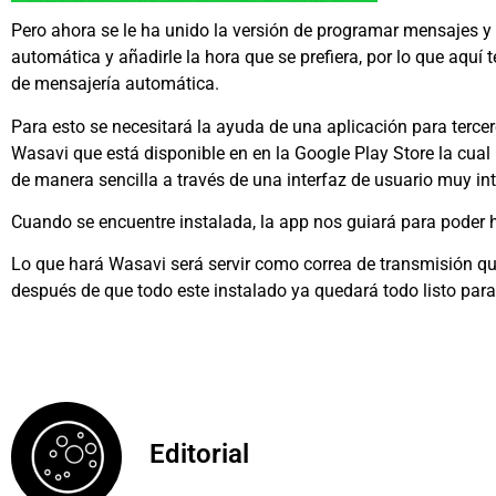
Pero ahora se le ha unido la versión de programar mensajes y
automática y añadirle la hora que se prefiera, por lo que aquí
de mensajería automática.
Para esto se necesitará la ayuda de una aplicación para terc
Wasavi que está disponible en en la Google Play Store la cual
de manera sencilla a través de una interfaz de usuario muy int
Cuando se encuentre instalada, la app nos guiará para poder h
Lo que hará Wasavi será servir como correa de transmisión qu
después de que todo este instalado ya quedará todo listo pa
Editorial