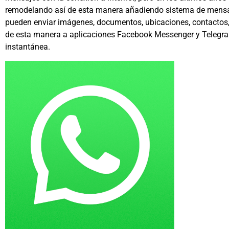
remodelando así de esta manera añadiendo sistema de mensaj
pueden enviar
imágenes, documentos, ubicaciones, contactos,
de esta manera a aplicaciones Facebook Messenger y Telegram
instantánea.