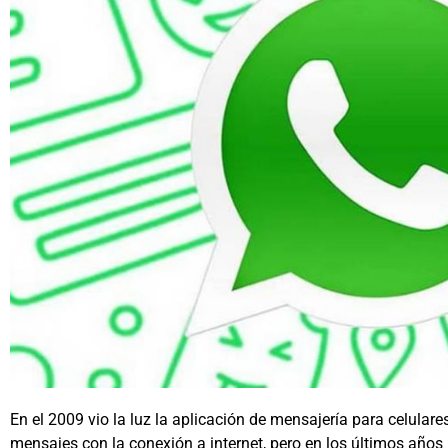
En el 2009 vio la luz la aplicación de mensajería para celulares
mensajes con la conexión a internet, pero en los últimos años