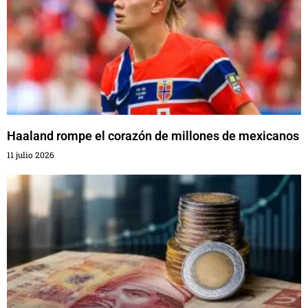
Haaland rompe el corazón de millones de mexicanos
11 julio 2026