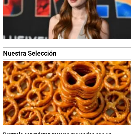
Nuestra Selección