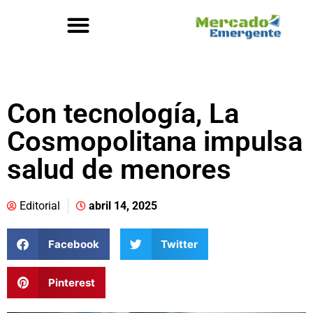
Con tecnología, La
Cosmopolitana impulsa
salud de menores
Editorial
abril 14, 2025
Facebook
Twitter
Pinterest