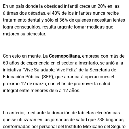
En un país donde la obesidad infantil crece un 20% en las
últimas dos décadas, el 40% de los infantes nunca recibe
tratamiento dental y sólo el 36% de quienes necesitan lentes
logra conseguirlos, resulta urgente tomar medidas que
mejoren su bienestar.
Con esto en mente,
La Cosmopolitana
, empresa con más de
60 años de experiencia en el sector alimentario, se unió a la
iniciativa “Vive Saludable, Vive Feliz” de la Secretaría de
Educación Pública (SEP), que arrancará operaciones el
próximo 12 de marzo, con el fin de promover la salud
integral entre menores de 6 a 12 años.
Lo anterior, mediante la donación de tabletas electrónicas
que se utilizarán en las jornadas de salud que 738 brigadas,
conformadas por personal del Instituto Mexicano del Seguro