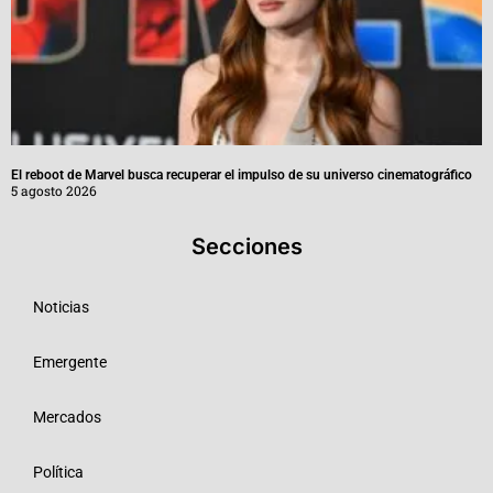
El reboot de Marvel busca recuperar el impulso de su universo cinematográfico
5 agosto 2026
Secciones
Noticias
Emergente
Mercados
Política