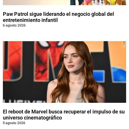
Paw Patrol sigue liderando el negocio global del
entretenimiento infantil
6 agosto 2026
El reboot de Marvel busca recuperar el impulso de su
universo cinematográfico
5 agosto 2026