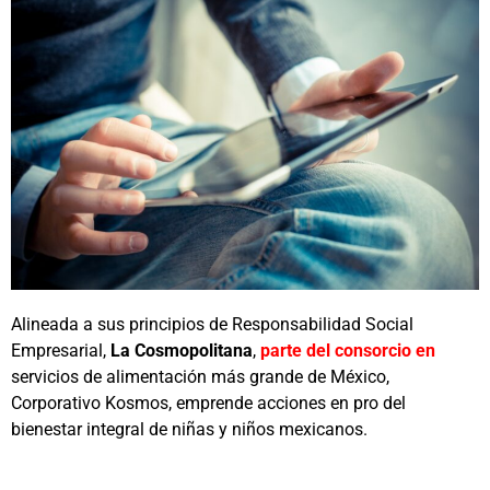
Alineada a sus principios de Responsabilidad Social
Empresarial,
La Cosmopolitana
,
parte del consorcio en
servicios de alimentación más grande de México,
Corporativo Kosmos, emprende acciones en pro del
bienestar integral de niñas y niños mexicanos.