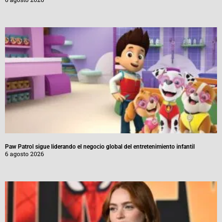
Paw Patrol sigue liderando el negocio global del entretenimiento infantil
6 agosto 2026