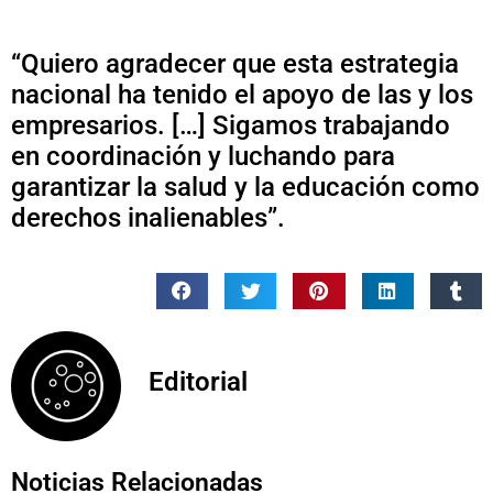
“Quiero agradecer que esta estrategia
nacional ha tenido el apoyo de las y los
empresarios. […] Sigamos trabajando
en coordinación y luchando para
garantizar la salud y la educación como
derechos inalienables”.
Editorial
Noticias Relacionadas