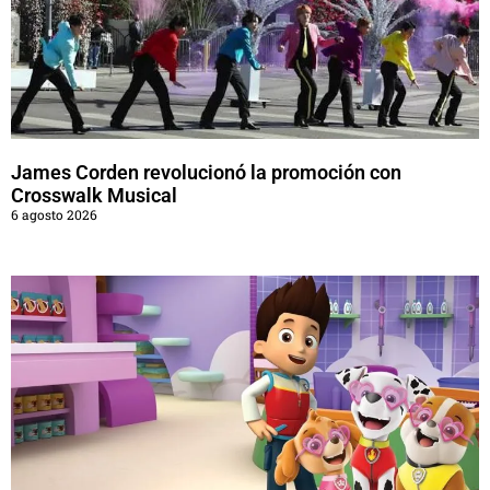
James Corden revolucionó la promoción con
Crosswalk Musical
6 agosto 2026