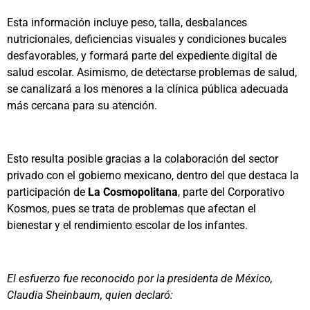
Esta información incluye peso, talla, desbalances
nutricionales, deficiencias visuales y condiciones bucales
desfavorables, y formará parte del expediente digital de
salud escolar. Asimismo, de detectarse problemas de salud,
se canalizará a los menores a la clínica pública adecuada
más cercana para su atención.
Esto resulta posible gracias a la colaboración del sector
privado con el gobierno mexicano, dentro del que destaca la
participación de
La Cosmopolitana
, parte del Corporativo
Kosmos, pues se trata de problemas que afectan el
bienestar y el rendimiento escolar de los infantes.
El esfuerzo fue reconocido por la presidenta de México,
Claudia Sheinbaum, quien declaró: