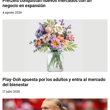
Pretzels conquistan nuevos mercados con un
negocio en expansión
4 agosto 2026
Play-Doh apuesta por los adultos y entra al mercado
del bienestar
17 julio 2026