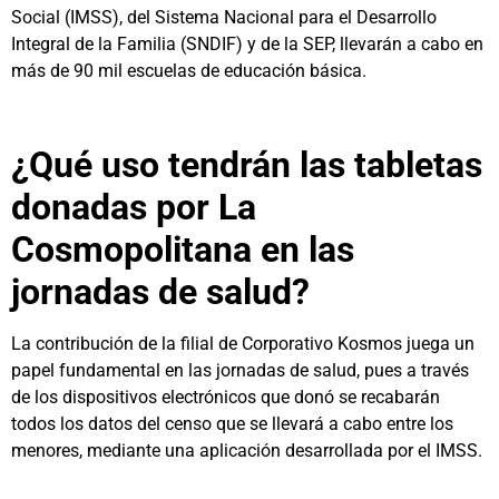
Social (IMSS), del Sistema Nacional para el Desarrollo
Integral de la Familia (SNDIF) y de la SEP, llevarán a cabo en
más de 90 mil escuelas de educación básica.
¿Qué uso tendrán las tabletas
donadas por La
Cosmopolitana en las
jornadas de salud?
La contribución de la filial de Corporativo Kosmos juega un
papel fundamental en las jornadas de salud, pues a través
de los dispositivos electrónicos que donó se recabarán
todos los datos del censo que se llevará a cabo entre los
menores, mediante una aplicación desarrollada por el IMSS.