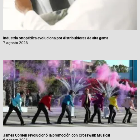
Industria ortopédica evoluciona por distribuidores de alta gama
7 agosto 2026
James Corden revolucionó la promoción con Crosswalk Musical
6 agosto 2026