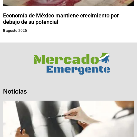
Economía de México mantiene crecimiento por
debajo de su potencial
5 agosto 2026
Noticias