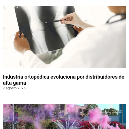
Industria ortopédica evoluciona por distribuidores de
alta gama
7 agosto 2026