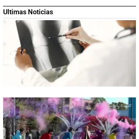
Ultimas Noticias