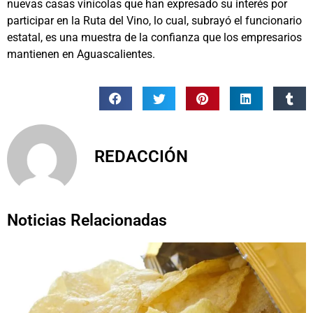
nuevas casas vinícolas que han expresado su interés por
participar en la Ruta del Vino, lo cual, subrayó el funcionario
estatal, es una muestra de la confianza que los empresarios
mantienen en Aguascalientes.
REDACCIÓN
Noticias Relacionadas