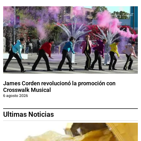
James Corden revolucionó la promoción con
Crosswalk Musical
6 agosto 2026
Ultimas Noticias