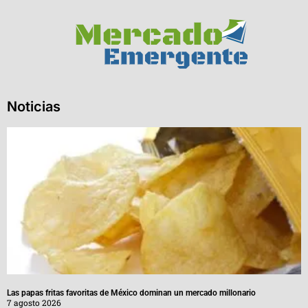
Noticias
Las papas fritas favoritas de México dominan un mercado millonario
7 agosto 2026