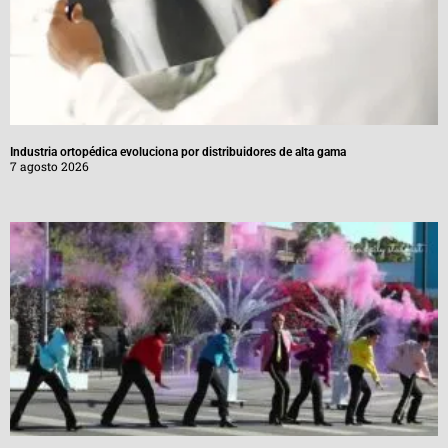
Industria ortopédica evoluciona por distribuidores de alta gama
7 agosto 2026