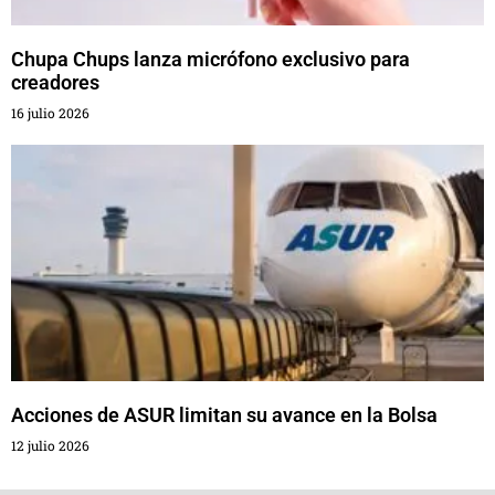
Chupa Chups lanza micrófono exclusivo para
creadores
16 julio 2026
Acciones de ASUR limitan su avance en la Bolsa
12 julio 2026