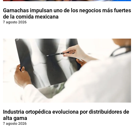
Garnachas impulsan uno de los negocios más fuertes
de la comida mexicana
7 agosto 2026
Industria ortopédica evoluciona por distribuidores de
alta gama
7 agosto 2026