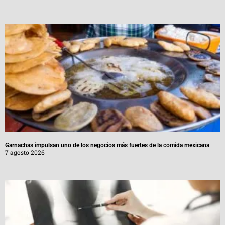
Garnachas impulsan uno de los negocios más fuertes de la comida mexicana
7 agosto 2026