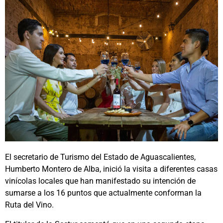
El secretario de Turismo del Estado de Aguascalientes,
Humberto Montero de Alba, inició la visita a diferentes casas
vinícolas locales que han manifestado su intención de
sumarse a los 16 puntos que actualmente conforman la
Ruta del Vino.