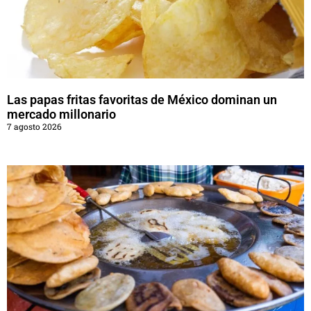
Las papas fritas favoritas de México dominan un
mercado millonario
7 agosto 2026