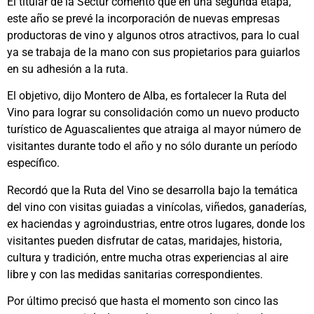
El titular de la Sectur comentó que en una segunda etapa,
este año se prevé la incorporación de nuevas empresas
productoras de vino y algunos otros atractivos, para lo cual
ya se trabaja de la mano con sus propietarios para guiarlos
en su adhesión a la ruta.
El objetivo, dijo Montero de Alba, es fortalecer la Ruta del
Vino para lograr su consolidación como un nuevo producto
turístico de Aguascalientes que atraiga al mayor número de
visitantes durante todo el año y no sólo durante un período
específico.
Recordó que la Ruta del Vino se desarrolla bajo la temática
del vino con visitas guiadas a vinícolas, viñedos, ganaderías,
ex haciendas y agroindustrias, entre otros lugares, donde los
visitantes pueden disfrutar de catas, maridajes, historia,
cultura y tradición, entre mucha otras experiencias al aire
libre y con las medidas sanitarias correspondientes.
Por último precisó que hasta el momento son cinco las