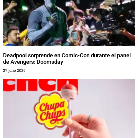
Deadpool sorprende en Comic-Con durante el panel
de Avengers: Doomsday
27 julio 2026