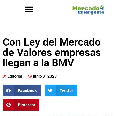
Con Ley del Mercado
de Valores empresas
llegan a la BMV
Editorial
junio 7, 2023
Facebook
Twitter
Pinterest