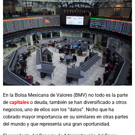
En la Bolsa Mexicana de Valores (BMV) no todo es la parte
de
capitales
o deuda, también se han diversificado a otros
negocios, uno de ellos son los “datos”. Nicho que ha
cobrado mayor importancia en su similares en otras partes
del mundo y que representa una gran oportunidad.