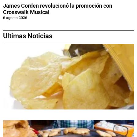
James Corden revolucionó la promoción con
Crosswalk Musical
6 agosto 2026
Ultimas Noticias