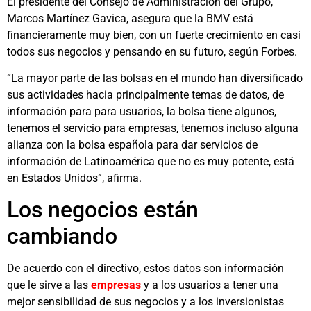
El presidente del Consejo de Administración del Grupo,
Marcos Martínez Gavica, asegura que la BMV está
financieramente muy bien, con un fuerte crecimiento en casi
todos sus negocios y pensando en su futuro, según Forbes.
“La mayor parte de las bolsas en el mundo han diversificado
sus actividades hacia principalmente temas de datos, de
información para para usuarios, la bolsa tiene algunos,
tenemos el servicio para empresas, tenemos incluso alguna
alianza con la bolsa española para dar servicios de
información de Latinoamérica que no es muy potente, está
en Estados Unidos”, afirma.
Los negocios están
cambiando
De acuerdo con el directivo, estos datos son información
que le sirve a las
empresas
y a los usuarios a tener una
mejor sensibilidad de sus negocios y a los inversionistas