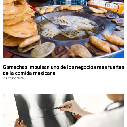
Garnachas impulsan uno de los negocios más fuertes
de la comida mexicana
7 agosto 2026