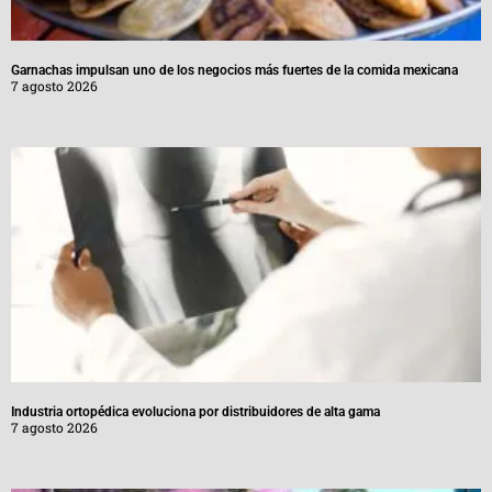
Garnachas impulsan uno de los negocios más fuertes de la comida mexicana
7 agosto 2026
Industria ortopédica evoluciona por distribuidores de alta gama
7 agosto 2026