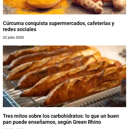
Cúrcuma conquista supermercados, cafeterías y
redes sociales
22 julio 2026
Tres mitos sobre los carbohidratos: lo que un buen
pan puede enseñarnos, según Green Rhino