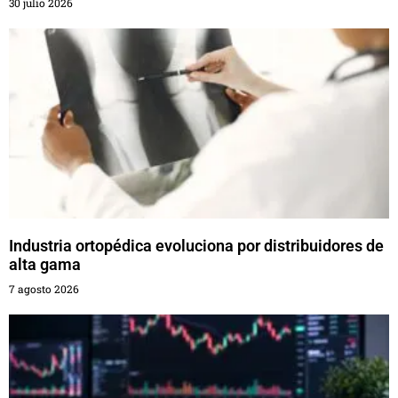
30 julio 2026
Industria ortopédica evoluciona por distribuidores de
alta gama
7 agosto 2026