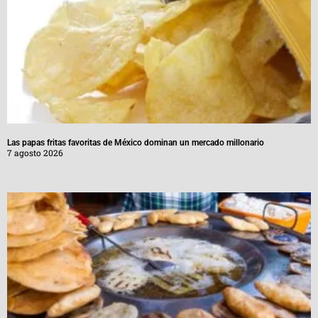
Las papas fritas favoritas de México dominan un mercado millonario
7 agosto 2026