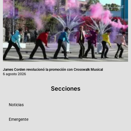
James Corden revolucionó la promoción con Crosswalk Musical
6 agosto 2026
Secciones
Noticias
Emergente