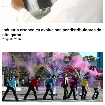
Industria ortopédica evoluciona por distribuidores de
alta gama
7 agosto 2026