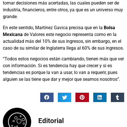
tomar decisiones más acertadas, las cuales pueden ser de
industria, financieros, entre otros, ya que es un universo muy
grande.
En este sentido, Martínez Gavica precisa que en la
Bolsa
Mexicana
de Valores este negocio representa como en la
actualidad más del 10% de sus ingresos, sin embargo, en el
caso de su similar de Inglaterra llega al 60% de sus ingresos.
“Todos estos negocios están cambiando, tienen más que ver
con información. Si es tendencia hay que crecer y si es
tendencias es porque la van a usar, lo van a requerir, pues
alguien se las tiene que dar y mejor que seamos nosotros”.
Editorial