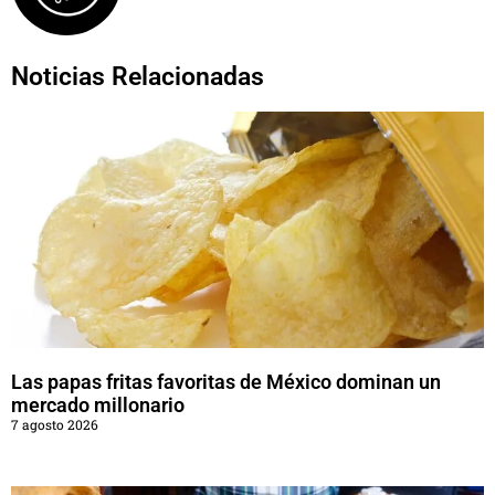
Noticias Relacionadas
Las papas fritas favoritas de México dominan un
mercado millonario
7 agosto 2026