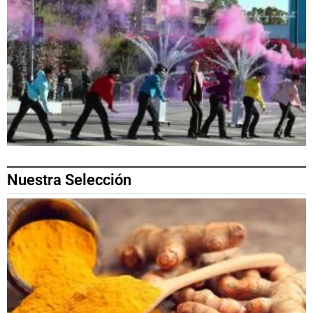
Nuestra Selección