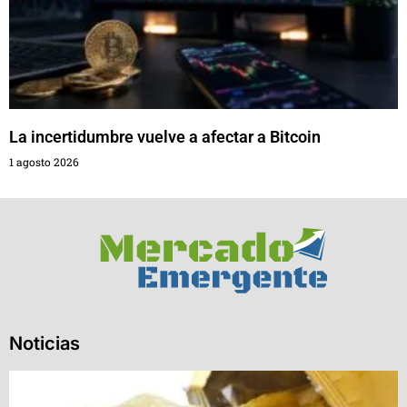
La incertidumbre vuelve a afectar a Bitcoin
1 agosto 2026
Noticias