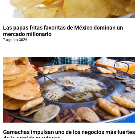
Las papas fritas favoritas de México dominan un
mercado millonario
7 agosto 2026
Garnachas impulsan uno de los negocios más fuertes