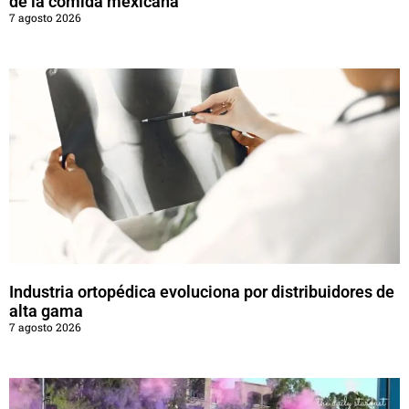
de la comida mexicana
7 agosto 2026
Industria ortopédica evoluciona por distribuidores de
alta gama
7 agosto 2026