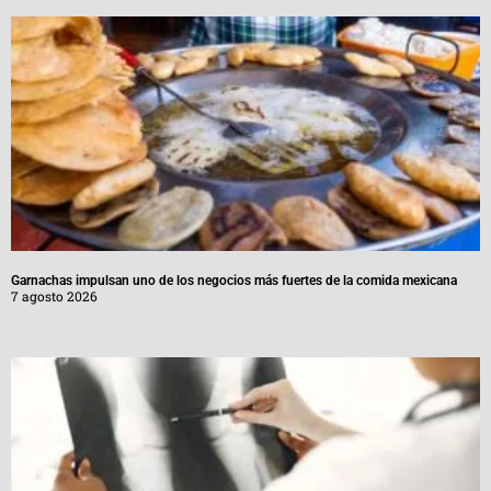
Garnachas impulsan uno de los negocios más fuertes de la comida mexicana
7 agosto 2026