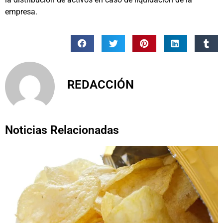
empresa.
REDACCIÓN
Noticias Relacionadas