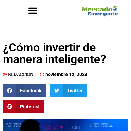
¿Cómo invertir de
manera inteligente?
REDACCIÓN
noviembre 12, 2023
Facebook
Twitter
Pinterest