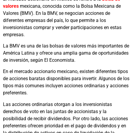
valores
mexicana, conocida como la Bolsa Mexicana de
Valores (BMV). En la BMV, se negocian acciones de
diferentes empresas del país, lo que permite a los
inversionistas comprar y vender participaciones en estas
empresas.
La BMV es una de las bolsas de valores más importantes de
América Latina y ofrece una amplia gama de oportunidades
de inversión, según El Economista.
En el mercado accionario mexicano, existen diferentes tipos
de acciones baratas disponibles para invertir. Algunos de los
tipos más comunes incluyen acciones ordinarias y acciones
preferentes.
Las acciones ordinarias otorgan a los inversionistas
derechos de voto en las juntas de accionistas y la
posibilidad de recibir dividendos. Por otro lado, las acciones
preferentes ofrecen prioridad en el pago de dividendos y en
la distribución de activos en caso de liquidación de la