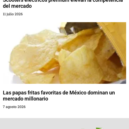
del mercado
11 julio 2026
Las papas fritas favoritas de México dominan un
mercado millonario
7 agosto 2026