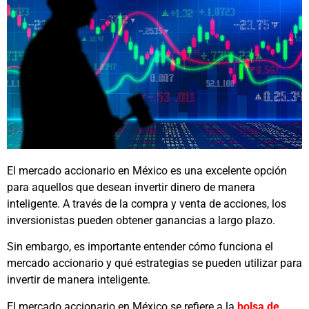
El mercado accionario en México es una excelente opción
para aquellos que desean invertir dinero de manera
inteligente. A través de la compra y venta de acciones, los
inversionistas pueden obtener ganancias a largo plazo.
Sin embargo, es importante entender cómo funciona el
mercado accionario y qué estrategias se pueden utilizar para
invertir de manera inteligente.
El mercado accionario en México se refiere a la
bolsa de