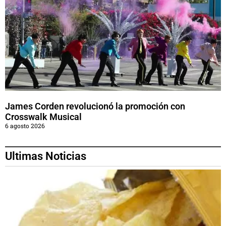
James Corden revolucionó la promoción con
Crosswalk Musical
6 agosto 2026
Ultimas Noticias