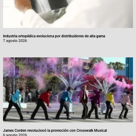
Industria ortopédica evoluciona por distribuidores de alta gama
7 agosto 2026
James Corden revolucionó la promoción con Crosswalk Musical
6 agosto 2026