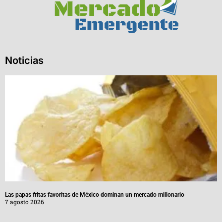
Noticias
Las papas fritas favoritas de México dominan un mercado millonario
7 agosto 2026