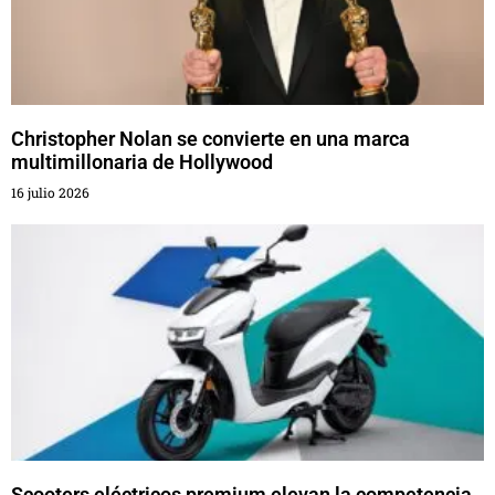
Christopher Nolan se convierte en una marca
multimillonaria de Hollywood
16 julio 2026
Scooters eléctricos premium elevan la competencia