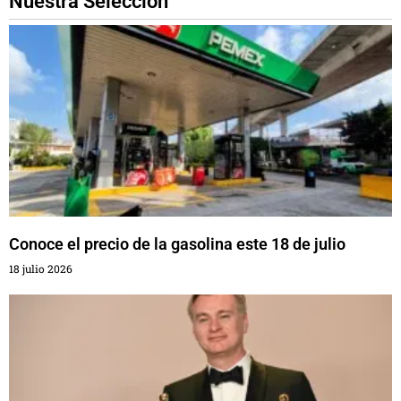
Nuestra Selección
Conoce el precio de la gasolina este 18 de julio
18 julio 2026