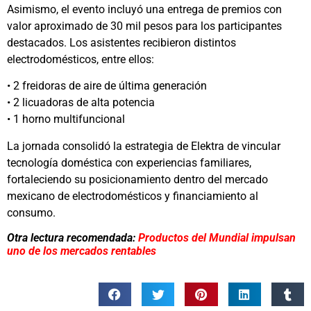
Asimismo, el evento incluyó una entrega de premios con
valor aproximado de 30 mil pesos para los participantes
destacados. Los asistentes recibieron distintos
electrodomésticos, entre ellos:
• 2 freidoras de aire de última generación
• 2 licuadoras de alta potencia
• 1 horno multifuncional
La jornada consolidó la estrategia de Elektra de vincular
tecnología doméstica con experiencias familiares,
fortaleciendo su posicionamiento dentro del mercado
mexicano de electrodomésticos y financiamiento al
consumo.
Otra lectura recomendada:
Productos del Mundial impulsan
uno de los mercados rentables