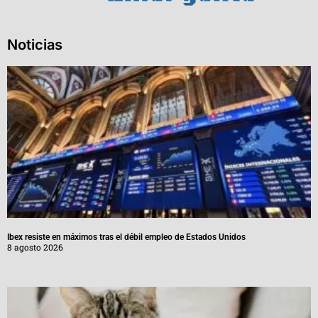
Noticias
Ibex resiste en máximos tras el débil empleo de Estados Unidos
8 agosto 2026