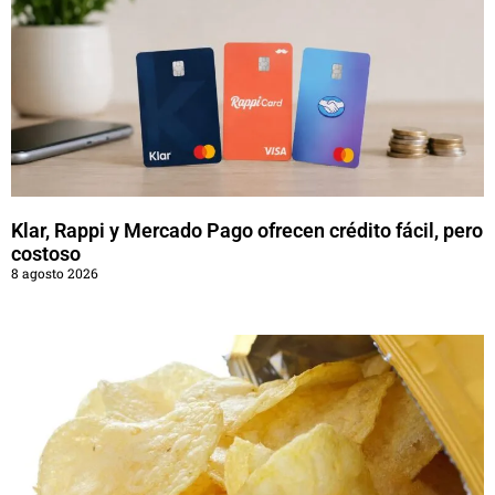
Klar, Rappi y Mercado Pago ofrecen crédito fácil, pero
costoso
8 agosto 2026