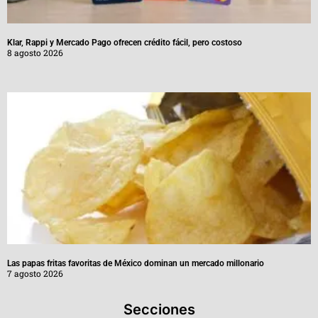
Klar, Rappi y Mercado Pago ofrecen crédito fácil, pero costoso
8 agosto 2026
Las papas fritas favoritas de México dominan un mercado millonario
7 agosto 2026
Secciones