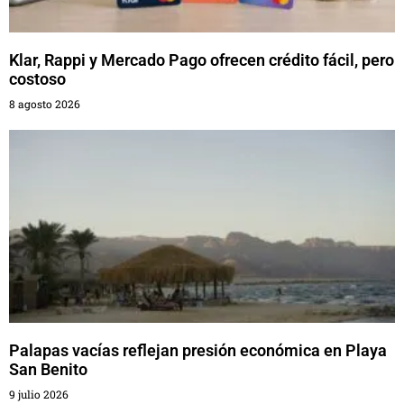
Klar, Rappi y Mercado Pago ofrecen crédito fácil, pero
costoso
8 agosto 2026
Palapas vacías reflejan presión económica en Playa
San Benito
9 julio 2026