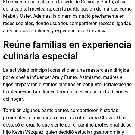
El encuentro se realizó en la sede de Cocina y Punto, al sur
de la capital mexicana, con la participación de marcas como
Mabe y Oster. Además, la dinámica nació previamente en
redes sociales, donde usuarios compartieron recetas ligadas
a recuerdos familiares y experiencias de infancia.
Reúne familias en experiencia
culinaria especial
La actividad principal consistió en una masterclass dirigida
por el chef e influencer Ara y Punto. Asimismo, madres e
hijos prepararon distintos platillos en conjunto, fortaleciendo
la interacción familiar en torno a la cocina y las tradiciones
del hogar.
También algunos participantes compartieron historias
personales relacionadas con el evento. Laura Chávez Díaz
destacó el orgullo que siente por el camino profesional de su
hijo Kevin Vázquez, quien decidió estudiar gastronomía y