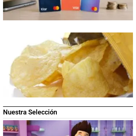
Nuestra Selección