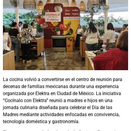
La cocina volvió a convertirse en el centro de reunión para
decenas de familias mexicanas durante una experiencia
organizada por Elektra en Ciudad de México. La iniciativa
“Cocínalo con Elektra” reunió a madres e hijos en una
jornada culinaria diseñada para celebrar el Día de las
Madres mediante actividades enfocadas en convivencia,
tecnología doméstica y gastronomía.