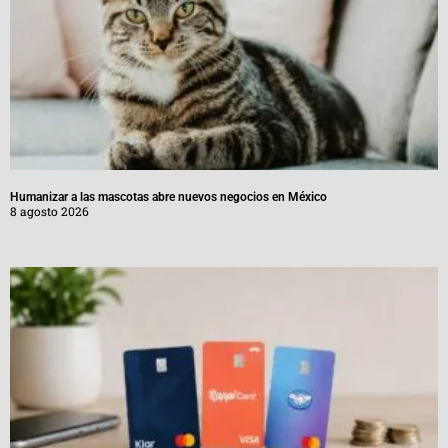
Humanizar a las mascotas abre nuevos negocios en México
8 agosto 2026