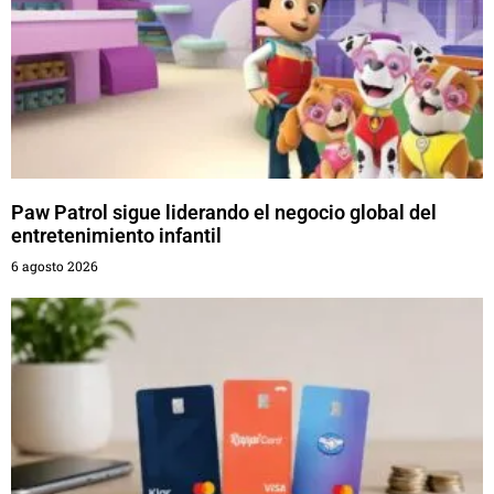
Paw Patrol sigue liderando el negocio global del
entretenimiento infantil
6 agosto 2026