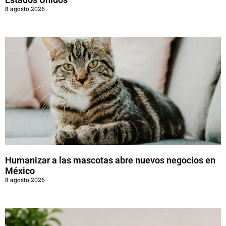
8 agosto 2026
Humanizar a las mascotas abre nuevos negocios en
México
8 agosto 2026