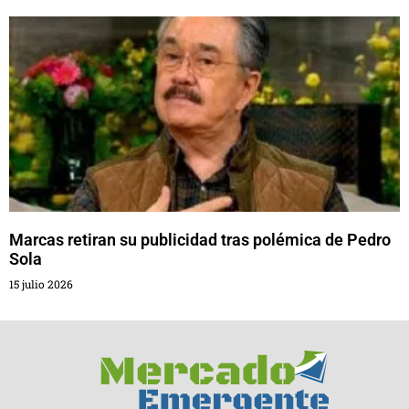
Marcas retiran su publicidad tras polémica de Pedro
Sola
15 julio 2026