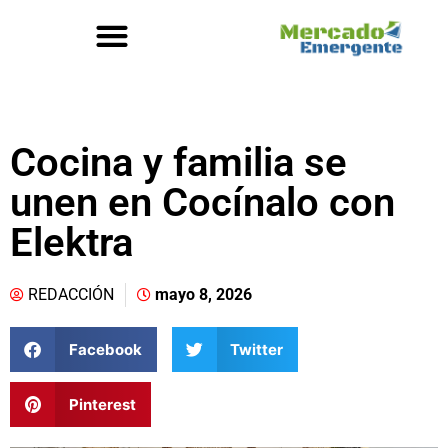
Cocina y familia se
unen en Cocínalo con
Elektra
REDACCIÓN
mayo 8, 2026
Facebook
Twitter
Pinterest