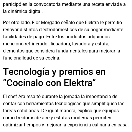
participó en la convocatoria mediante una receta enviada a
la dinámica digital.
Por otro lado, Flor Morgado señaló que Elektra le permitió
renovar distintos electrodomésticos de su hogar mediante
facilidades de pago. Entre los productos adquiridos
mencionó refrigerador, licuadora, lavadora y estufa,
elementos que considera fundamentales para mejorar la
funcionalidad de su cocina.
Tecnología y premios en
“Cocínalo con Elektra”
El chef Ara resaltó durante la jornada la importancia de
contar con herramientas tecnológicas que simplifiquen las
tareas cotidianas. De igual manera, explicó que equipos
como freidoras de aire y estufas modernas permiten
optimizar tiempos y mejorar la experiencia culinaria en casa.