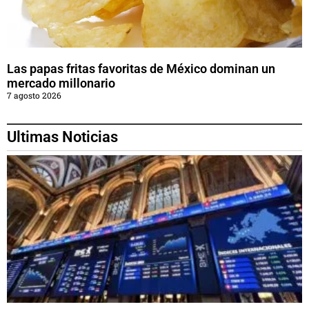
Las papas fritas favoritas de México dominan un
mercado millonario
7 agosto 2026
Ultimas Noticias