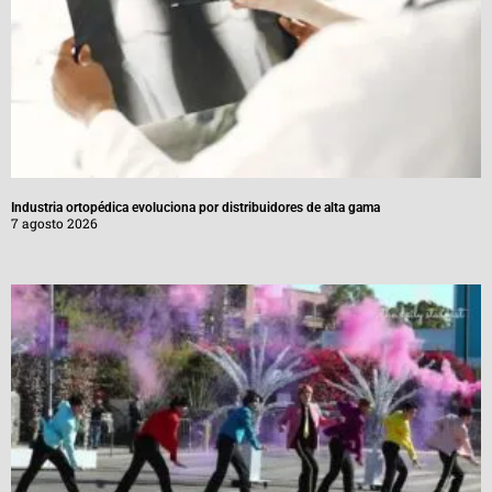
Industria ortopédica evoluciona por distribuidores de alta gama
7 agosto 2026