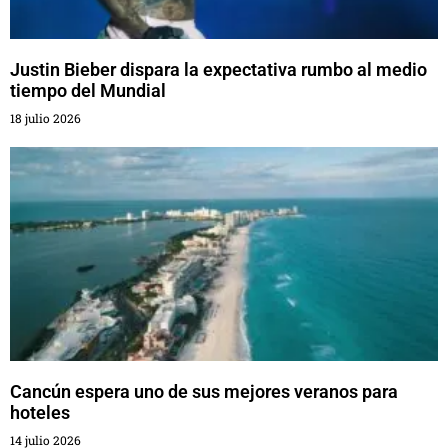
Justin Bieber dispara la expectativa rumbo al medio
tiempo del Mundial
18 julio 2026
Cancún espera uno de sus mejores veranos para
hoteles
14 julio 2026