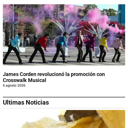
James Corden revolucionó la promoción con
Crosswalk Musical
6 agosto 2026
Ultimas Noticias