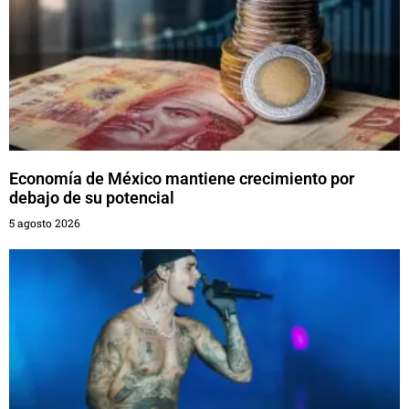
Economía de México mantiene crecimiento por
debajo de su potencial
5 agosto 2026