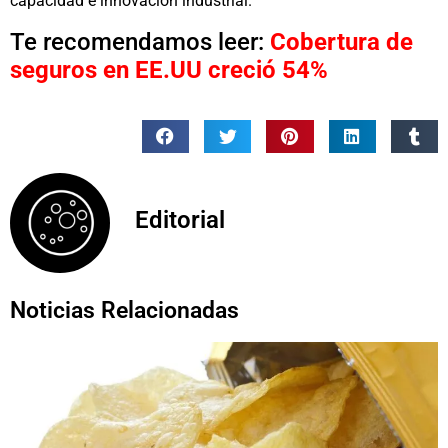
capacidad e innovación industrial.
Te recomendamos leer:
Cobertura de
seguros en EE.UU creció 54%
Editorial
Noticias Relacionadas