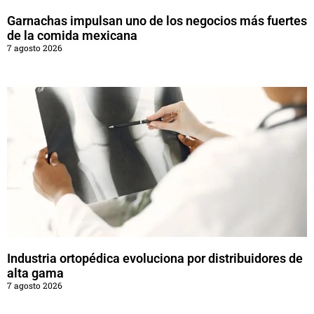
Garnachas impulsan uno de los negocios más fuertes
de la comida mexicana
7 agosto 2026
Industria ortopédica evoluciona por distribuidores de
alta gama
7 agosto 2026