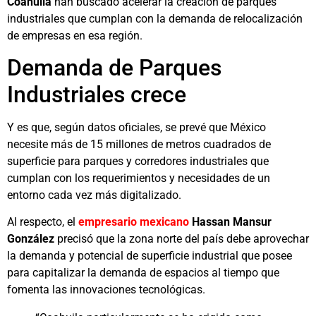
Coahuila
han buscado acelerar la creación de parques
industriales que cumplan con la demanda de relocalización
de empresas en esa región.
Demanda de Parques
Industriales crece
Y es que, según datos oficiales, se prevé que México
necesite más de 15 millones de metros cuadrados de
superficie para parques y corredores industriales que
cumplan con los requerimientos y necesidades de un
entorno cada vez más digitalizado.
Al respecto, el
empresario mexicano
Hassan Mansur
González
precisó que la zona norte del país debe aprovechar
la demanda y potencial de superficie industrial que posee
para capitalizar la demanda de espacios al tiempo que
fomenta las innovaciones tecnológicas.