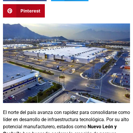
Pinterest
El norte del país avanza con rapidez para consolidarse como
líder en desarrollo de infraestructura tecnológica. Por su alto
potencial manufacturero, estados como
Nuevo León y