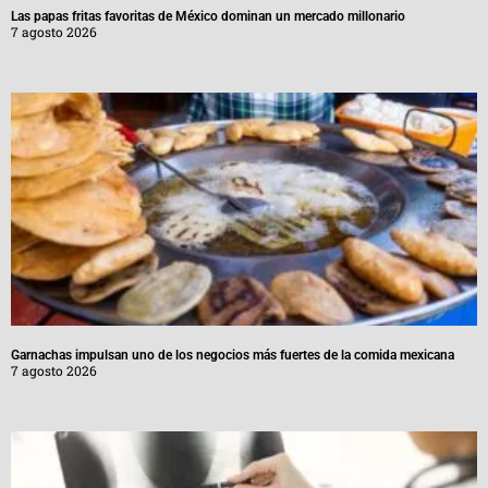
Las papas fritas favoritas de México dominan un mercado millonario
7 agosto 2026
Garnachas impulsan uno de los negocios más fuertes de la comida mexicana
7 agosto 2026