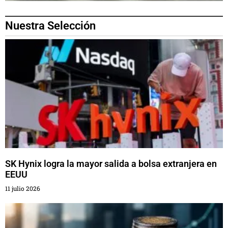
Nuestra Selección
SK Hynix logra la mayor salida a bolsa extranjera en
EEUU
11 julio 2026