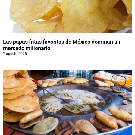
Las papas fritas favoritas de México dominan un
mercado millonario
7 agosto 2026