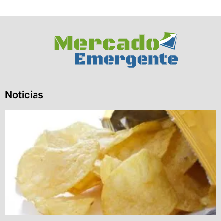
Noticias