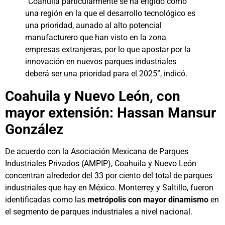
“Coahuila particularmente se ha erigido como
una región en la que el desarrollo tecnológico es
una prioridad, aunado al alto potencial
manufacturero que han visto en la zona
empresas extranjeras, por lo que apostar por la
innovación en nuevos parques industriales
deberá ser una prioridad para el 2025”, indicó.
Coahuila y Nuevo León, con
mayor extensión: Hassan Mansur
González
De acuerdo con la Asociación Mexicana de Parques
Industriales Privados (AMPIP), Coahuila y Nuevo León
concentran alrededor del 33 por ciento del total de parques
industriales que hay en México. Monterrey y Saltillo, fueron
identificadas como las
metrópolis con mayor dinamismo
en
el segmento de parques industriales a nivel nacional.