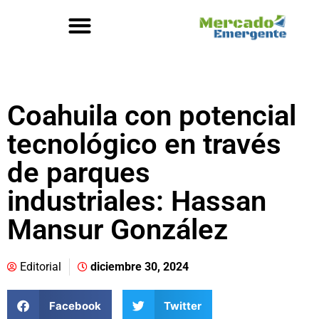
Coahuila con potencial
tecnológico en través
de parques
industriales: Hassan
Mansur González
Editorial
diciembre 30, 2024
Facebook
Twitter