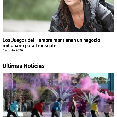
Los Juegos del Hambre mantienen un negocio
millonario para Lionsgate
5 agosto 2026
Ultimas Noticias