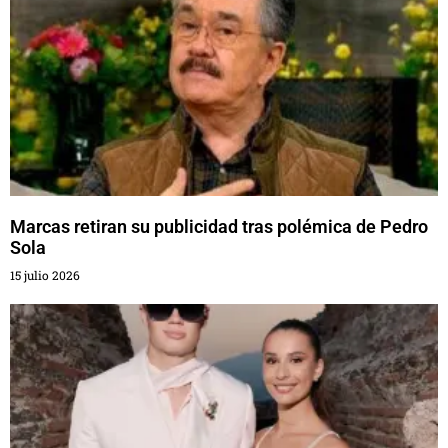
Marcas retiran su publicidad tras polémica de Pedro
Sola
15 julio 2026