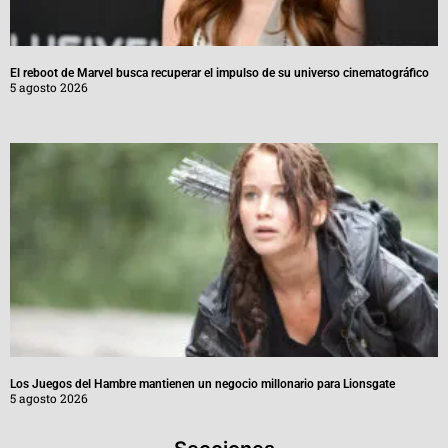
El reboot de Marvel busca recuperar el impulso de su universo cinematográfico
5 agosto 2026
Los Juegos del Hambre mantienen un negocio millonario para Lionsgate
5 agosto 2026