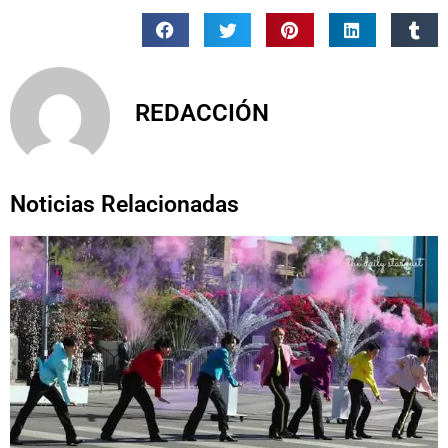
REDACCIÓN
Noticias Relacionadas