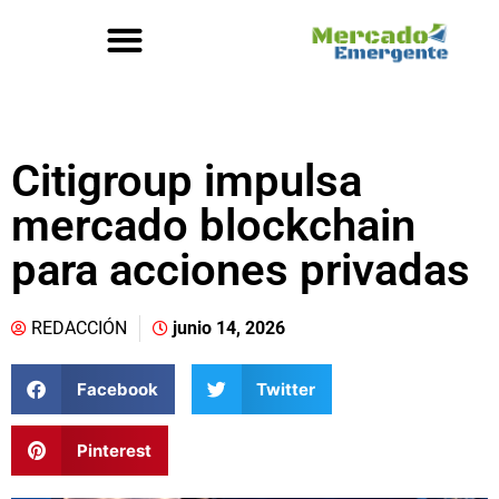
Citigroup impulsa
mercado blockchain
para acciones privadas
REDACCIÓN
junio 14, 2026
Facebook
Twitter
Pinterest