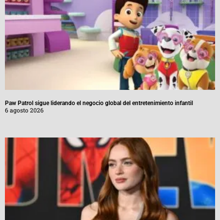
Paw Patrol sigue liderando el negocio global del entretenimiento infantil
6 agosto 2026