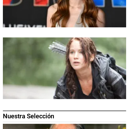
Nuestra Selección