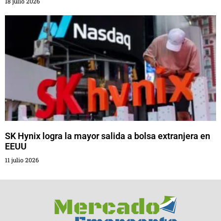
18 julio 2026
SK Hynix logra la mayor salida a bolsa extranjera en
EEUU
11 julio 2026