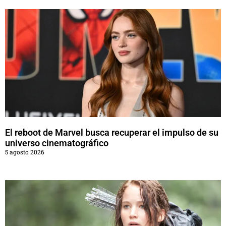
El reboot de Marvel busca recuperar el impulso de su
universo cinematográfico
5 agosto 2026