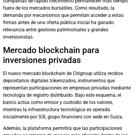
compañías de rápido crecimiento permanecen más tiempo
fuera de los mercados bursátiles. Como resultado, la
demanda por mecanismos que permitan acceder a estas
firmas antes de una oferta pública inicial ha ganado
relevancia entre gestores patrimoniales y grandes
inversionistas.
Mercado blockchain para
inversiones privadas
El nuevo mercado blockchain de Citigroup utiliza recibos
depositarios digitales tokenizados, instrumentos que
representan participaciones en empresas privadas mediante
tecnología de registro distribuido. Bajo este esquema, el
banco actúa como emisor y custodio de los valores,
mientras la infraestructura tecnológica es operada
inicialmente por SIX, grupo financiero con sede en Suiza.
Además, la plataforma permitirá que las participaciones