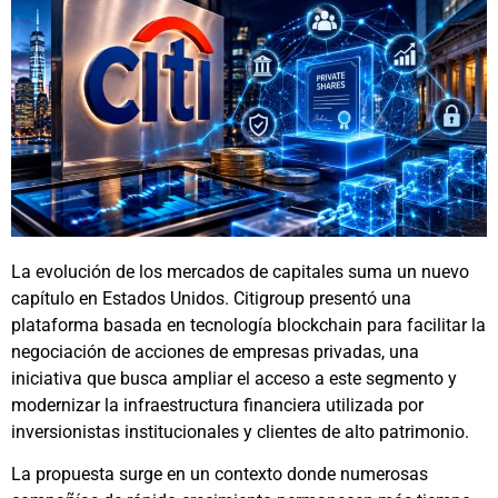
La evolución de los mercados de capitales suma un nuevo
capítulo en Estados Unidos. Citigroup presentó una
plataforma basada en tecnología blockchain para facilitar la
negociación de acciones de empresas privadas, una
iniciativa que busca ampliar el acceso a este segmento y
modernizar la infraestructura financiera utilizada por
inversionistas institucionales y clientes de alto patrimonio.
La propuesta surge en un contexto donde numerosas