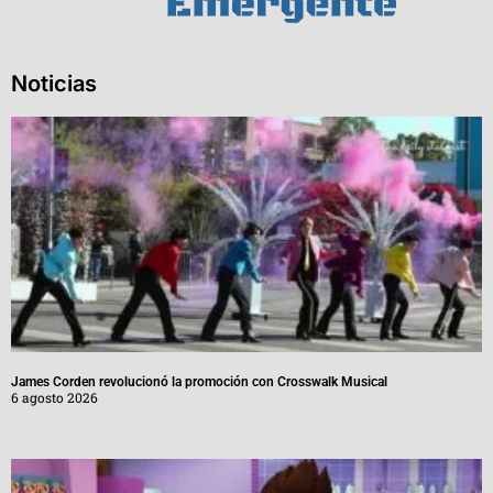
Noticias
James Corden revolucionó la promoción con Crosswalk Musical
6 agosto 2026