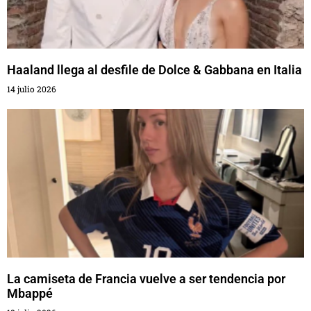
Haaland llega al desfile de Dolce & Gabbana en Italia
14 julio 2026
La camiseta de Francia vuelve a ser tendencia por
Mbappé