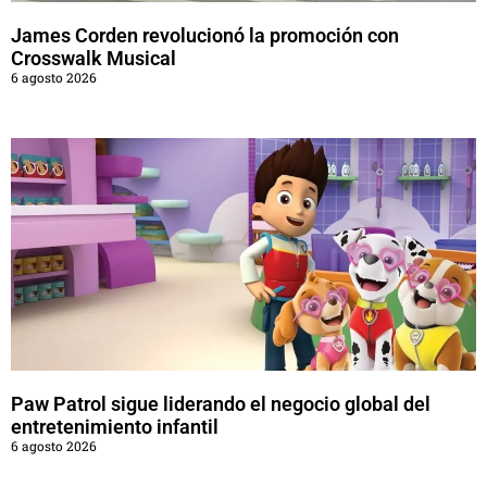
James Corden revolucionó la promoción con
Crosswalk Musical
6 agosto 2026
Paw Patrol sigue liderando el negocio global del
entretenimiento infantil
6 agosto 2026