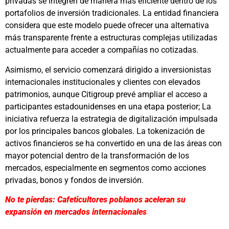
privadas se integren de manera más eficiente dentro de los
portafolios de inversión tradicionales. La entidad financiera
considera que este modelo puede ofrecer una alternativa
más transparente frente a estructuras complejas utilizadas
actualmente para acceder a compañías no cotizadas.
Asimismo, el servicio comenzará dirigido a inversionistas
internacionales institucionales y clientes con elevados
patrimonios, aunque Citigroup prevé ampliar el acceso a
participantes estadounidenses en una etapa posterior; La
iniciativa refuerza la estrategia de digitalización impulsada
por los principales bancos globales. La tokenización de
activos financieros se ha convertido en una de las áreas con
mayor potencial dentro de la transformación de los
mercados, especialmente en segmentos como acciones
privadas, bonos y fondos de inversión.
No te pierdas: Cafeticultores poblanos aceleran su
expansión en mercados internacionales