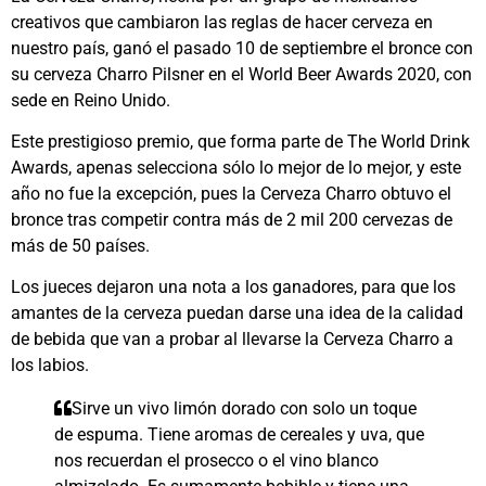
creativos que cambiaron las reglas de hacer cerveza en
nuestro país, ganó el pasado 10 de septiembre el bronce con
su cerveza Charro Pilsner en el World Beer Awards 2020, con
sede en Reino Unido.
Este prestigioso premio, que forma parte de The World Drink
Awards, apenas selecciona sólo lo mejor de lo mejor, y este
año no fue la excepción, pues la Cerveza Charro obtuvo el
bronce tras competir contra más de 2 mil 200 cervezas de
más de 50 países.
Los jueces dejaron una nota a los ganadores, para que los
amantes de la cerveza puedan darse una idea de la calidad
de bebida que van a probar al llevarse la Cerveza Charro a
los labios.
Sirve un vivo limón dorado con solo un toque
de espuma. Tiene aromas de cereales y uva, que
nos recuerdan el prosecco o el vino blanco