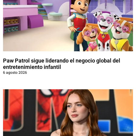
Paw Patrol sigue liderando el negocio global del
entretenimiento infantil
6 agosto 2026