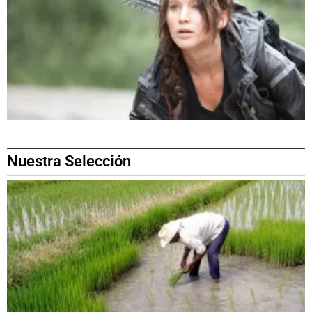
Nuestra Selección