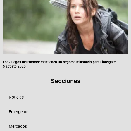
Los Juegos del Hambre mantienen un negocio millonario para Lionsgate
5 agosto 2026
Secciones
Noticias
Emergente
Mercados