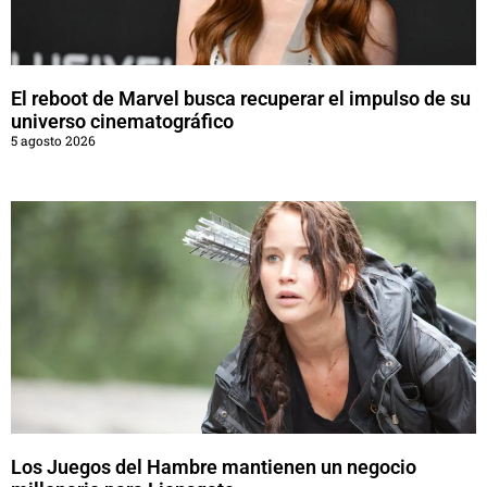
El reboot de Marvel busca recuperar el impulso de su
universo cinematográfico
5 agosto 2026
Los Juegos del Hambre mantienen un negocio