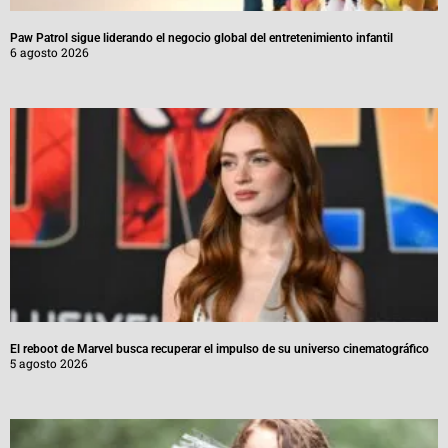
Paw Patrol sigue liderando el negocio global del entretenimiento infantil
6 agosto 2026
El reboot de Marvel busca recuperar el impulso de su universo cinematográfico
5 agosto 2026