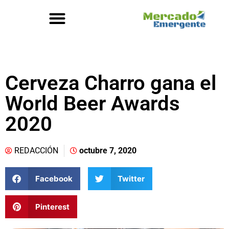
Cerveza Charro gana el
World Beer Awards
2020
REDACCIÓN
octubre 7, 2020
Facebook
Twitter
Pinterest