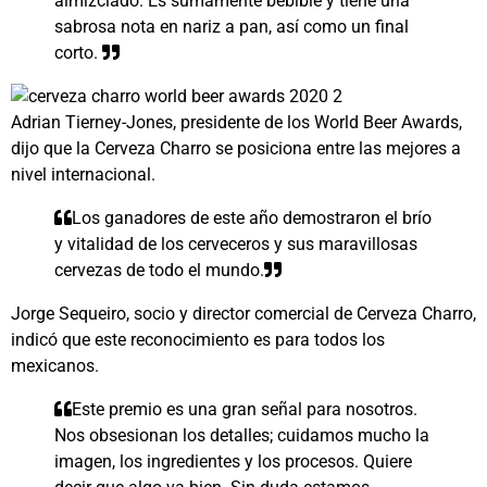
almizclado. Es sumamente bebible y tiene una
sabrosa nota en nariz a pan, así como un final
corto.
Adrian Tierney-Jones, presidente de los World Beer Awards,
dijo que la Cerveza Charro se posiciona entre las mejores a
nivel internacional.
Los ganadores de este año demostraron el brío
y vitalidad de los cerveceros y sus maravillosas
cervezas de todo el mundo.
Jorge Sequeiro, socio y director comercial de Cerveza Charro,
indicó que este reconocimiento es para todos los
mexicanos.
Este premio es una gran señal para nosotros.
Nos obsesionan los detalles; cuidamos mucho la
imagen, los ingredientes y los procesos. Quiere