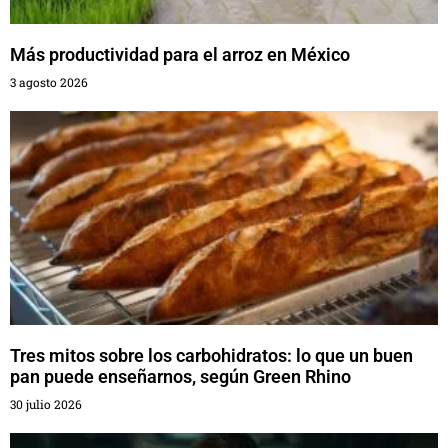
Más productividad para el arroz en México
3 agosto 2026
Tres mitos sobre los carbohidratos: lo que un buen
pan puede enseñarnos, según Green Rhino
30 julio 2026