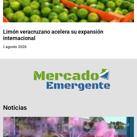
Limón veracruzano acelera su expansión
internacional
1 agosto 2026
Noticias