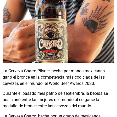
La Cerveza Charro Pilsner, hecha por manos mexicanas,
ganó el bronce en la competencia más codiciada de las
cervezas en el mundo: el World Beer Awards 2020.
Durante el pasado mes patrio de septiembre, la bebida se
posicionó entre las mejores del mundo al colgarse la
medalla de bronce entre las cervezas del mundo.
La Cerveza Charro, hecha por un grupo de mexicanos