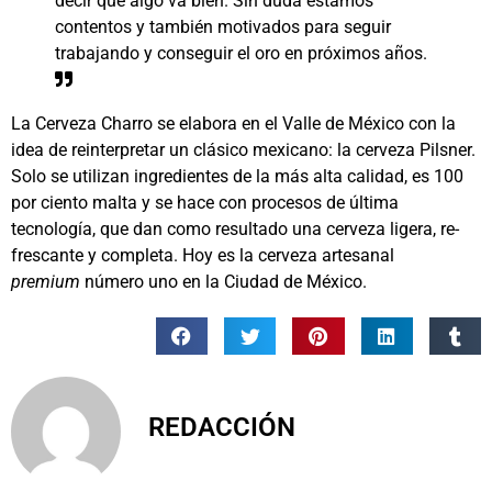
decir que algo va bien. Sin duda estamos
contentos y también motivados para seguir
trabajando y conseguir el oro en próximos años.
La Cerveza Charro se elabora en el Valle de México con la
idea de reinterpretar un clásico mexicano: la cerveza Pilsner.
Solo se utilizan ingredientes de la más alta calidad, es 100
por ciento malta y se hace con procesos de última
tecnología, que dan como resultado una cerveza ligera, re-
frescante y completa. Hoy es la cerveza artesanal
premium
número uno en la Ciudad de México.
REDACCIÓN