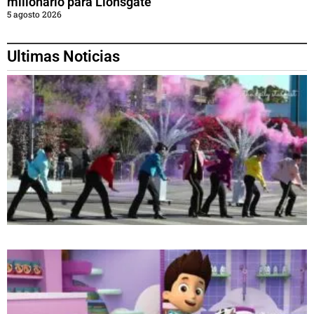
millonario para Lionsgate
5 agosto 2026
Ultimas Noticias