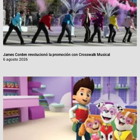
James Corden revolucionó la promoción con Crosswalk Musical
6 agosto 2026