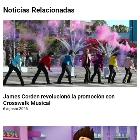
Noticias Relacionadas
James Corden revolucionó la promoción con
Crosswalk Musical
6 agosto 2026