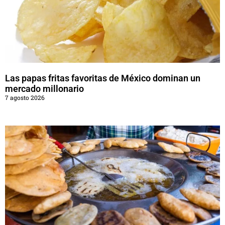
Las papas fritas favoritas de México dominan un
mercado millonario
7 agosto 2026