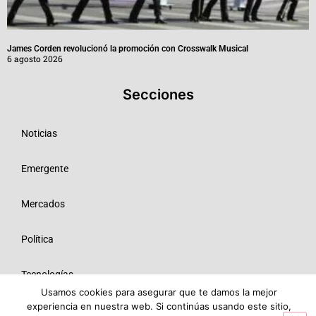
James Corden revolucionó la promoción con Crosswalk Musical
6 agosto 2026
Secciones
Noticias
Emergente
Mercados
Política
Tecnologías
Usamos cookies para asegurar que te damos la mejor
experiencia en nuestra web. Si continúas usando este sitio,
Opinión