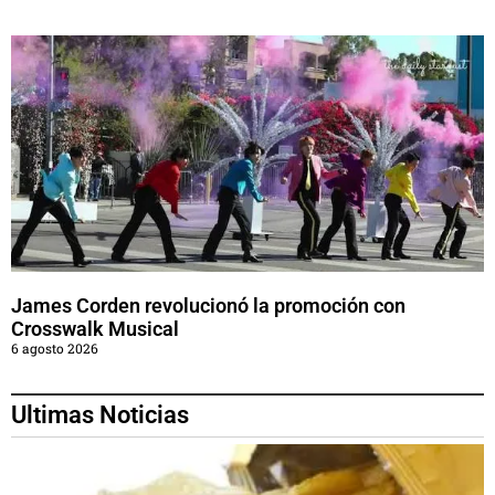
James Corden revolucionó la promoción con
Crosswalk Musical
6 agosto 2026
Ultimas Noticias