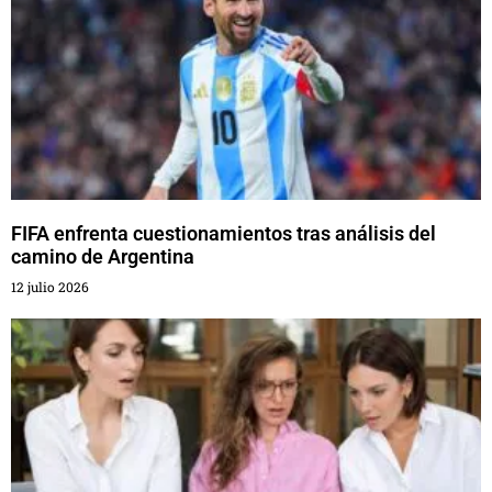
FIFA enfrenta cuestionamientos tras análisis del
camino de Argentina
12 julio 2026