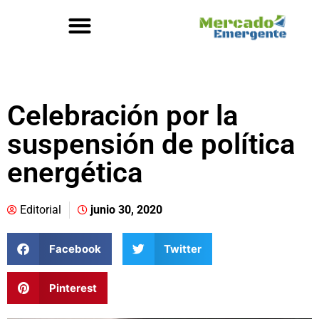
Celebración por la
suspensión de política
energética
Editorial
junio 30, 2020
Facebook
Twitter
Pinterest