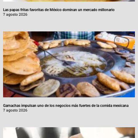
Las papas fritas favoritas de México dominan un mercado millonario
7 agosto 2026
Garnachas impulsan uno de los negocios más fuertes de la comida mexicana
7 agosto 2026