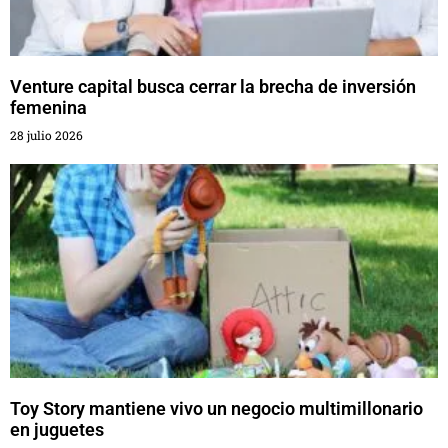
Venture capital busca cerrar la brecha de inversión
femenina
28 julio 2026
Toy Story mantiene vivo un negocio multimillonario
en juguetes