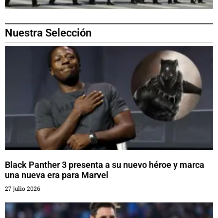
Nuestra Selección
Black Panther 3 presenta a su nuevo héroe y marca
una nueva era para Marvel
27 julio 2026