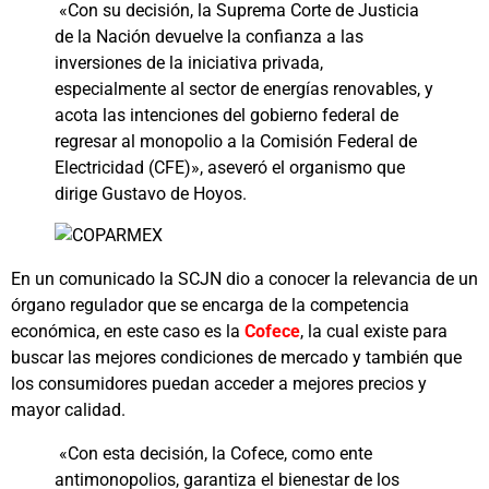
«Con su decisión, la Suprema Corte de Justicia
de la Nación devuelve la confianza a las
inversiones de la iniciativa privada,
especialmente al sector de energías renovables, y
acota las intenciones del gobierno federal de
regresar al monopolio a la Comisión Federal de
Electricidad (CFE)», aseveró el organismo que
dirige Gustavo de Hoyos.
En un comunicado la SCJN dio a conocer la relevancia de un
órgano regulador que se encarga de la competencia
económica, en este caso es la
Cofece
, la cual existe para
buscar las mejores condiciones de mercado y también que
los consumidores puedan acceder a mejores precios y
mayor calidad.
«Con esta decisión, la Cofece, como ente
antimonopolios, garantiza el bienestar de los