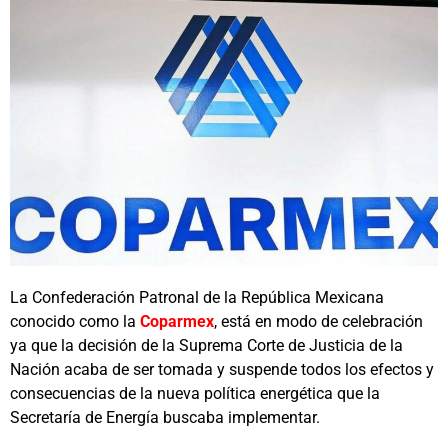
La Confederación Patronal de la República Mexicana
conocido como la
Coparmex
, está en modo de celebración
ya que la decisión de la Suprema Corte de Justicia de la
Nación acaba de ser tomada y suspende todos los efectos y
consecuencias de la nueva política energética que la
Secretaría de Energía buscaba implementar.