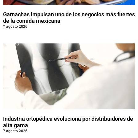
Garnachas impulsan uno de los negocios más fuertes
de la comida mexicana
7 agosto 2026
Industria ortopédica evoluciona por distribuidores de
alta gama
7 agosto 2026