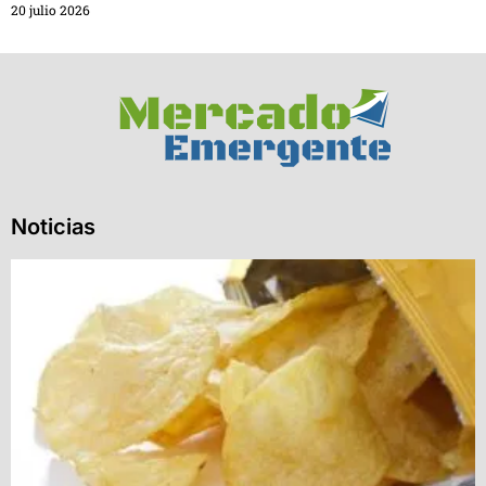
20 julio 2026
Noticias