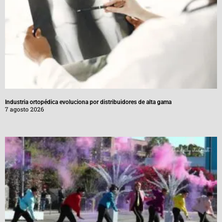
Industria ortopédica evoluciona por distribuidores de alta gama
7 agosto 2026