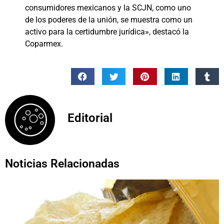
consumidores mexicanos y la SCJN, como uno
de los poderes de la unión, se muestra como un
activo para la certidumbre jurídica», destacó la
Coparmex.
Editorial
Noticias Relacionadas