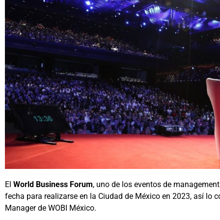
El
World Business Forum
, uno de los eventos de management
fecha para realizarse en la Ciudad de México en 2023, así lo 
Manager de WOBI México.