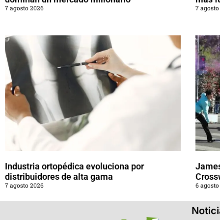
7 agosto 2026
7 agosto
Industria ortopédica evoluciona por
James
distribuidores de alta gama
Cross
7 agosto 2026
6 agosto
Notic