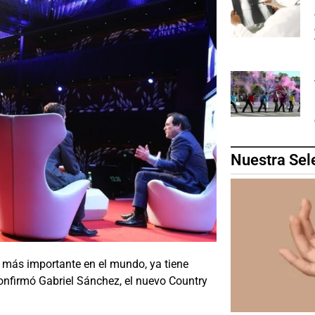
Nuestra Sel
 más importante en el mundo, ya tiene
confirmó Gabriel Sánchez, el nuevo Country