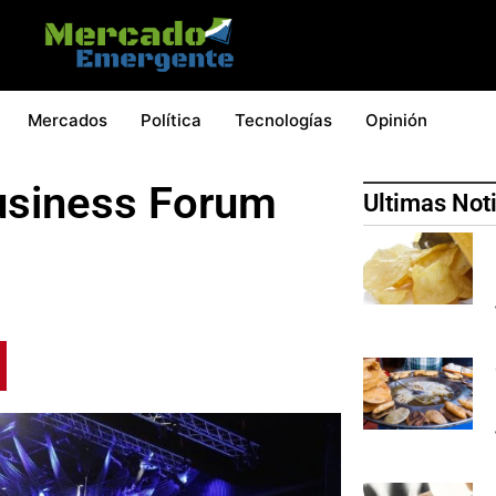
Mercados
Política
Tecnologías
Opinión
usiness Forum
Ultimas Not