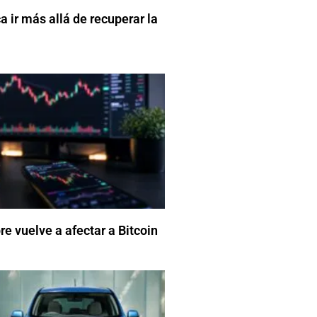
 ir más allá de recuperar la
e vuelve a afectar a Bitcoin