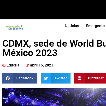
Noticias
Emergente
CDMX, sede de World B
México 2023
Editorial
abril 15, 2023
Facebook
Twitter
Pinterest