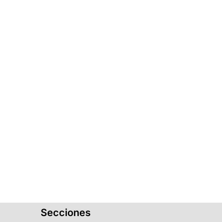
Secciones