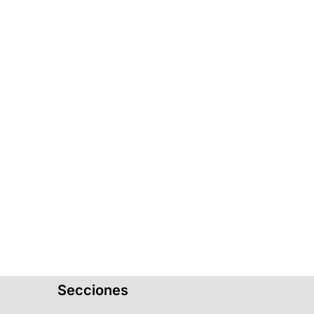
Secciones