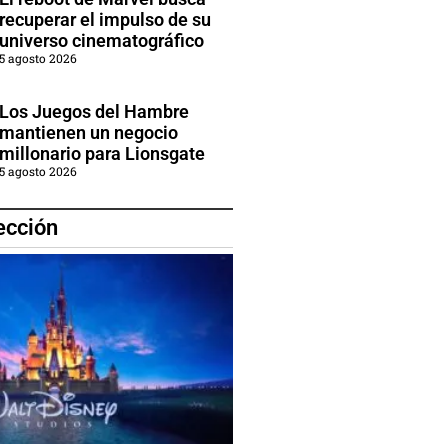
recuperar el impulso de su
universo cinematográfico
5 agosto 2026
Los Juegos del Hambre
mantienen un negocio
millonario para Lionsgate
5 agosto 2026
ección