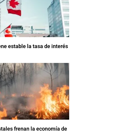
e estable la tasa de interés
stales frenan la economía de