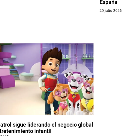
España
29 julio 2026
trol sigue liderando el negocio global
tretenimiento infantil