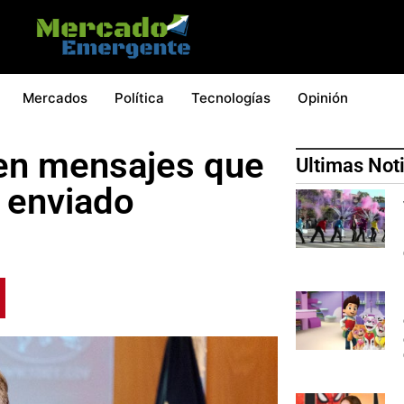
Mercados
Política
Tecnologías
Opinión
den mensajes que
Ultimas Not
n enviado