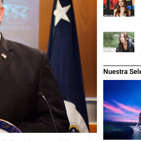
Nuestra Sel