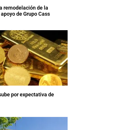
a remodelación de la
 apoyo de Grupo Cass
 sube por expectativa de