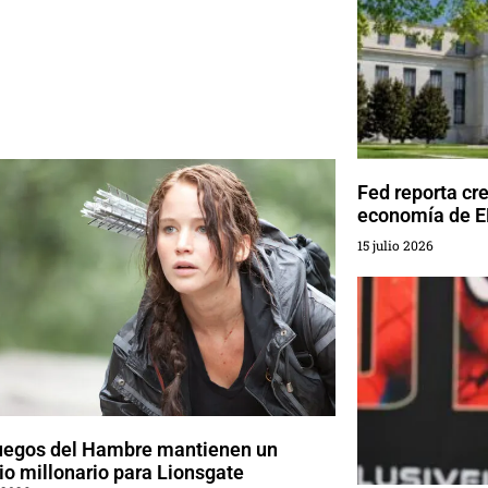
Fed reporta cr
economía de 
15 julio 2026
uegos del Hambre mantienen un
o millonario para Lionsgate