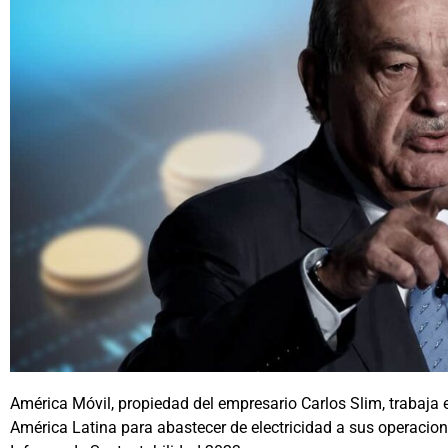
América Móvil, propiedad del empresario Carlos Slim, trabaja 
América Latina para abastecer de electricidad a sus operacio