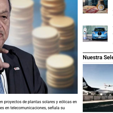
Nuestra Sel
en proyectos de plantas solares y eólicas en
nes en telecomunicaciones, señala su