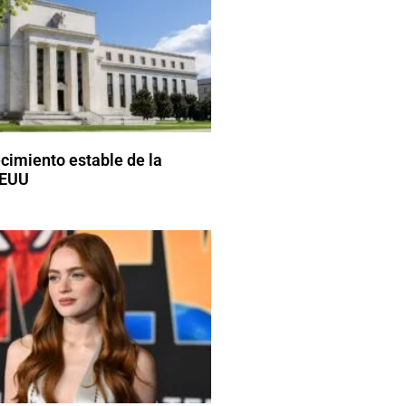
ecimiento estable de la
EEUU