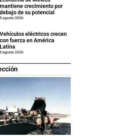
mantiene crecimiento por
debajo de su potencial
5 agosto 2026
Vehículos eléctricos crecen
con fuerza en América
Latina
5 agosto 2026
ección