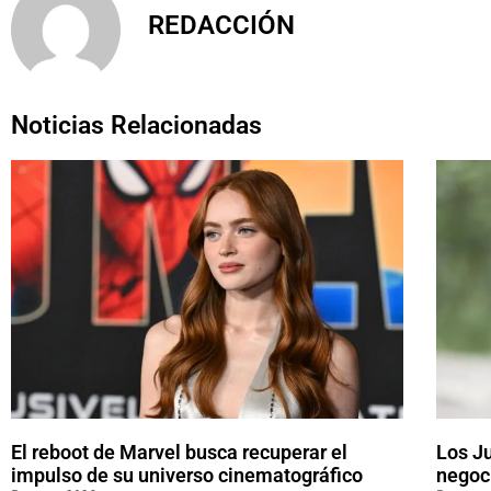
REDACCIÓN
Noticias Relacionadas
El reboot de Marvel busca recuperar el
Los J
impulso de su universo cinematográfico
negoci