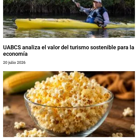
UABCS analiza el valor del turismo sostenible para la
economía
20 julio 2026