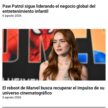
Paw Patrol sigue liderando el negocio global del
entretenimiento infantil
6 agosto 2026
El reboot de Marvel busca recuperar el impulso de su
universo cinematográfico
5 agosto 2026