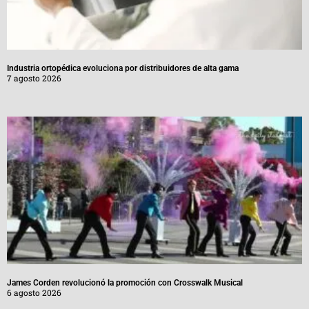
Industria ortopédica evoluciona por distribuidores de alta gama
7 agosto 2026
James Corden revolucionó la promoción con Crosswalk Musical
6 agosto 2026