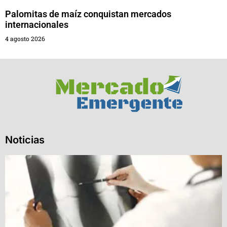
Palomitas de maíz conquistan mercados
internacionales
4 agosto 2026
Noticias