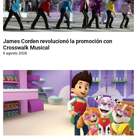
James Corden revolucionó la promoción con
Crosswalk Musical
6 agosto 2026