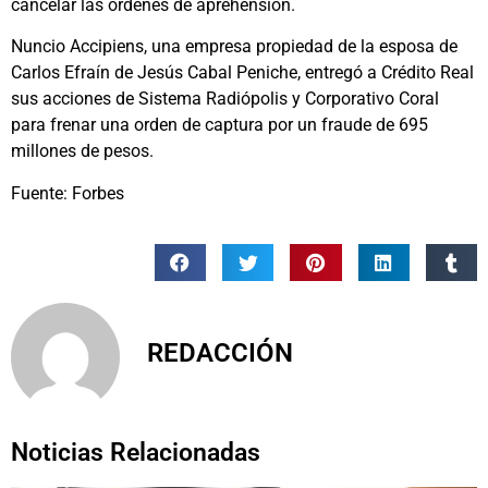
cancelar las órdenes de aprehensión.
Nuncio Accipiens, una empresa propiedad de la esposa de
Carlos Efraín de Jesús Cabal Peniche, entregó a Crédito Real
sus acciones de Sistema Radiópolis y Corporativo Coral
para frenar una orden de captura por un fraude de 695
millones de pesos.
Fuente: Forbes
REDACCIÓN
Noticias Relacionadas