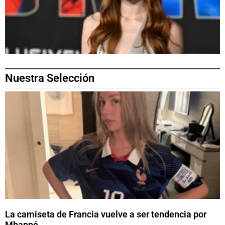
Nuestra Selección
La camiseta de Francia vuelve a ser tendencia por
Mbappé