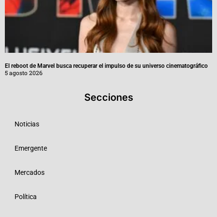
El reboot de Marvel busca recuperar el impulso de su universo cinematográfico
5 agosto 2026
Secciones
Noticias
Emergente
Mercados
Política