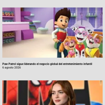
Paw Patrol sigue liderando el negocio global del entretenimiento infantil
6 agosto 2026