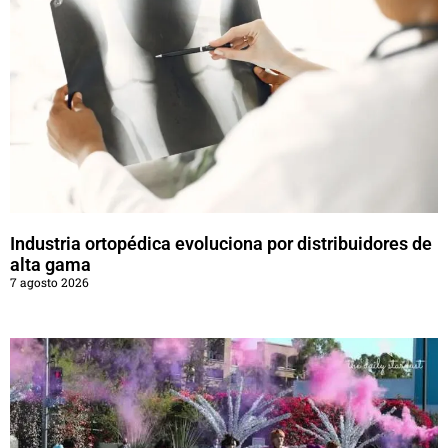
Industria ortopédica evoluciona por distribuidores de
alta gama
7 agosto 2026