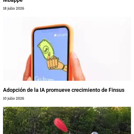
18 julio 2026
Adopción de la IA promueve crecimiento de Finsus
10 julio 2026