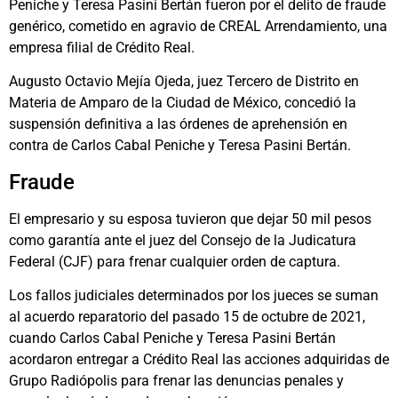
Peniche y Teresa Pasini Bertán fueron por el delito de fraude
genérico, cometido en agravio de CREAL Arrendamiento, una
empresa filial de Crédito Real.
Augusto Octavio Mejía Ojeda, juez Tercero de Distrito en
Materia de Amparo de la Ciudad de México, concedió la
suspensión definitiva a las órdenes de aprehensión en
contra de Carlos Cabal Peniche y Teresa Pasini Bertán.
Fraude
El empresario y su esposa tuvieron que dejar 50 mil pesos
como garantía ante el juez del Consejo de la Judicatura
Federal (CJF) para frenar cualquier orden de captura.
Los fallos judiciales determinados por los jueces se suman
al acuerdo reparatorio del pasado 15 de octubre de 2021,
cuando Carlos Cabal Peniche y Teresa Pasini Bertán
acordaron entregar a Crédito Real las acciones adquiridas de
Grupo Radiópolis para frenar las denuncias penales y