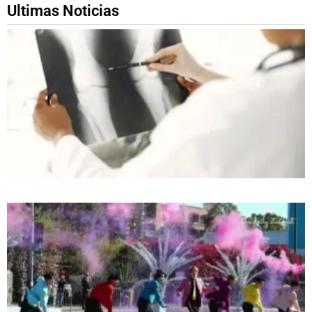
Ultimas Noticias