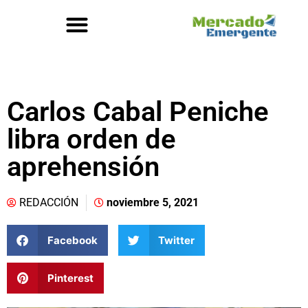
Carlos Cabal Peniche
libra orden de
aprehensión
REDACCIÓN
noviembre 5, 2021
Facebook
Twitter
Pinterest