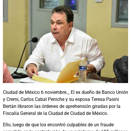
Ciudad de México 6 noviembre._ El ex dueño de Banco Unión
y Cremi, Carlos Cabal Peniche y su esposa Teresa Pasini
Bertán libraron las órdenes de aprehensión giradas por la
Fiscalía General de la Ciudad de Ciudad de México.
Ello, luego de que los encontró culpables de un fraude