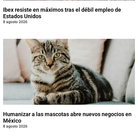
Ibex resiste en máximos tras el débil empleo de
Estados Unidos
8 agosto 2026
Humanizar a las mascotas abre nuevos negocios en
México
8 agosto 2026