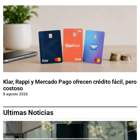
Klar, Rappi y Mercado Pago ofrecen crédito fácil, pero
costoso
8 agosto 2026
Ultimas Noticias