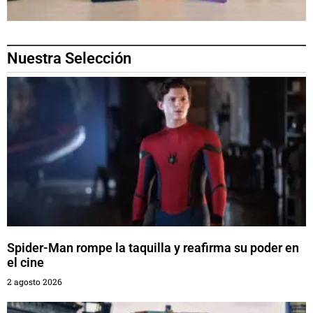
Nuestra Selección
Spider-Man rompe la taquilla y reafirma su poder en
el cine
2 agosto 2026