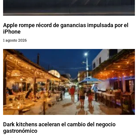
Apple rompe récord de ganancias impulsada por el
iPhone
1 agosto 2026
Dark kitchens aceleran el cambio del negocio
gastronómico