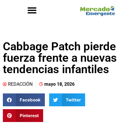
Cabbage Patch pierde
fuerza frente a nuevas
tendencias infantiles
REDACCIÓN
mayo 18, 2026
Facebook
Twitter
Pinterest