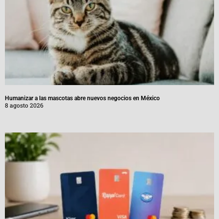
Humanizar a las mascotas abre nuevos negocios en México
8 agosto 2026