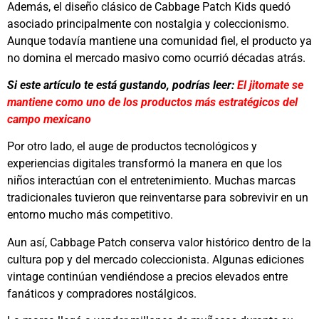
Además, el diseño clásico de
Cabbage Patch Kids
quedó
asociado principalmente con nostalgia y coleccionismo.
Aunque todavía mantiene una comunidad fiel, el producto ya
no domina el mercado masivo como ocurrió décadas atrás.
Si este artículo te está gustando, podrías leer:
El jitomate se
mantiene como uno de los productos más estratégicos del
campo mexicano
Por otro lado, el auge de productos tecnológicos y
experiencias digitales transformó la manera en que los
niños interactúan con el entretenimiento. Muchas marcas
tradicionales tuvieron que reinventarse para sobrevivir en un
entorno mucho más competitivo.
Aun así, Cabbage Patch conserva valor histórico dentro de la
cultura pop y del mercado coleccionista. Algunas ediciones
vintage continúan vendiéndose a precios elevados entre
fanáticos y compradores nostálgicos.