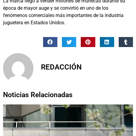
La marca llegó a vender millones de muñecas durante su
época de mayor auge y se convirtió en uno de los
fenómenos comerciales más importantes de la industria
juguetera en Estados Unidos.
REDACCIÓN
Noticias Relacionadas