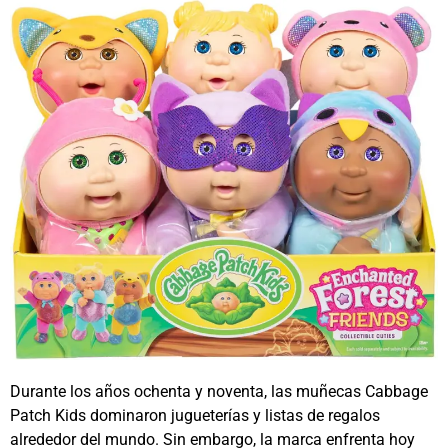
Durante los años ochenta y noventa, las muñecas
Cabbage
Patch Kids
dominaron jugueterías y listas de regalos
alrededor del mundo. Sin embargo, la marca enfrenta hoy