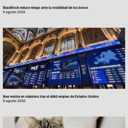
BlackRock reduce riesgo ante la volatilidad de los bonos
9 agosto 2026
Ibex resiste en máximos tras el débil empleo de Estados Unidos
8 agosto 2026