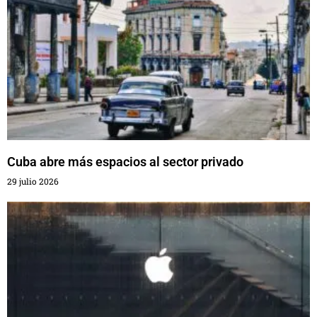
Cuba abre más espacios al sector privado
29 julio 2026