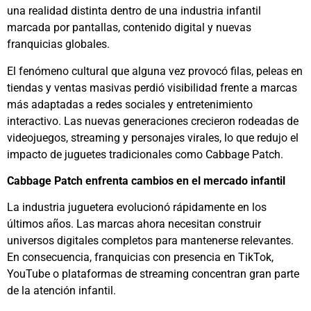
una realidad distinta dentro de una industria infantil
marcada por pantallas, contenido digital y nuevas
franquicias globales.
El fenómeno cultural que alguna vez provocó filas, peleas en
tiendas y ventas masivas perdió visibilidad frente a marcas
más adaptadas a redes sociales y entretenimiento
interactivo. Las nuevas generaciones crecieron rodeadas de
videojuegos, streaming y personajes virales, lo que redujo el
impacto de juguetes tradicionales como Cabbage Patch.
Cabbage Patch enfrenta cambios en el mercado infantil
La industria juguetera evolucionó rápidamente en los
últimos años. Las marcas ahora necesitan construir
universos digitales completos para mantenerse relevantes.
En consecuencia, franquicias con presencia en TikTok,
YouTube o plataformas de streaming concentran gran parte
de la atención infantil.