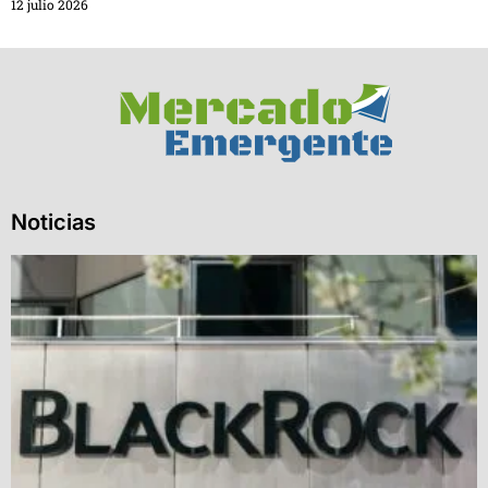
12 julio 2026
Noticias