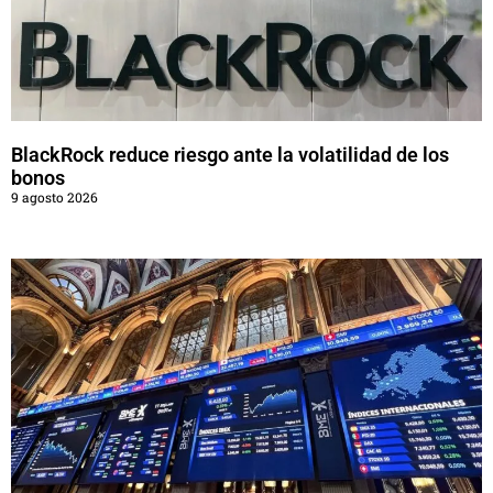
BlackRock reduce riesgo ante la volatilidad de los
bonos
9 agosto 2026