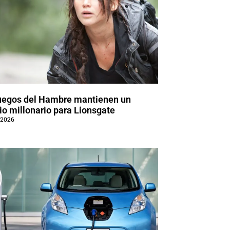
uegos del Hambre mantienen un
o millonario para Lionsgate
 2026