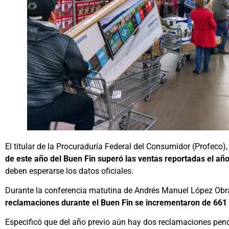
El titular de la Procuraduría Federal del Consumidor (Profeco)
de este año del Buen Fin superó las ventas reportadas el añ
deben esperarse los datos oficiales.
Durante la conferencia matutina de Andrés Manuel López Obra
reclamaciones durante el Buen Fin se incrementaron de 661 -
Especificó que del año previo aún hay dos reclamaciones pendi