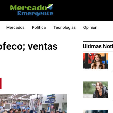
Mercados
Política
Tecnologías
Opinión
ofeco; ventas
Ultimas Not