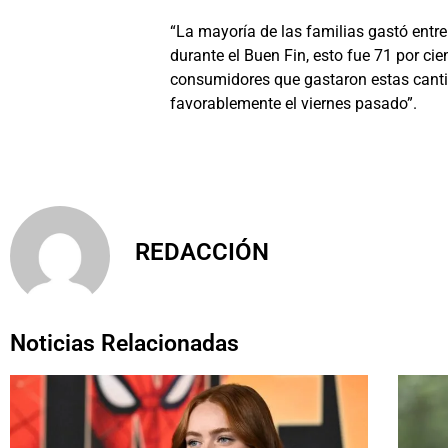
“La mayoría de las familias gastó entre
durante el Buen Fin, esto fue 71 por cie
consumidores que gastaron estas cant
favorablemente el viernes pasado”.
REDACCIÓN
Noticias Relacionadas