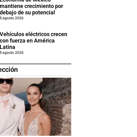
mantiene crecimiento por
debajo de su potencial
5 agosto 2026
Vehículos eléctricos crecen
con fuerza en América
Latina
5 agosto 2026
ección