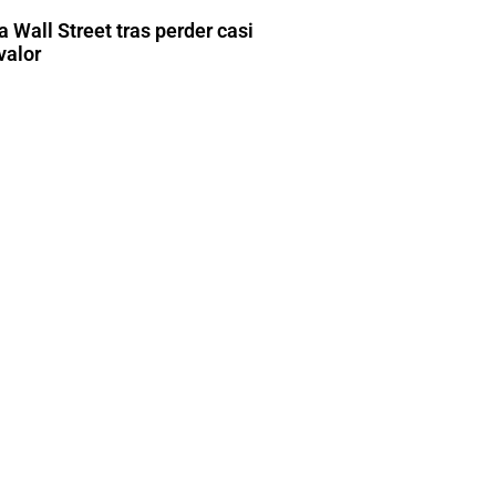
 Wall Street tras perder casi
valor