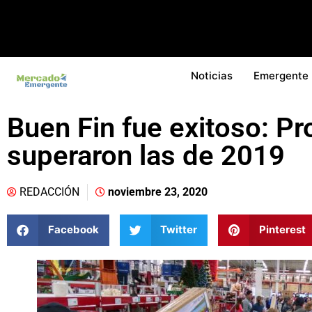
Noticias
Emergente
Buen Fin fue exitoso: Pr
superaron las de 2019
REDACCIÓN
noviembre 23, 2020
Facebook
Twitter
Pinterest