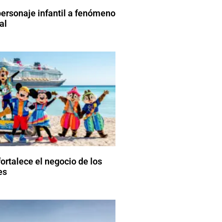
ersonaje infantil a fenómeno
al
ortalece el negocio de los
es