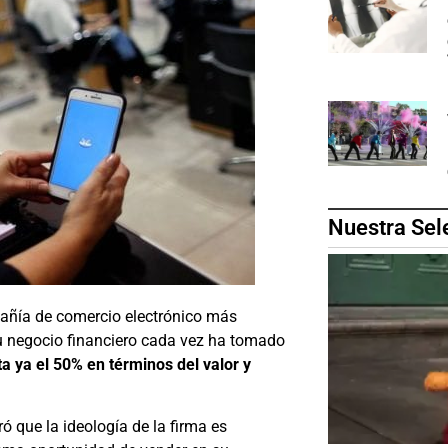
Nuestra Sel
añía de comercio electrónico más
su negocio financiero cada vez ha tomado
a ya el 50% en términos del valor y
ó que la ideología de la firma es