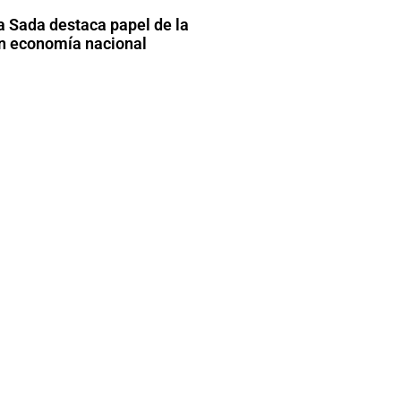
 Sada destaca papel de la
en economía nacional