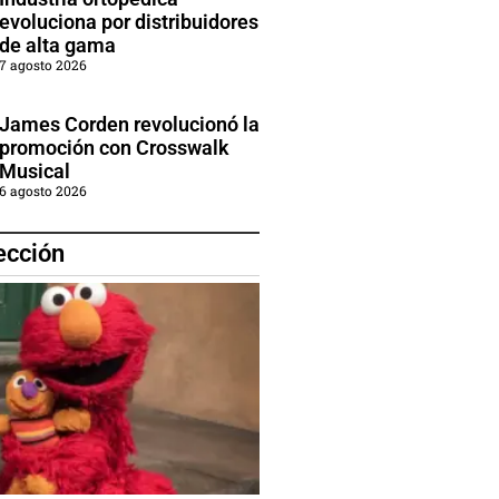
evoluciona por distribuidores
de alta gama
7 agosto 2026
James Corden revolucionó la
promoción con Crosswalk
Musical
6 agosto 2026
ección