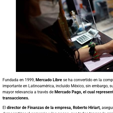
Fundada en 1999,
Mercado Libre
se ha convertido en la comp
importante en Latinoamérica, incluido México, sin embargo, 
mayor relevancia a través de
Mercado Pago, el cual represent
transacciones.
El
director de Finanzas de la empresa, Roberto Hiriart,
asegur