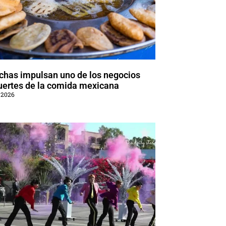
chas impulsan uno de los negocios
uertes de la comida mexicana
 2026