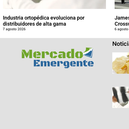
Industria ortopédica evoluciona por
James
distribuidores de alta gama
Cross
7 agosto 2026
6 agosto
Notic