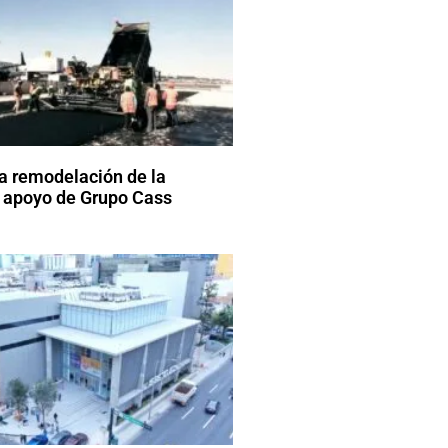
a remodelación de la
 apoyo de Grupo Cass