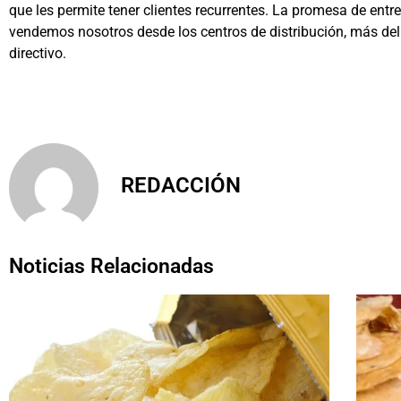
que les permite tener clientes recurrentes. La promesa de ent
vendemos nosotros desde los centros de distribución, más del 
directivo.
REDACCIÓN
Noticias Relacionadas