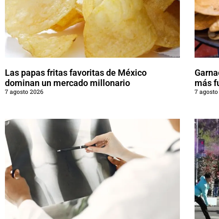
Las papas fritas favoritas de México
Garna
dominan un mercado millonario
más f
7 agosto 2026
7 agosto