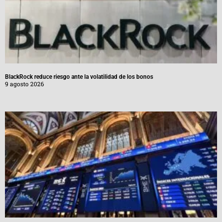
BlackRock reduce riesgo ante la volatilidad de los bonos
9 agosto 2026