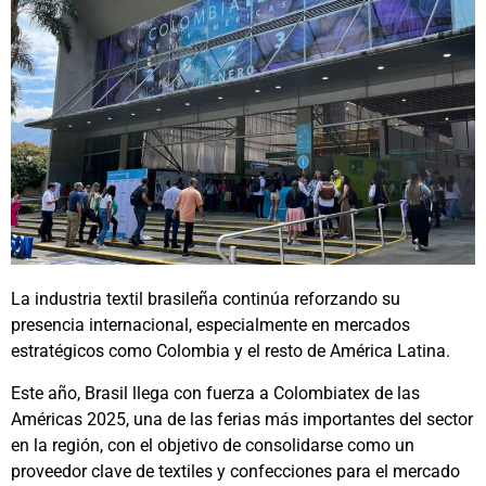
La industria textil brasileña continúa reforzando su
presencia internacional, especialmente en mercados
estratégicos como Colombia y el resto de América Latina.
Este año, Brasil llega con fuerza a Colombiatex de las
Américas 2025, una de las ferias más importantes del sector
en la región, con el objetivo de consolidarse como un
proveedor clave de textiles y confecciones para el mercado