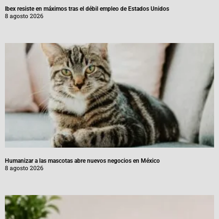
Ibex resiste en máximos tras el débil empleo de Estados Unidos
8 agosto 2026
Humanizar a las mascotas abre nuevos negocios en México
8 agosto 2026