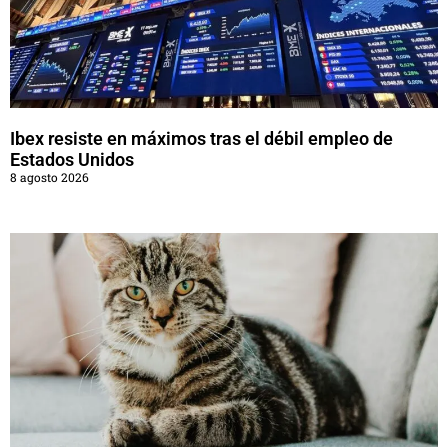
Ibex resiste en máximos tras el débil empleo de
Estados Unidos
8 agosto 2026