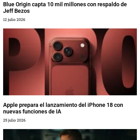
Blue Origin capta 10 mil millones con respaldo de
Jeff Bezos
12 julio 2026
Apple prepara el lanzamiento del iPhone 18 con
nuevas funciones de IA
25 julio 2026