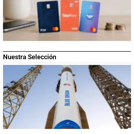
Nuestra Selección