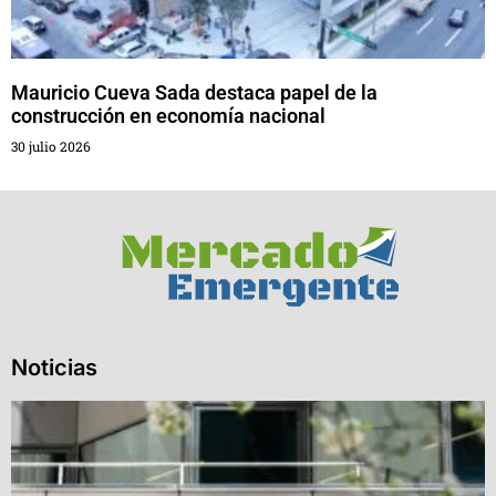
Mauricio Cueva Sada destaca papel de la
construcción en economía nacional
30 julio 2026
Noticias