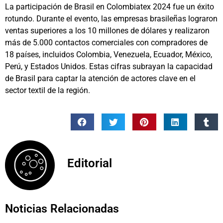
La participación de Brasil en Colombiatex 2024 fue un éxito
rotundo. Durante el evento, las empresas brasileñas lograron
ventas superiores a los 10 millones de dólares y realizaron
más de 5.000 contactos comerciales con compradores de
18 países, incluidos Colombia, Venezuela, Ecuador, México,
Perú, y Estados Unidos. Estas cifras subrayan la capacidad
de Brasil para captar la atención de actores clave en el
sector textil de la región.
Editorial
Noticias Relacionadas