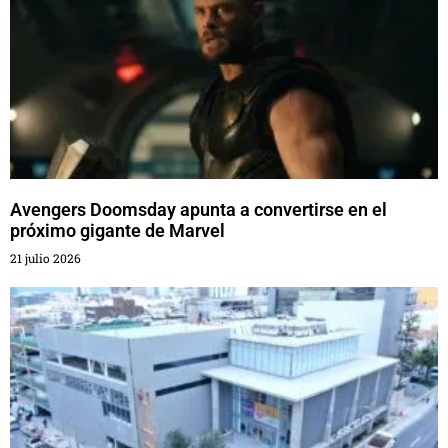
Avengers Doomsday apunta a convertirse en el
próximo gigante de Marvel
21 julio 2026