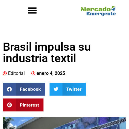
Brasil impulsa su
industria textil
Editorial
enero 4, 2025
Facebook
Twitter
Pinterest