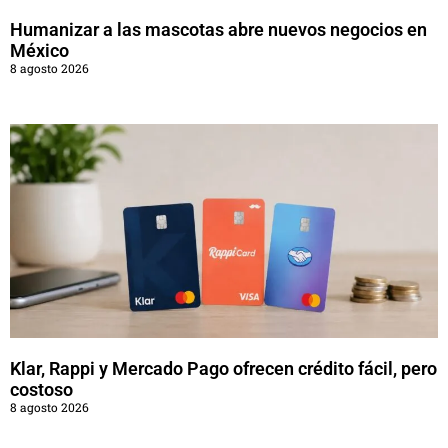
Humanizar a las mascotas abre nuevos negocios en
México
8 agosto 2026
Klar, Rappi y Mercado Pago ofrecen crédito fácil, pero
costoso
8 agosto 2026