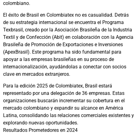
colombiano.
El éxito de Brasil en Colombiatex no es casualidad. Detrás
de su estrategia internacional se encuentra el Programa
Texbrasil, creado por la Asociación Brasileña de la Industria
Textil y de Confección (Abit) en colaboración con la Agencia
Brasileña de Promoción de Exportaciones e Inversiones
(ApexBrasil). Este programa ha sido fundamental para
apoyar a las empresas brasileñas en su proceso de
internacionalización, ayudándolas a conectar con socios
clave en mercados extranjeros.
Para la edición 2025 de Colombiatex, Brasil estará
representado por una delegación de 36 empresas. Estas
organizaciones buscarán incrementar su cobertura en el
mercado colombiano y expandir su alcance en América
Latina, consolidando las relaciones comerciales existentes y
explorando nuevas oportunidades.
Resultados Prometedores en 2024