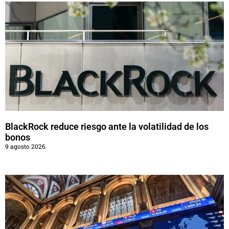
BlackRock reduce riesgo ante la volatilidad de los
bonos
9 agosto 2026