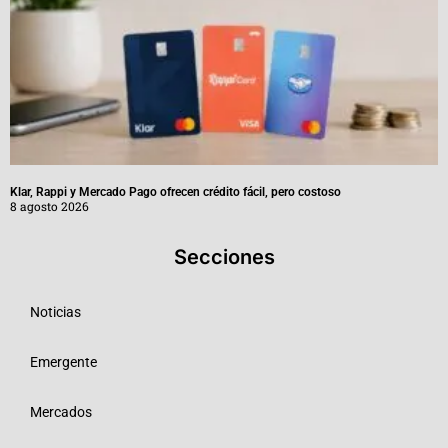
Klar, Rappi y Mercado Pago ofrecen crédito fácil, pero costoso
8 agosto 2026
Secciones
Noticias
Emergente
Mercados