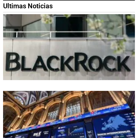
Ultimas Noticias